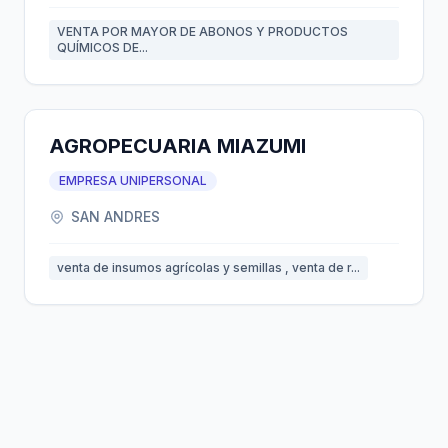
VENTA POR MAYOR DE ABONOS Y PRODUCTOS
QUÍMICOS DE...
AGROPECUARIA MIAZUMI
EMPRESA UNIPERSONAL
SAN ANDRES
venta de insumos agrícolas y semillas , venta de r...