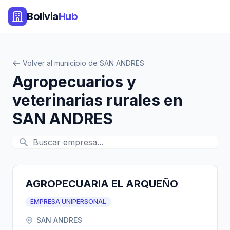
Bolivia
Hub
Volver al municipio de SAN ANDRES
Agropecuarios y
veterinarias rurales en
SAN ANDRES
AGROPECUARIA EL ARQUEÑO
EMPRESA UNIPERSONAL
SAN ANDRES