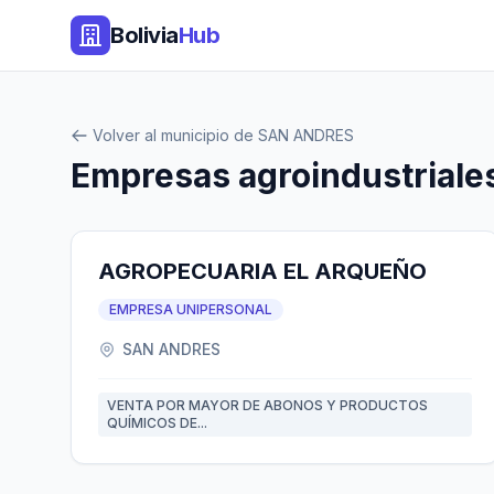
Bolivia
Hub
Volver al municipio de SAN ANDRES
Empresas agroindustrial
AGROPECUARIA EL ARQUEÑO
EMPRESA UNIPERSONAL
SAN ANDRES
VENTA POR MAYOR DE ABONOS Y PRODUCTOS
QUÍMICOS DE...