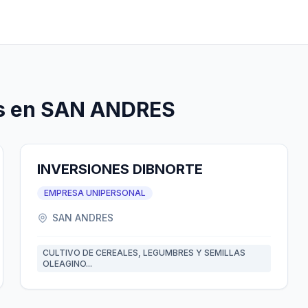
es en SAN ANDRES
INVERSIONES DIBNORTE
EMPRESA UNIPERSONAL
SAN ANDRES
CULTIVO DE CEREALES, LEGUMBRES Y SEMILLAS
OLEAGINO...