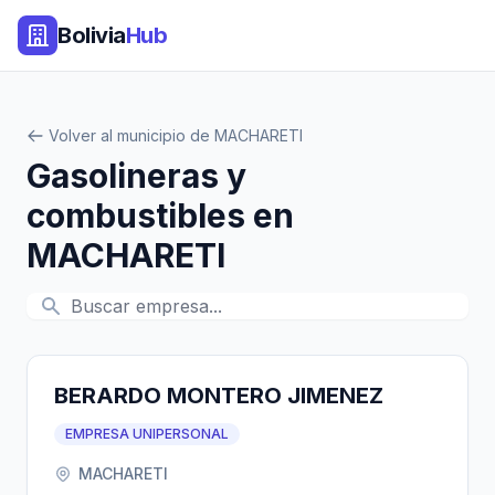
Bolivia
Hub
Volver al municipio de MACHARETI
Gasolineras y
combustibles en
MACHARETI
BERARDO MONTERO JIMENEZ
EMPRESA UNIPERSONAL
MACHARETI