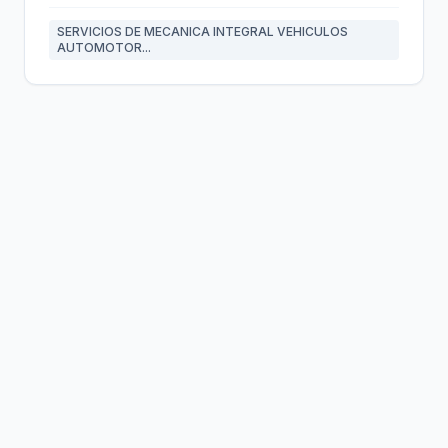
SERVICIOS DE MECANICA INTEGRAL VEHICULOS
AUTOMOTOR...