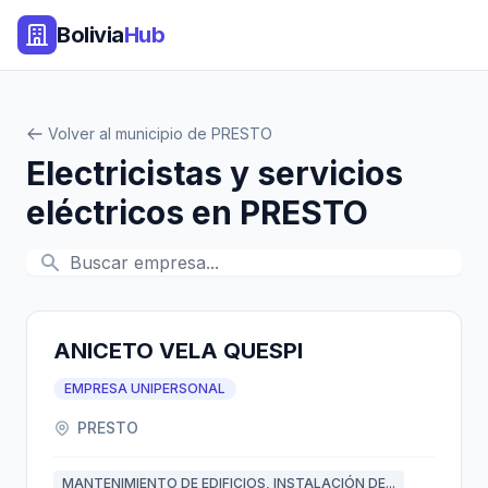
Bolivia
Hub
Volver al municipio de PRESTO
Electricistas y servicios
eléctricos en PRESTO
ANICETO VELA QUESPI
EMPRESA UNIPERSONAL
PRESTO
MANTENIMIENTO DE EDIFICIOS, INSTALACIÓN DE...