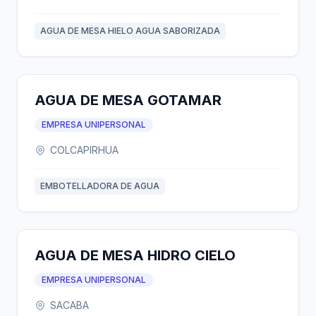
AGUA DE MESA HIELO AGUA SABORIZADA
AGUA DE MESA GOTAMAR
EMPRESA UNIPERSONAL
COLCAPIRHUA
EMBOTELLADORA DE AGUA
AGUA DE MESA HIDRO CIELO
EMPRESA UNIPERSONAL
SACABA