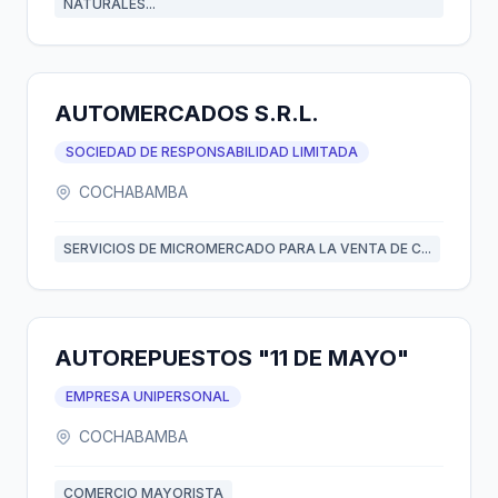
NATURALES...
AUTOMERCADOS S.R.L.
SOCIEDAD DE RESPONSABILIDAD LIMITADA
COCHABAMBA
SERVICIOS DE MICROMERCADO PARA LA VENTA DE C...
AUTOREPUESTOS "11 DE MAYO"
EMPRESA UNIPERSONAL
COCHABAMBA
COMERCIO MAYORISTA