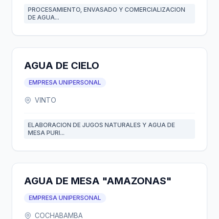
PROCESAMIENTO, ENVASADO Y COMERCIALIZACION
DE AGUA...
AGUA DE CIELO
EMPRESA UNIPERSONAL
VINTO
ELABORACION DE JUGOS NATURALES Y AGUA DE
MESA PURI...
AGUA DE MESA "AMAZONAS"
EMPRESA UNIPERSONAL
COCHABAMBA