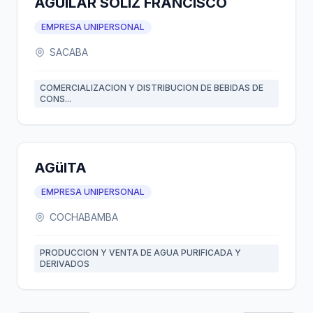
AGUILAR SOLIZ FRANCISCO
EMPRESA UNIPERSONAL
SACABA
COMERCIALIZACION Y DISTRIBUCION DE BEBIDAS DE
CONS...
AGüITA
EMPRESA UNIPERSONAL
COCHABAMBA
PRODUCCION Y VENTA DE AGUA PURIFICADA Y
DERIVADOS