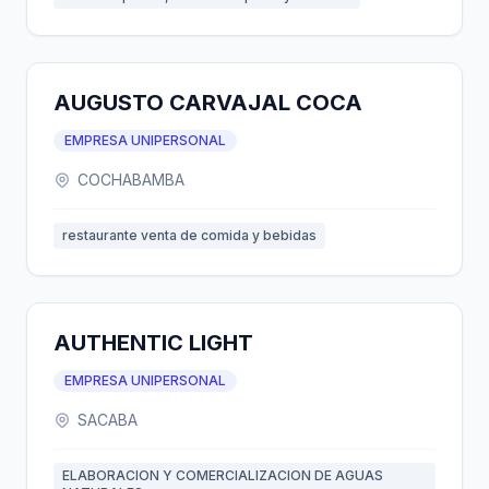
AUGUSTO CARVAJAL COCA
EMPRESA UNIPERSONAL
COCHABAMBA
restaurante venta de comida y bebidas
AUTHENTIC LIGHT
EMPRESA UNIPERSONAL
SACABA
ELABORACION Y COMERCIALIZACION DE AGUAS