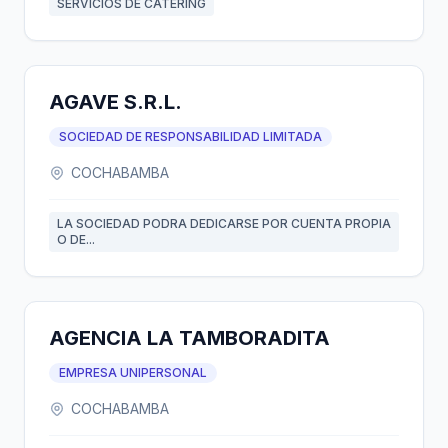
SERVICIOS DE CATERING
AGAVE S.R.L.
SOCIEDAD DE RESPONSABILIDAD LIMITADA
COCHABAMBA
LA SOCIEDAD PODRA DEDICARSE POR CUENTA PROPIA
O DE...
AGENCIA LA TAMBORADITA
EMPRESA UNIPERSONAL
COCHABAMBA