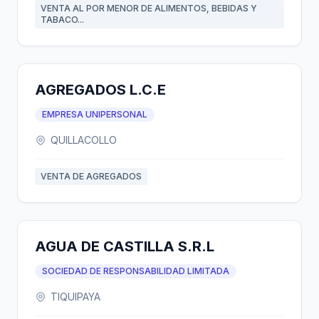
VENTA AL POR MENOR DE ALIMENTOS, BEBIDAS Y
TABACO...
AGREGADOS L.C.E
EMPRESA UNIPERSONAL
QUILLACOLLO
VENTA DE AGREGADOS
AGUA DE CASTILLA S.R.L
SOCIEDAD DE RESPONSABILIDAD LIMITADA
TIQUIPAYA