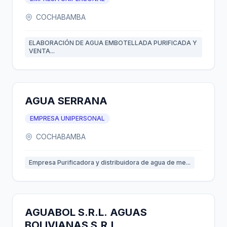
COCHABAMBA
ELABORACIÓN DE AGUA EMBOTELLADA PURIFICADA Y
VENTA...
AGUA SERRANA
EMPRESA UNIPERSONAL
COCHABAMBA
Empresa Purificadora y distribuidora de agua de me...
AGUABOL S.R.L. AGUAS
BOLIVIANAS S.R.L.