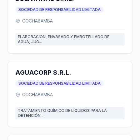
SOCIEDAD DE RESPONSABILIDAD LIMITADA
COCHABAMBA
ELABORACION, ENVASADO Y EMBOTELLADO DE
AGUA, JUG...
AGUACORP S.R.L.
SOCIEDAD DE RESPONSABILIDAD LIMITADA
COCHABAMBA
TRATAMIENTO QUÍMICO DE LÍQUIDOS PARA LA
OBTENCIÓN...