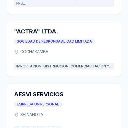
FRU...
"ACTRA" LTDA.
SOCIEDAD DE RESPONSABILIDAD LIMITADA
COCHABAMBA
IMPORTACION, DISTRIBUCION, COMERCIALIZACION Y...
AESVI SERVICIOS
EMPRESA UNIPERSONAL
SHINAHOTA