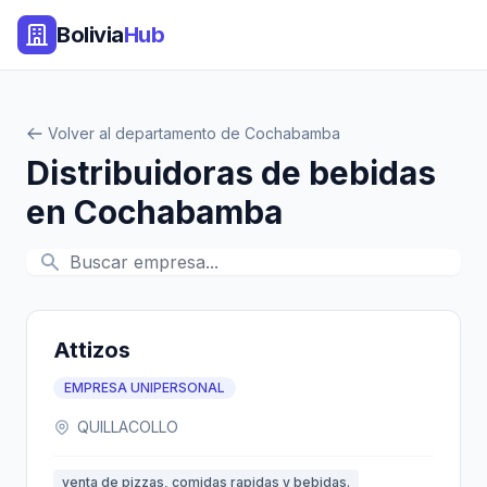
Bolivia
Hub
Volver al departamento de Cochabamba
Distribuidoras de bebidas
en Cochabamba
Attizos
EMPRESA UNIPERSONAL
QUILLACOLLO
venta de pizzas, comidas rapidas y bebidas.