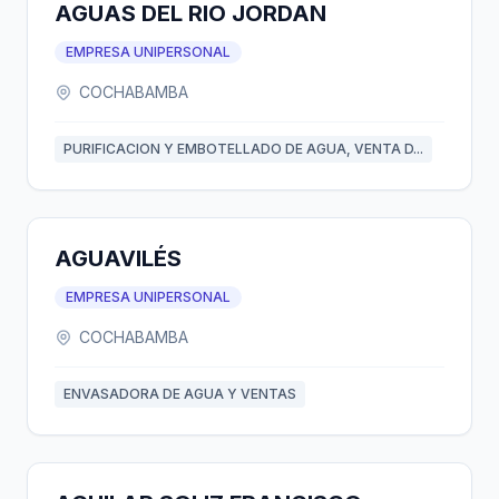
AGUAS DEL RIO JORDAN
EMPRESA UNIPERSONAL
COCHABAMBA
PURIFICACION Y EMBOTELLADO DE AGUA, VENTA D...
AGUAVILÉS
EMPRESA UNIPERSONAL
COCHABAMBA
ENVASADORA DE AGUA Y VENTAS