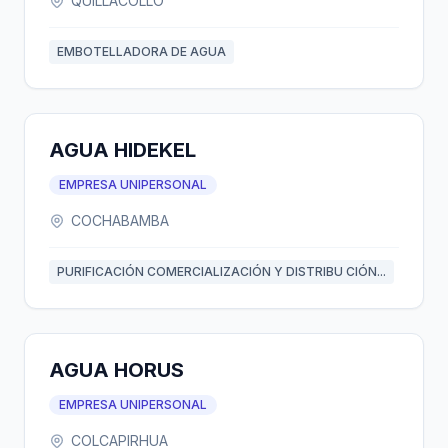
QUILLACOLLO
EMBOTELLADORA DE AGUA
AGUA HIDEKEL
EMPRESA UNIPERSONAL
COCHABAMBA
PURIFICACIÓN COMERCIALIZACIÓN Y DISTRIBU CIÓN...
AGUA HORUS
EMPRESA UNIPERSONAL
COLCAPIRHUA