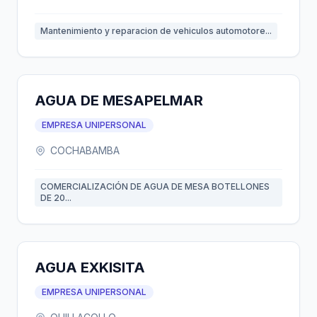
Mantenimiento y reparacion de vehiculos automotore...
AGUA DE MESAPELMAR
EMPRESA UNIPERSONAL
COCHABAMBA
COMERCIALIZACIÓN DE AGUA DE MESA BOTELLONES
DE 20...
AGUA EXKISITA
EMPRESA UNIPERSONAL