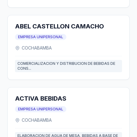
ABEL CASTELLON CAMACHO
EMPRESA UNIPERSONAL
COCHABAMBA
COMERCIALIZACION Y DISTRIBUCION DE BEBIDAS DE
CONS...
ACTIVA BEBIDAS
EMPRESA UNIPERSONAL
COCHABAMBA
ELABORACION DE AGUA DE MESA, BEBIDAS A BASE DE