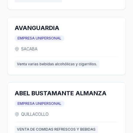
AVANGUARDIA
EMPRESA UNIPERSONAL
SACABA
Venta varias bebidas alcohólicas y cigarrillos.
ABEL BUSTAMANTE ALMANZA
EMPRESA UNIPERSONAL
QUILLACOLLO
VENTA DE COMIDAS REFRESCOS Y BEBIDAS