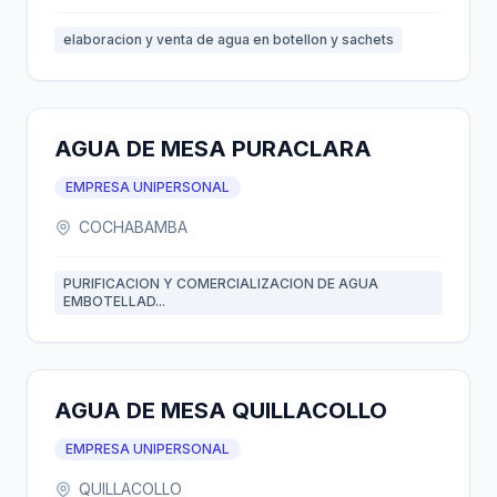
elaboracion y venta de agua en botellon y sachets
AGUA DE MESA PURACLARA
EMPRESA UNIPERSONAL
COCHABAMBA
PURIFICACION Y COMERCIALIZACION DE AGUA
EMBOTELLAD...
AGUA DE MESA QUILLACOLLO
EMPRESA UNIPERSONAL
QUILLACOLLO