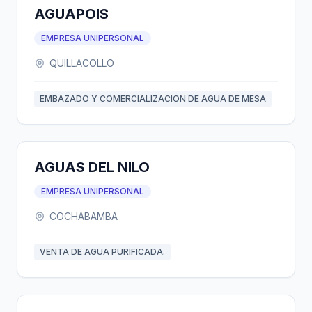
AGUAPOIS
EMPRESA UNIPERSONAL
QUILLACOLLO
EMBAZADO Y COMERCIALIZACION DE AGUA DE MESA
AGUAS DEL NILO
EMPRESA UNIPERSONAL
COCHABAMBA
VENTA DE AGUA PURIFICADA.