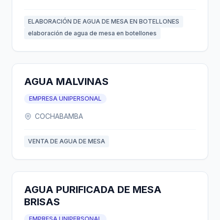
ELABORACIÓN DE AGUA DE MESA EN BOTELLONES
elaboración de agua de mesa en botellones
AGUA MALVINAS
EMPRESA UNIPERSONAL
COCHABAMBA
VENTA DE AGUA DE MESA
AGUA PURIFICADA DE MESA
BRISAS
EMPRESA UNIPERSONAL