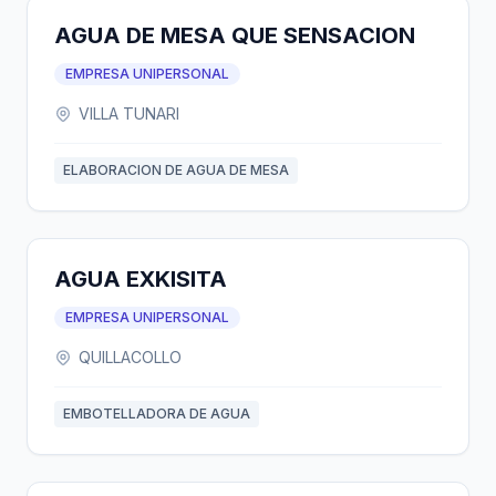
AGUA DE MESA QUE SENSACION
EMPRESA UNIPERSONAL
VILLA TUNARI
ELABORACION DE AGUA DE MESA
AGUA EXKISITA
EMPRESA UNIPERSONAL
QUILLACOLLO
EMBOTELLADORA DE AGUA