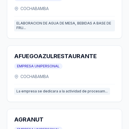
COCHABAMBA
ELABORACION DE AGUA DE MESA, BEBIDAS A BASE DE
FRU...
AFUEGOAZULRESTAURANTE
EMPRESA UNIPERSONAL
COCHABAMBA
La empresa se dedicara a la actividad de procesam...
AGRANUT