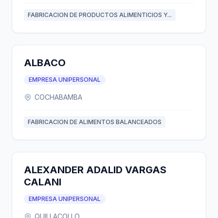
FABRICACION DE PRODUCTOS ALIMENTICIOS Y...
ALBACO
EMPRESA UNIPERSONAL
COCHABAMBA
FABRICACION DE ALIMENTOS BALANCEADOS
ALEXANDER ADALID VARGAS
CALANI
EMPRESA UNIPERSONAL
QUILLACOLLO