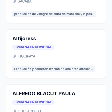
SACABA
produccion de vinagre de sidra de manzana y la pos...
Alfijoress
EMPRESA UNIPERSONAL
TIQUIPAYA
Producción y comercialización de alfajores artesan...
ALFREDO BLACUT PAULA
EMPRESA UNIPERSONAL
QUILLACOLLO