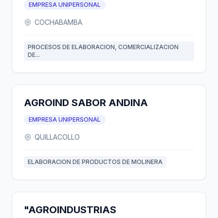
EMPRESA UNIPERSONAL
COCHABAMBA
PROCESOS DE ELABORACION, COMERCIALIZACION
DE...
AGROIND SABOR ANDINA
EMPRESA UNIPERSONAL
QUILLACOLLO
ELABORACION DE PRODUCTOS DE MOLINERA
"AGROINDUSTRIAS