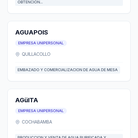
OBTENCIÓN...
AGUAPOIS
EMPRESA UNIPERSONAL
QUILLACOLLO
EMBAZADO Y COMERCIALIZACION DE AGUA DE MESA
AGüITA
EMPRESA UNIPERSONAL
COCHABAMBA
PRODUCCION Y VENTA DE AGUA PURIFICADA Y