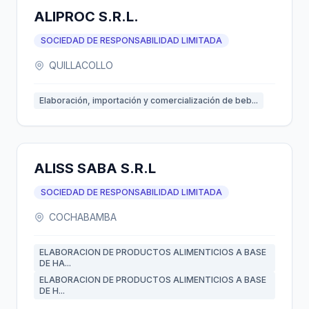
ALIPROC S.R.L.
SOCIEDAD DE RESPONSABILIDAD LIMITADA
QUILLACOLLO
Elaboración, importación y comercialización de beb...
ALISS SABA S.R.L
SOCIEDAD DE RESPONSABILIDAD LIMITADA
COCHABAMBA
ELABORACION DE PRODUCTOS ALIMENTICIOS A BASE
DE HA...
ELABORACION DE PRODUCTOS ALIMENTICIOS A BASE
DE H...