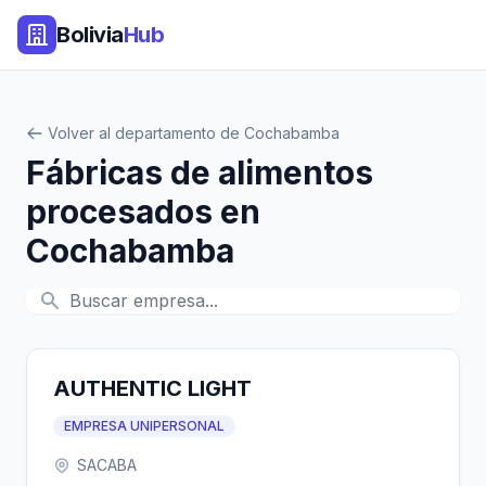
Bolivia
Hub
Volver al departamento de Cochabamba
Fábricas de alimentos
procesados en
Cochabamba
AUTHENTIC LIGHT
EMPRESA UNIPERSONAL
SACABA