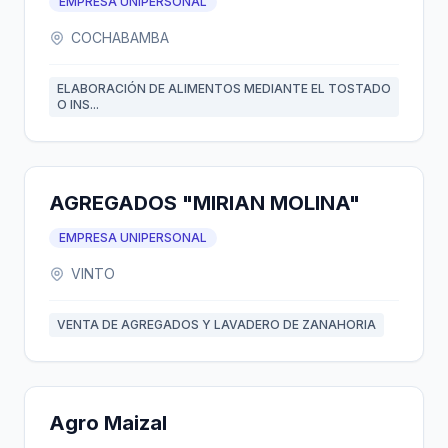
EMPRESA UNIPERSONAL
COCHABAMBA
ELABORACIÓN DE ALIMENTOS MEDIANTE EL TOSTADO
O INS...
AGREGADOS "MIRIAN MOLINA"
EMPRESA UNIPERSONAL
VINTO
VENTA DE AGREGADOS Y LAVADERO DE ZANAHORIA
Agro Maizal