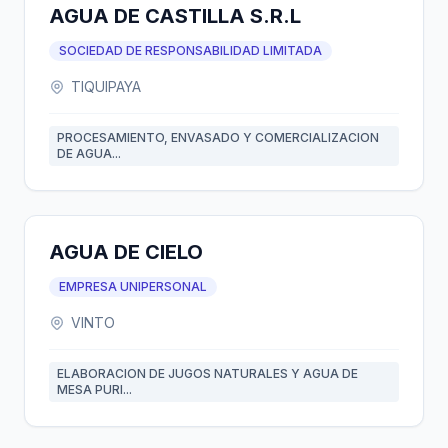
AGUA DE CASTILLA S.R.L
SOCIEDAD DE RESPONSABILIDAD LIMITADA
TIQUIPAYA
PROCESAMIENTO, ENVASADO Y COMERCIALIZACION
DE AGUA...
AGUA DE CIELO
EMPRESA UNIPERSONAL
VINTO
ELABORACION DE JUGOS NATURALES Y AGUA DE
MESA PURI...