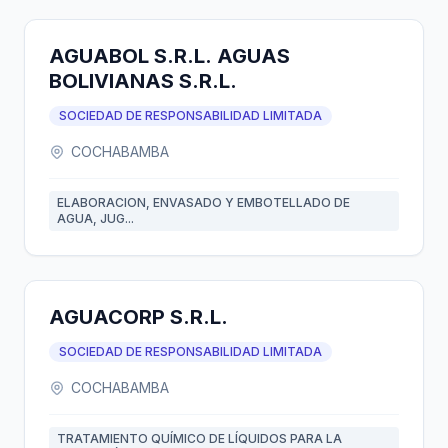
AGUABOL S.R.L. AGUAS
BOLIVIANAS S.R.L.
SOCIEDAD DE RESPONSABILIDAD LIMITADA
COCHABAMBA
ELABORACION, ENVASADO Y EMBOTELLADO DE
AGUA, JUG...
AGUACORP S.R.L.
SOCIEDAD DE RESPONSABILIDAD LIMITADA
COCHABAMBA
TRATAMIENTO QUÍMICO DE LÍQUIDOS PARA LA