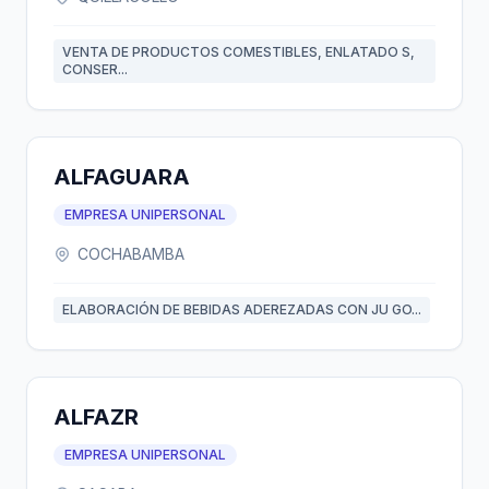
VENTA DE PRODUCTOS COMESTIBLES, ENLATADO S,
CONSER...
ALFAGUARA
EMPRESA UNIPERSONAL
COCHABAMBA
ELABORACIÓN DE BEBIDAS ADEREZADAS CON JU GO...
ALFAZR
EMPRESA UNIPERSONAL