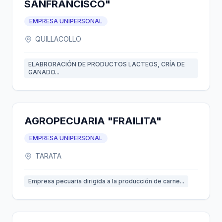
SANFRANCISCO"
EMPRESA UNIPERSONAL
QUILLACOLLO
ELABRORACIÓN DE PRODUCTOS LACTEOS, CRÍA DE
GANADO...
AGROPECUARIA "FRAILITA"
EMPRESA UNIPERSONAL
TARATA
Empresa pecuaria dirigida a la producción de carne...