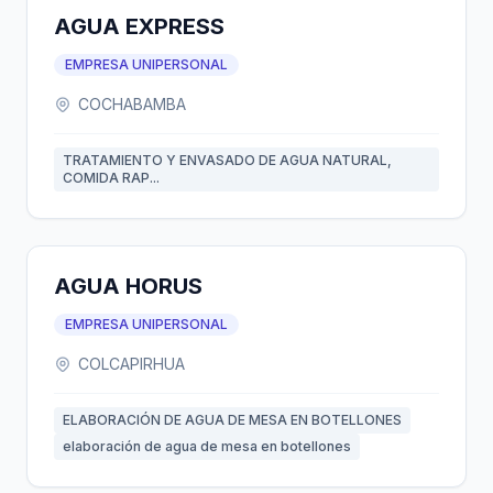
AGUA EXPRESS
EMPRESA UNIPERSONAL
COCHABAMBA
TRATAMIENTO Y ENVASADO DE AGUA NATURAL,
COMIDA RAP...
AGUA HORUS
EMPRESA UNIPERSONAL
COLCAPIRHUA
ELABORACIÓN DE AGUA DE MESA EN BOTELLONES
elaboración de agua de mesa en botellones