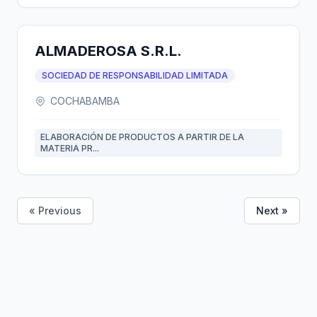
ALMADEROSA S.R.L.
SOCIEDAD DE RESPONSABILIDAD LIMITADA
COCHABAMBA
ELABORACIÓN DE PRODUCTOS A PARTIR DE LA
MATERIA PR...
« Previous
Next »