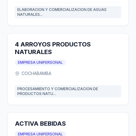
ELABORACION Y COMERCIALIZACION DE AGUAS
NATURALES...
4 ARROYOS PRODUCTOS
NATURALES
EMPRESA UNIPERSONAL
COCHABAMBA
PROCESAMIENTO Y COMERCIALIZACION DE
PRODUCTOS NATU...
ACTIVA BEBIDAS
EMPRESA UNIPERSONAL