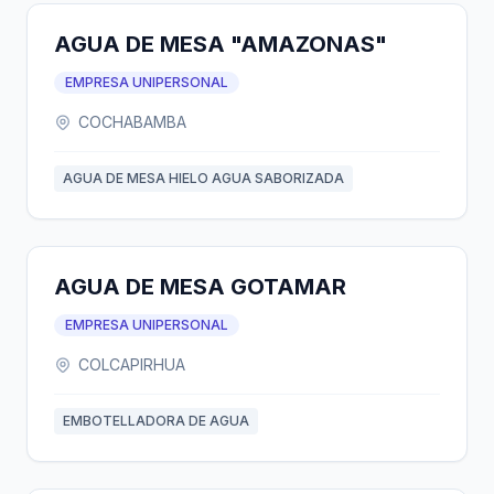
AGUA DE MESA "AMAZONAS"
EMPRESA UNIPERSONAL
COCHABAMBA
AGUA DE MESA HIELO AGUA SABORIZADA
AGUA DE MESA GOTAMAR
EMPRESA UNIPERSONAL
COLCAPIRHUA
EMBOTELLADORA DE AGUA