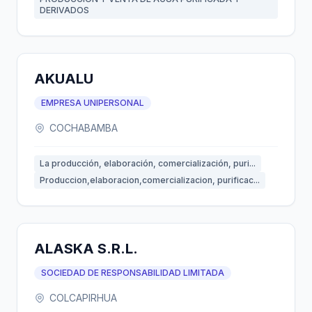
DERIVADOS
AKUALU
EMPRESA UNIPERSONAL
COCHABAMBA
La producción, elaboración, comercialización, puri...
Produccion,elaboracion,comercializacion, purificac...
ALASKA S.R.L.
SOCIEDAD DE RESPONSABILIDAD LIMITADA
COLCAPIRHUA