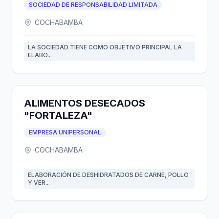
SOCIEDAD DE RESPONSABILIDAD LIMITADA
COCHABAMBA
LA SOCIEDAD TIENE COMO OBJETIVO PRINCIPAL LA
ELABO...
ALIMENTOS DESECADOS
"FORTALEZA"
EMPRESA UNIPERSONAL
COCHABAMBA
ELABORACIÓN DE DESHIDRATADOS DE CARNE, POLLO
Y VER...