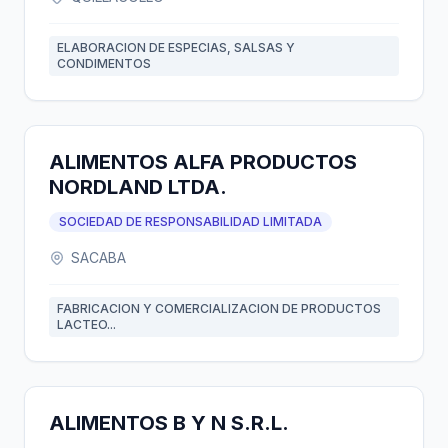
ELABORACION DE ESPECIAS, SALSAS Y
CONDIMENTOS
ALIMENTOS ALFA PRODUCTOS
NORDLAND LTDA.
SOCIEDAD DE RESPONSABILIDAD LIMITADA
SACABA
FABRICACION Y COMERCIALIZACION DE PRODUCTOS
LACTEO...
ALIMENTOS B Y N S.R.L.