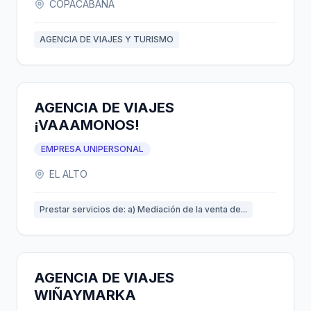
COPACABANA
AGENCIA DE VIAJES Y TURISMO
AGENCIA DE VIAJES
¡VAAAMONOS!
EMPRESA UNIPERSONAL
EL ALTO
Prestar servicios de: a) Mediación de la venta de...
AGENCIA DE VIAJES
WIÑAYMARKA