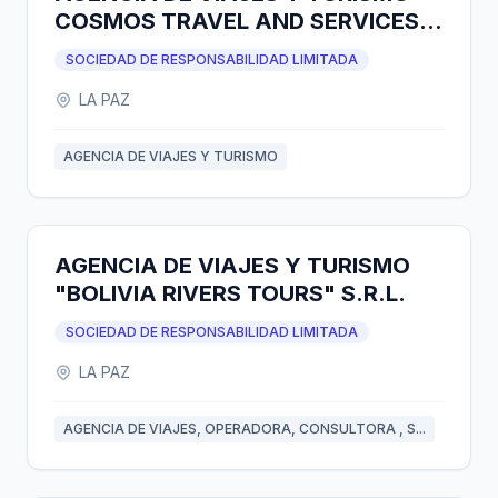
COSMOS TRAVEL AND SERVICES
S.R.L. "
SOCIEDAD DE RESPONSABILIDAD LIMITADA
LA PAZ
AGENCIA DE VIAJES Y TURISMO
AGENCIA DE VIAJES Y TURISMO
"BOLIVIA RIVERS TOURS" S.R.L.
SOCIEDAD DE RESPONSABILIDAD LIMITADA
LA PAZ
AGENCIA DE VIAJES, OPERADORA, CONSULTORA , S...