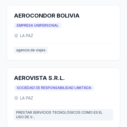
AEROCONDOR BOLIVIA
EMPRESA UNIPERSONAL
LA PAZ
agencia de viajes
AEROVISTA S.R.L.
SOCIEDAD DE RESPONSABILIDAD LIMITADA
LA PAZ
PRESTAR SERVICIOS TECNOLÓGICOS COMO ES EL
USO DE V...