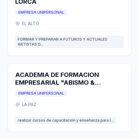
LORCA
EMPRESA UNIPERSONAL
EL ALTO
FORMAR Y PREPARAR A FUTUROS Y ACTUALES
ARTISTAS D...
ACADEMIA DE FORMACION
EMPRESARIAL "ABISMO &
LIBERTAD"
EMPRESA UNIPERSONAL
LA PAZ
realizar cursos de capacitación y enseñanza para l...