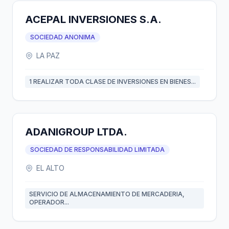
ACEPAL INVERSIONES S.A.
SOCIEDAD ANONIMA
LA PAZ
1 REALIZAR TODA CLASE DE INVERSIONES EN BIENES...
ADANIGROUP LTDA.
SOCIEDAD DE RESPONSABILIDAD LIMITADA
EL ALTO
SERVICIO DE ALMACENAMIENTO DE MERCADERIA,
OPERADOR...