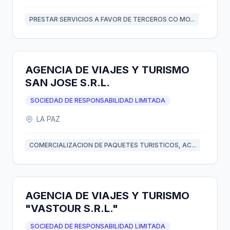
PRESTAR SERVICIOS A FAVOR DE TERCEROS CO MO...
AGENCIA DE VIAJES Y TURISMO
SAN JOSE S.R.L.
SOCIEDAD DE RESPONSABILIDAD LIMITADA
LA PAZ
COMERCIALIZACION DE PAQUETES TURISTICOS, AC...
AGENCIA DE VIAJES Y TURISMO
"VASTOUR S.R.L."
SOCIEDAD DE RESPONSABILIDAD LIMITADA