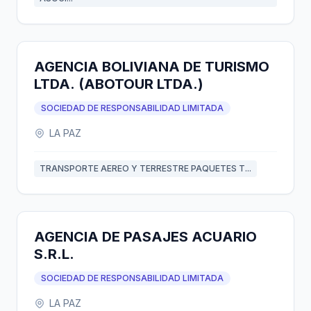
AGENCIA BOLIVIANA DE TURISMO
LTDA. (ABOTOUR LTDA.)
SOCIEDAD DE RESPONSABILIDAD LIMITADA
LA PAZ
TRANSPORTE AEREO Y TERRESTRE PAQUETES T...
AGENCIA DE PASAJES ACUARIO
S.R.L.
SOCIEDAD DE RESPONSABILIDAD LIMITADA
LA PAZ