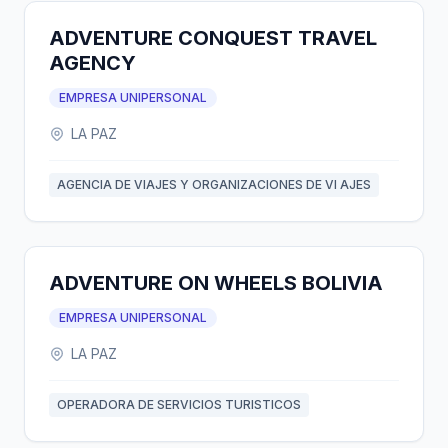
ADVENTURE CONQUEST TRAVEL
AGENCY
EMPRESA UNIPERSONAL
LA PAZ
AGENCIA DE VIAJES Y ORGANIZACIONES DE VI AJES
ADVENTURE ON WHEELS BOLIVIA
EMPRESA UNIPERSONAL
LA PAZ
OPERADORA DE SERVICIOS TURISTICOS