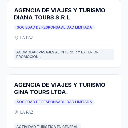
AGENCIA DE VIAJES Y TURISMO
DIANA TOURS S.R.L.
SOCIEDAD DE RESPONSABILIDAD LIMITADA
LA PAZ
ACOMODAR PASAJES AL INTERIOR Y EXTERIOR
PROMOCION...
AGENCIA DE VIAJES Y TURISMO
GINA TOURS LTDA.
SOCIEDAD DE RESPONSABILIDAD LIMITADA
LA PAZ
ACTIVIDAD TURISTICA EN GENERAL