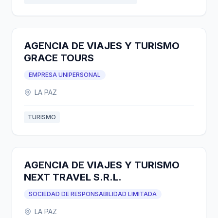
AGENCIA DE VIAJES Y TURISMO
GRACE TOURS
EMPRESA UNIPERSONAL
LA PAZ
TURISMO
AGENCIA DE VIAJES Y TURISMO
NEXT TRAVEL S.R.L.
SOCIEDAD DE RESPONSABILIDAD LIMITADA
LA PAZ