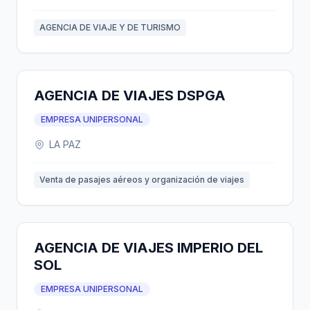
AGENCIA DE VIAJE Y DE TURISMO
AGENCIA DE VIAJES DSPGA
EMPRESA UNIPERSONAL
LA PAZ
Venta de pasajes aéreos y organización de viajes
AGENCIA DE VIAJES IMPERIO DEL
SOL
EMPRESA UNIPERSONAL