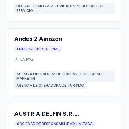
DESARROLLAR LAS ACTIVIDADES Y PRESTAR LOS
SERVICIO...
Andes 2 Amazon
EMPRESA UNIPERSONAL
LA PAZ
AGENCIA OPERADORA DE TURISMO, PUBLICIDAD,
MARKETIN...
AGENCIA DE OPERADORA DE TURISMO
AUSTRIA DELFIN S.R.L.
SOCIEDAD DE RESPONSABILIDAD LIMITADA