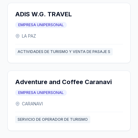
ADIS W.G. TRAVEL
EMPRESA UNIPERSONAL
LA PAZ
ACTIVIDADES DE TURISMO Y VENTA DE PASAJE S
Adventure and Coffee Caranavi
EMPRESA UNIPERSONAL
CARANAVI
SERVICIO DE OPERADOR DE TURISMO