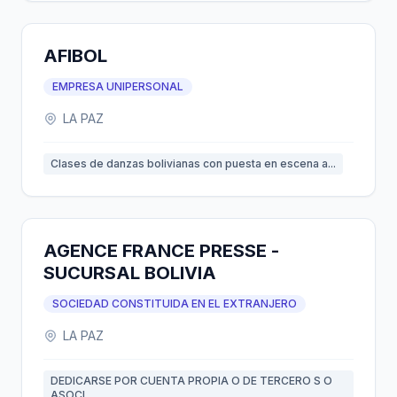
AFIBOL
EMPRESA UNIPERSONAL
LA PAZ
Clases de danzas bolivianas con puesta en escena a...
AGENCE FRANCE PRESSE -
SUCURSAL BOLIVIA
SOCIEDAD CONSTITUIDA EN EL EXTRANJERO
LA PAZ
DEDICARSE POR CUENTA PROPIA O DE TERCERO S O
ASOCI...