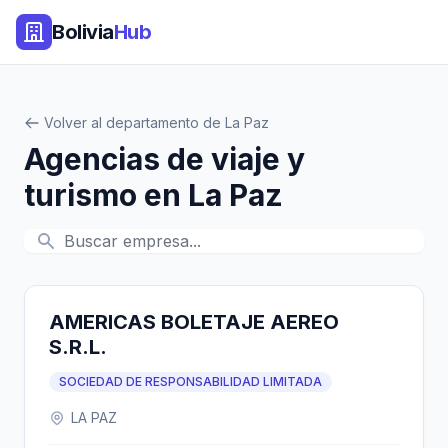
Bolivia
Hub
Volver al departamento de La Paz
Agencias de viaje y
turismo en La Paz
AMERICAS BOLETAJE AEREO
S.R.L.
SOCIEDAD DE RESPONSABILIDAD LIMITADA
LA PAZ