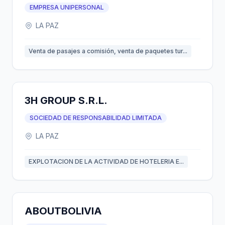
EMPRESA UNIPERSONAL
LA PAZ
Venta de pasajes a comisión, venta de paquetes tur...
3H GROUP S.R.L.
SOCIEDAD DE RESPONSABILIDAD LIMITADA
LA PAZ
EXPLOTACION DE LA ACTIVIDAD DE HOTELERIA E...
ABOUTBOLIVIA