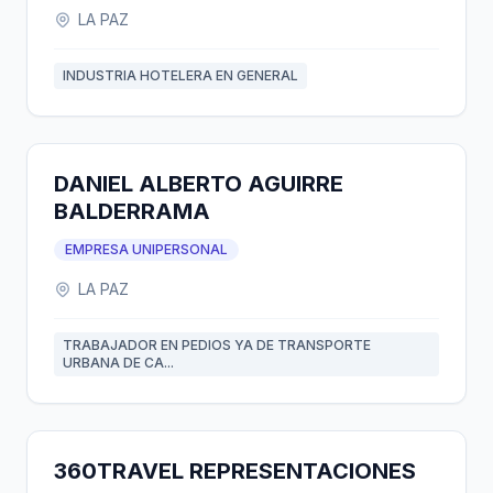
LA PAZ
INDUSTRIA HOTELERA EN GENERAL
DANIEL ALBERTO AGUIRRE
BALDERRAMA
EMPRESA UNIPERSONAL
LA PAZ
TRABAJADOR EN PEDIOS YA DE TRANSPORTE
URBANA DE CA...
360TRAVEL REPRESENTACIONES