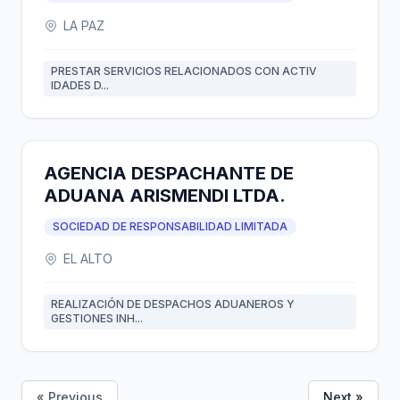
LA PAZ
PRESTAR SERVICIOS RELACIONADOS CON ACTIV
IDADES D...
AGENCIA DESPACHANTE DE
ADUANA ARISMENDI LTDA.
SOCIEDAD DE RESPONSABILIDAD LIMITADA
EL ALTO
REALIZACIÓN DE DESPACHOS ADUANEROS Y
GESTIONES INH...
« Previous
Next »