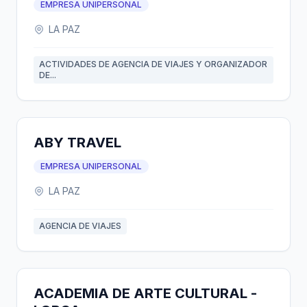
EMPRESA UNIPERSONAL
LA PAZ
ACTIVIDADES DE AGENCIA DE VIAJES Y ORGANIZADOR
DE...
ABY TRAVEL
EMPRESA UNIPERSONAL
LA PAZ
AGENCIA DE VIAJES
ACADEMIA DE ARTE CULTURAL -