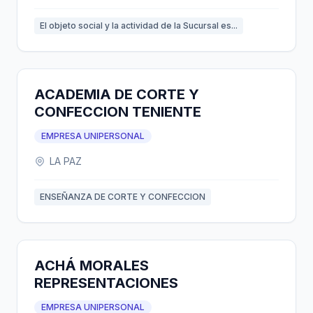
El objeto social y la actividad de la Sucursal es...
ACADEMIA DE CORTE Y
CONFECCION TENIENTE
EMPRESA UNIPERSONAL
LA PAZ
ENSEÑANZA DE CORTE Y CONFECCION
ACHÁ MORALES
REPRESENTACIONES
EMPRESA UNIPERSONAL