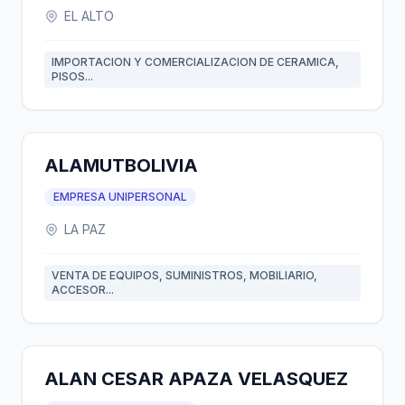
EL ALTO
IMPORTACION Y COMERCIALIZACION DE CERAMICA,
PISOS...
ALAMUTBOLIVIA
EMPRESA UNIPERSONAL
LA PAZ
VENTA DE EQUIPOS, SUMINISTROS, MOBILIARIO,
ACCESOR...
ALAN CESAR APAZA VELASQUEZ