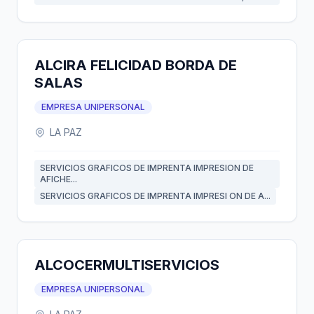
ALCIRA FELICIDAD BORDA DE
SALAS
EMPRESA UNIPERSONAL
LA PAZ
SERVICIOS GRAFICOS DE IMPRENTA IMPRESION DE
AFICHE...
SERVICIOS GRAFICOS DE IMPRENTA IMPRESI ON DE A...
ALCOCERMULTISERVICIOS
EMPRESA UNIPERSONAL