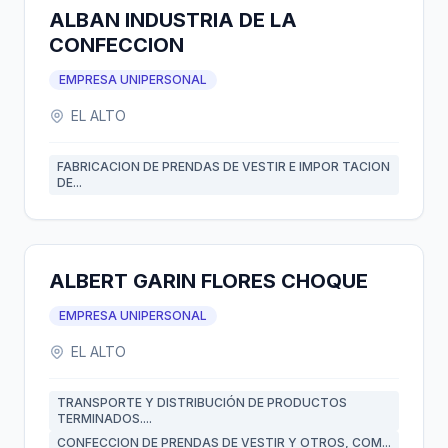
ALBAN INDUSTRIA DE LA
CONFECCION
EMPRESA UNIPERSONAL
EL ALTO
FABRICACION DE PRENDAS DE VESTIR E IMPOR TACION
DE...
ALBERT GARIN FLORES CHOQUE
EMPRESA UNIPERSONAL
EL ALTO
TRANSPORTE Y DISTRIBUCIÓN DE PRODUCTOS
TERMINADOS....
CONFECCION DE PRENDAS DE VESTIR Y OTROS, COM...