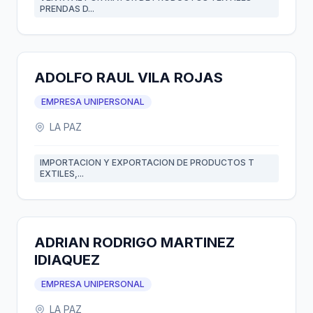
PRENDAS D...
ADOLFO RAUL VILA ROJAS
EMPRESA UNIPERSONAL
LA PAZ
IMPORTACION Y EXPORTACION DE PRODUCTOS T
EXTILES,...
ADRIAN RODRIGO MARTINEZ
IDIAQUEZ
EMPRESA UNIPERSONAL
LA PAZ