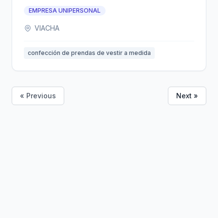
EMPRESA UNIPERSONAL
VIACHA
confección de prendas de vestir a medida
« Previous
Next »