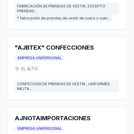
FABRICACIÓN DE PRENDAS DE VESTIR, EXCEPTO
PRENDAS...
* fabricación de prendas de vestir de cuero o cuer...
"AJBTEX" CONFECCIONES
EMPRESA UNIPERSONAL
EL ALTO
CONFECCION DE PRENDAS DE VESTIR , UNIFORMES
MILITA...
AJNOTAIMPORTACIONES
EMPRESA UNIPERSONAL