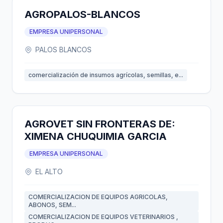
AGROPALOS-BLANCOS
EMPRESA UNIPERSONAL
PALOS BLANCOS
comercialización de insumos agrícolas, semillas, e...
AGROVET SIN FRONTERAS DE:
XIMENA CHUQUIMIA GARCIA
EMPRESA UNIPERSONAL
EL ALTO
COMERCIALIZACION DE EQUIPOS AGRICOLAS,
ABONOS, SEM...
COMERCIALIZACION DE EQUIPOS VETERINARIOS ,