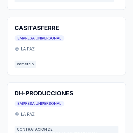
CASITASFERRE
EMPRESA UNIPERSONAL
LA PAZ
comercio
DH-PRODUCCIONES
EMPRESA UNIPERSONAL
LA PAZ
CONTRATACION DE