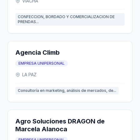
VIACHA
CONFECCION, BORDADO Y COMERCIALIZACION DE
PRENDAS...
Agencia Climb
EMPRESA UNIPERSONAL
LA PAZ
Consultoría en marketing, análisis de mercados, de...
Agro Soluciones DRAGON de
Marcela Alanoca
EMPRESA UNIPERSONAL