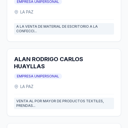
EMPRESA UNIPERSONAL
LA PAZ
A LA VENTA DE MATERIAL DE ESCRITORIO A LA
CONFECCI...
ALAN RODRIGO CARLOS
HUAYLLAS
EMPRESA UNIPERSONAL
LA PAZ
VENTA AL POR MAYOR DE PRODUCTOS TEXTILES,
PRENDAS...