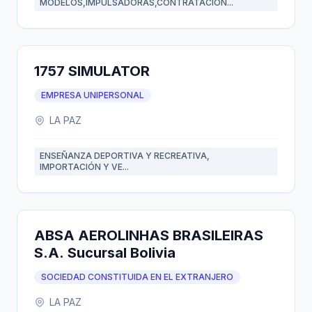
MODELOS,IMPULSADORAS,CONTRATACION...
1757 SIMULATOR
EMPRESA UNIPERSONAL
LA PAZ
ENSEÑANZA DEPORTIVA Y RECREATIVA,
IMPORTACIÓN Y VE...
ABSA AEROLINHAS BRASILEIRAS
S.A. Sucursal Bolivia
SOCIEDAD CONSTITUIDA EN EL EXTRANJERO
LA PAZ