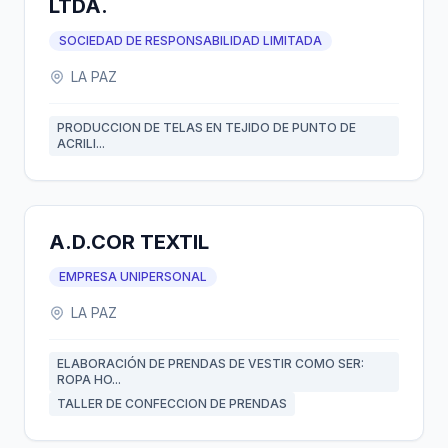
LTDA.
SOCIEDAD DE RESPONSABILIDAD LIMITADA
LA PAZ
PRODUCCION DE TELAS EN TEJIDO DE PUNTO DE
ACRILI...
A.D.COR TEXTIL
EMPRESA UNIPERSONAL
LA PAZ
ELABORACIÓN DE PRENDAS DE VESTIR COMO SER:
ROPA HO...
TALLER DE CONFECCION DE PRENDAS