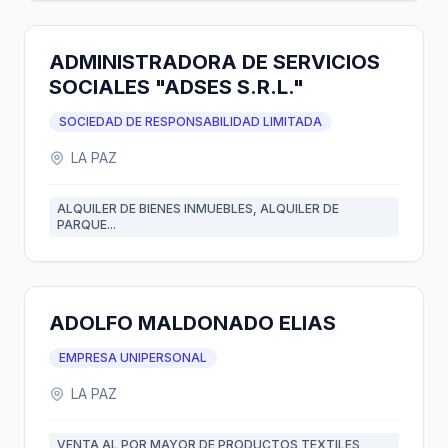
ADMINISTRADORA DE SERVICIOS
SOCIALES "ADSES S.R.L."
SOCIEDAD DE RESPONSABILIDAD LIMITADA
LA PAZ
ALQUILER DE BIENES INMUEBLES, ALQUILER DE
PARQUE...
ADOLFO MALDONADO ELIAS
EMPRESA UNIPERSONAL
LA PAZ
VENTA AL POR MAYOR DE PRODUCTOS TEXTILES