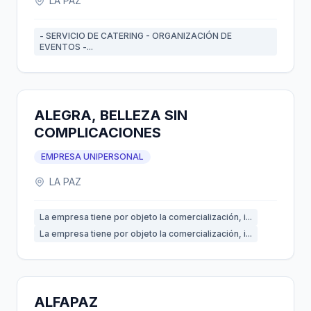
LA PAZ
- SERVICIO DE CATERING - ORGANIZACIÓN DE
EVENTOS -...
ALEGRA, BELLEZA SIN
COMPLICACIONES
EMPRESA UNIPERSONAL
LA PAZ
La empresa tiene por objeto la comercialización, i...
La empresa tiene por objeto la comercialización, i...
ALFAPAZ