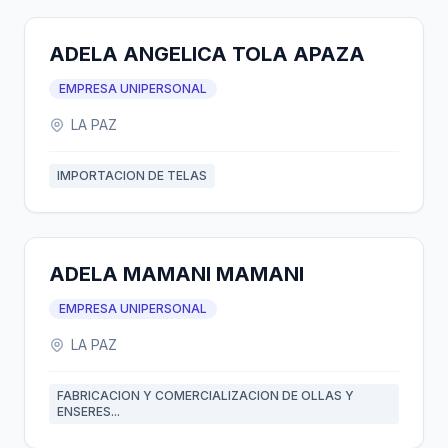
ADELA ANGELICA TOLA APAZA
EMPRESA UNIPERSONAL
LA PAZ
IMPORTACION DE TELAS
ADELA MAMANI MAMANI
EMPRESA UNIPERSONAL
LA PAZ
FABRICACION Y COMERCIALIZACION DE OLLAS Y
ENSERES...