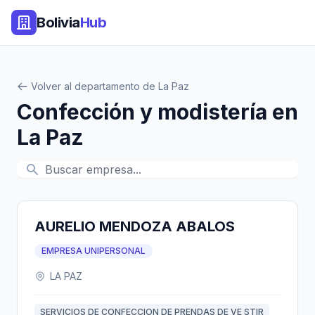
Bolivia
Hub
Volver al departamento de La Paz
Confección y modistería en
La Paz
AURELIO MENDOZA ABALOS
EMPRESA UNIPERSONAL
LA PAZ
SERVICIOS DE CONFECCION DE PRENDAS DE VE STIR