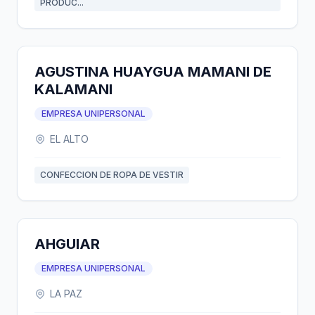
PRODUC...
AGUSTINA HUAYGUA MAMANI DE
KALAMANI
EMPRESA UNIPERSONAL
EL ALTO
CONFECCION DE ROPA DE VESTIR
AHGUIAR
EMPRESA UNIPERSONAL
LA PAZ