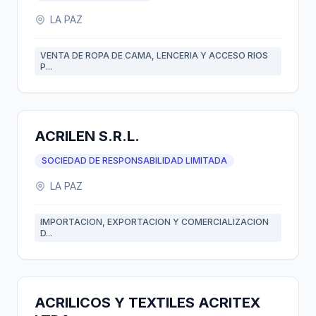
LA PAZ
VENTA DE ROPA DE CAMA, LENCERIA Y ACCESO RIOS
P...
ACRILEN S.R.L.
SOCIEDAD DE RESPONSABILIDAD LIMITADA
LA PAZ
IMPORTACION, EXPORTACION Y COMERCIALIZACION
D...
ACRILICOS Y TEXTILES ACRITEX