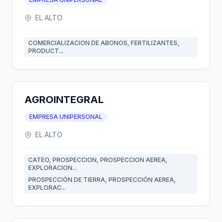
EL ALTO
COMERCIALIZACION DE ABONOS, FERTILIZANTES,
PRODUCT...
AGROINTEGRAL
EMPRESA UNIPERSONAL
EL ALTO
CATEO, PROSPECCION, PROSPECCION AEREA,
EXPLORACION...
PROSPECCIÓN DE TIERRA, PROSPECCIÓN AEREA,
EXPLORAC...