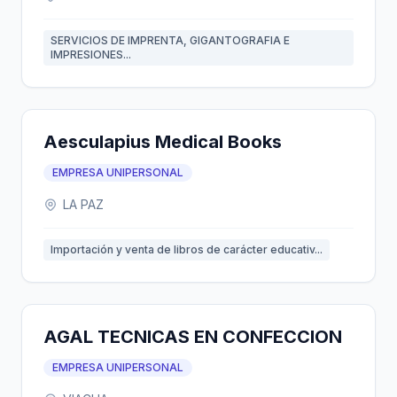
SERVICIOS DE IMPRENTA, GIGANTOGRAFIA E
IMPRESIONES...
Aesculapius Medical Books
EMPRESA UNIPERSONAL
LA PAZ
Importación y venta de libros de carácter educativ...
AGAL TECNICAS EN CONFECCION
EMPRESA UNIPERSONAL