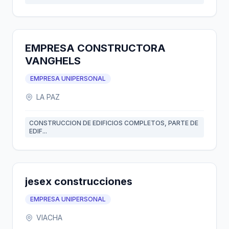
EMPRESA CONSTRUCTORA
VANGHELS
EMPRESA UNIPERSONAL
LA PAZ
CONSTRUCCION DE EDIFICIOS COMPLETOS, PARTE DE
EDIF...
jesex construcciones
EMPRESA UNIPERSONAL
VIACHA