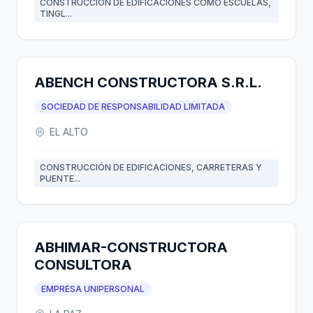
CONSTRUCCION DE EDIFICACIONES COMO ESCUELAS,
TINGL...
ABENCH CONSTRUCTORA S.R.L.
SOCIEDAD DE RESPONSABILIDAD LIMITADA
EL ALTO
CONSTRUCCIÓN DE EDIFICACIONES, CARRETERAS Y
PUENTE...
ABHIMAR-CONSTRUCTORA
CONSULTORA
EMPRESA UNIPERSONAL