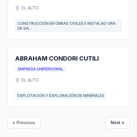
EL ALTO
CONSTRUCCIÓN EN OBRAS CIVILES E INSTALAD ORA
DE GA...
ABRAHAM CONDORI CUTILI
EMPRESA UNIPERSONAL
EL ALTO
EXPLOTACIÓN Y EXPLORACIÓN DE MINERALES
« Previous
Next »