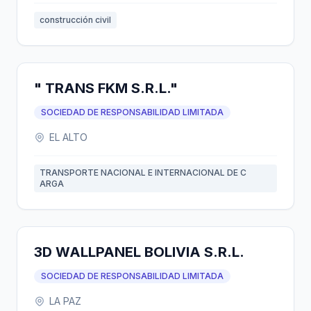
construcción civil
" TRANS FKM S.R.L."
SOCIEDAD DE RESPONSABILIDAD LIMITADA
EL ALTO
TRANSPORTE NACIONAL E INTERNACIONAL DE C
ARGA
3D WALLPANEL BOLIVIA S.R.L.
SOCIEDAD DE RESPONSABILIDAD LIMITADA
LA PAZ