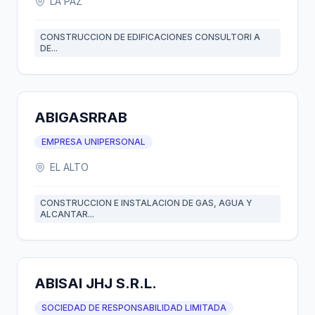
LA PAZ
CONSTRUCCION DE EDIFICACIONES CONSULTORI A
DE...
ABIGASRRAB
EMPRESA UNIPERSONAL
EL ALTO
CONSTRUCCION E INSTALACION DE GAS, AGUA Y
ALCANTAR...
ABISAI JHJ S.R.L.
SOCIEDAD DE RESPONSABILIDAD LIMITADA