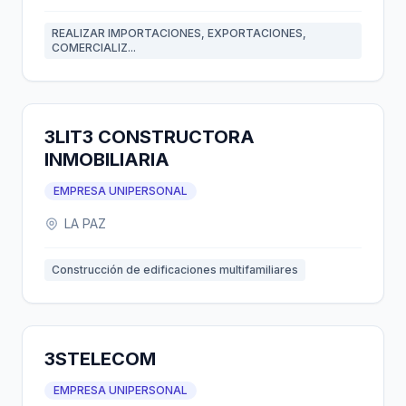
REALIZAR IMPORTACIONES, EXPORTACIONES,
COMERCIALIZ...
3LIT3 CONSTRUCTORA
INMOBILIARIA
EMPRESA UNIPERSONAL
LA PAZ
Construcción de edificaciones multifamiliares
3STELECOM
EMPRESA UNIPERSONAL