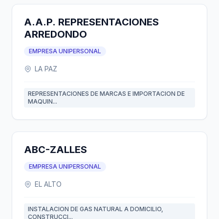
A.A.P. REPRESENTACIONES
ARREDONDO
EMPRESA UNIPERSONAL
LA PAZ
REPRESENTACIONES DE MARCAS E IMPORTACION DE
MAQUIN...
ABC-ZALLES
EMPRESA UNIPERSONAL
EL ALTO
INSTALACION DE GAS NATURAL A DOMICILIO,
CONSTRUCCI...