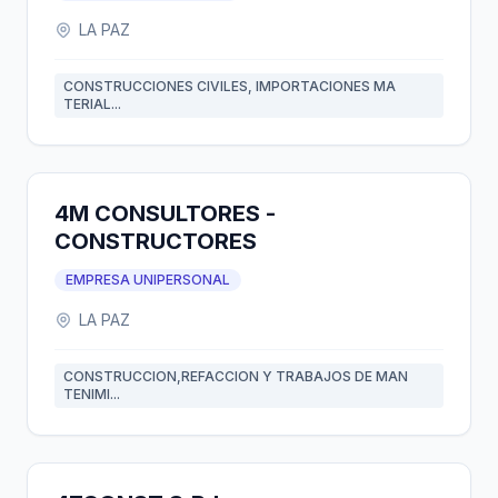
LA PAZ
CONSTRUCCIONES CIVILES, IMPORTACIONES MA
TERIAL...
4M CONSULTORES -
CONSTRUCTORES
EMPRESA UNIPERSONAL
LA PAZ
CONSTRUCCION,REFACCION Y TRABAJOS DE MAN
TENIMI...