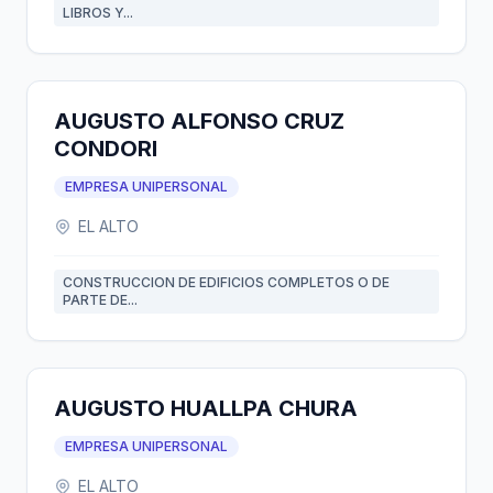
LIBROS Y...
AUGUSTO ALFONSO CRUZ
CONDORI
EMPRESA UNIPERSONAL
EL ALTO
CONSTRUCCION DE EDIFICIOS COMPLETOS O DE
PARTE DE...
AUGUSTO HUALLPA CHURA
EMPRESA UNIPERSONAL
EL ALTO