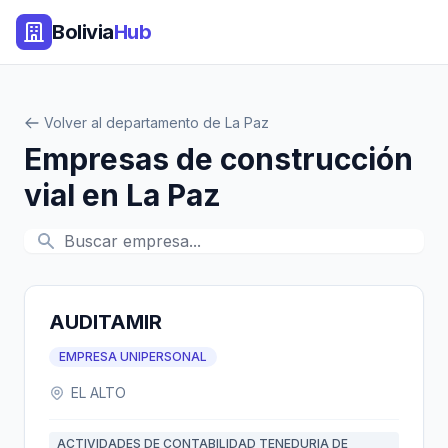
Bolivia
Hub
Volver al departamento de La Paz
Empresas de construcción
vial en La Paz
AUDITAMIR
EMPRESA UNIPERSONAL
EL ALTO
ACTIVIDADES DE CONTABILIDAD TENEDURIA DE