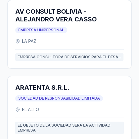
AV CONSULT BOLIVIA -
ALEJANDRO VERA CASSO
EMPRESA UNIPERSONAL
LA PAZ
EMPRESA CONSULTORA DE SERVICIOS PARA EL DESA...
ARATENTA S.R.L.
SOCIEDAD DE RESPONSABILIDAD LIMITADA
EL ALTO
EL OBJETO DE LA SOCIEDAD SERÁ LA ACTIVIDAD
EMPRESA...