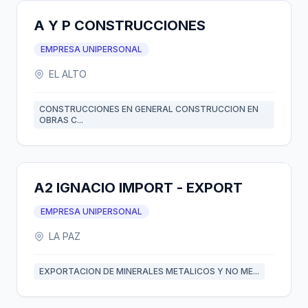
A Y P CONSTRUCCIONES
EMPRESA UNIPERSONAL
EL ALTO
CONSTRUCCIONES EN GENERAL CONSTRUCCION EN
OBRAS C...
A2 IGNACIO IMPORT - EXPORT
EMPRESA UNIPERSONAL
LA PAZ
EXPORTACION DE MINERALES METALICOS Y NO ME...