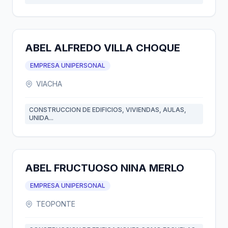
ABEL ALFREDO VILLA CHOQUE
EMPRESA UNIPERSONAL
VIACHA
CONSTRUCCION DE EDIFICIOS, VIVIENDAS, AULAS,
UNIDA...
ABEL FRUCTUOSO NINA MERLO
EMPRESA UNIPERSONAL
TEOPONTE