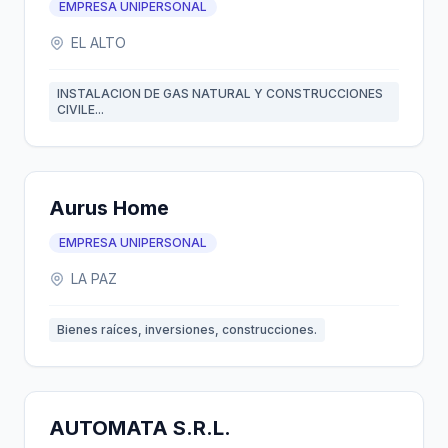
EMPRESA UNIPERSONAL
EL ALTO
INSTALACION DE GAS NATURAL Y CONSTRUCCIONES
CIVILE...
Aurus Home
EMPRESA UNIPERSONAL
LA PAZ
Bienes raíces, inversiones, construcciones.
AUTOMATA S.R.L.