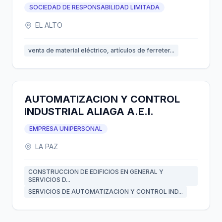
SOCIEDAD DE RESPONSABILIDAD LIMITADA
EL ALTO
venta de material eléctrico, artículos de ferreter...
AUTOMATIZACION Y CONTROL
INDUSTRIAL ALIAGA A.E.I.
EMPRESA UNIPERSONAL
LA PAZ
CONSTRUCCION DE EDIFICIOS EN GENERAL Y
SERVICIOS D...
SERVICIOS DE AUTOMATIZACION Y CONTROL IND...