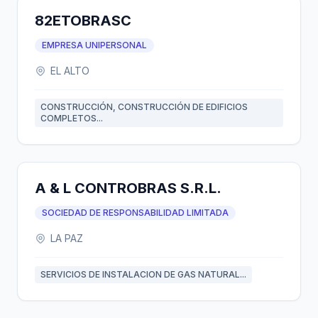
82ETOBRASC
EMPRESA UNIPERSONAL
EL ALTO
CONSTRUCCIÓN, CONSTRUCCIÓN DE EDIFICIOS
COMPLETOS...
A & L CONTROBRAS S.R.L.
SOCIEDAD DE RESPONSABILIDAD LIMITADA
LA PAZ
SERVICIOS DE INSTALACION DE GAS NATURAL...