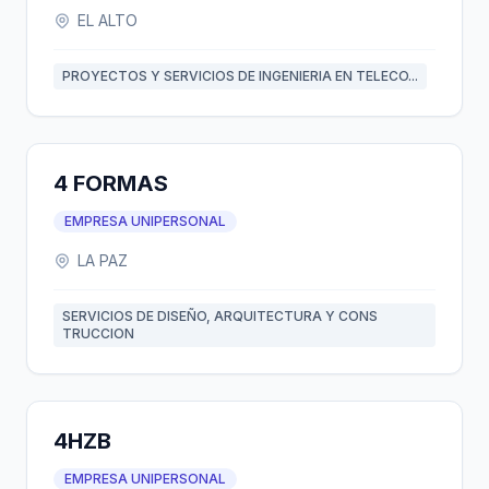
EL ALTO
PROYECTOS Y SERVICIOS DE INGENIERIA EN TELECO...
4 FORMAS
EMPRESA UNIPERSONAL
LA PAZ
SERVICIOS DE DISEÑO, ARQUITECTURA Y CONS
TRUCCION
4HZB
EMPRESA UNIPERSONAL