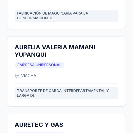
FABRICACIÓN DE MAQUINARIA PARA LA
CONFORMACIÓN DE...
AURELIA VALERIA MAMANI
YUPANQUI
EMPRESA UNIPERSONAL
VIACHA
TRANSPORTE DE CARGA INTERDEPARTAMENTAL Y
LARGA DI...
AURETEC Y GAS