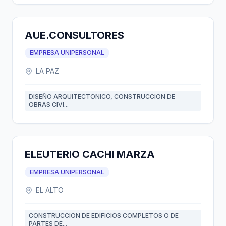
AUE.CONSULTORES
EMPRESA UNIPERSONAL
LA PAZ
DISEÑO ARQUITECTONICO, CONSTRUCCION DE
OBRAS CIVI...
ELEUTERIO CACHI MARZA
EMPRESA UNIPERSONAL
EL ALTO
CONSTRUCCION DE EDIFICIOS COMPLETOS O DE
PARTES DE...