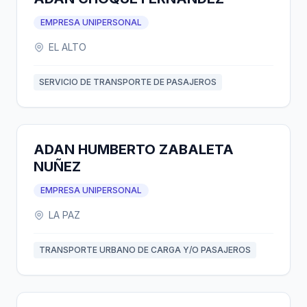
EMPRESA UNIPERSONAL
EL ALTO
SERVICIO DE TRANSPORTE DE PASAJEROS
ADAN HUMBERTO ZABALETA
NUÑEZ
EMPRESA UNIPERSONAL
LA PAZ
TRANSPORTE URBANO DE CARGA Y/O PASAJEROS