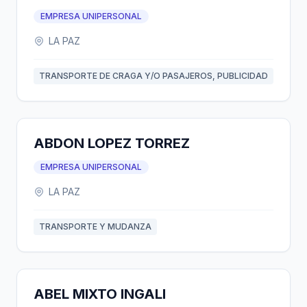
EMPRESA UNIPERSONAL
LA PAZ
TRANSPORTE DE CRAGA Y/O PASAJEROS, PUBLICIDAD
ABDON LOPEZ TORREZ
EMPRESA UNIPERSONAL
LA PAZ
TRANSPORTE Y MUDANZA
ABEL MIXTO INGALI