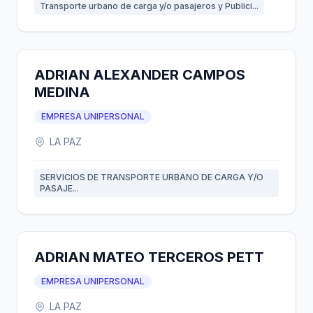
Transporte urbano de carga y/o pasajeros y Publici...
ADRIAN ALEXANDER CAMPOS
MEDINA
EMPRESA UNIPERSONAL
LA PAZ
SERVICIOS DE TRANSPORTE URBANO DE CARGA Y/O
PASAJE...
ADRIAN MATEO TERCEROS PETT
EMPRESA UNIPERSONAL
LA PAZ