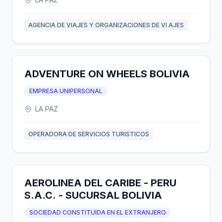
AGENCIA DE VIAJES Y ORGANIZACIONES DE VI AJES
ADVENTURE ON WHEELS BOLIVIA
EMPRESA UNIPERSONAL
LA PAZ
OPERADORA DE SERVICIOS TURISTICOS
AEROLINEA DEL CARIBE - PERU
S.A.C. - SUCURSAL BOLIVIA
SOCIEDAD CONSTITUIDA EN EL EXTRANJERO