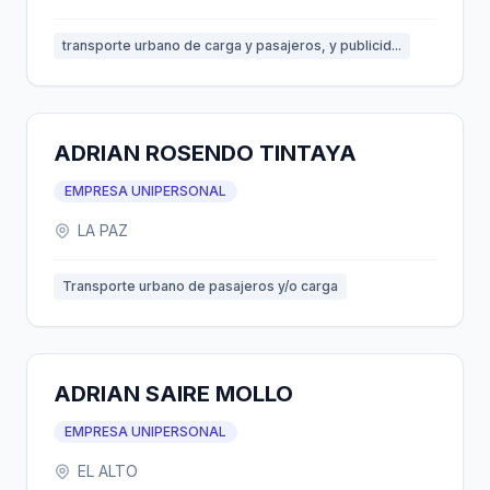
transporte urbano de carga y pasajeros, y publicid...
ADRIAN ROSENDO TINTAYA
EMPRESA UNIPERSONAL
LA PAZ
Transporte urbano de pasajeros y/o carga
ADRIAN SAIRE MOLLO
EMPRESA UNIPERSONAL
EL ALTO