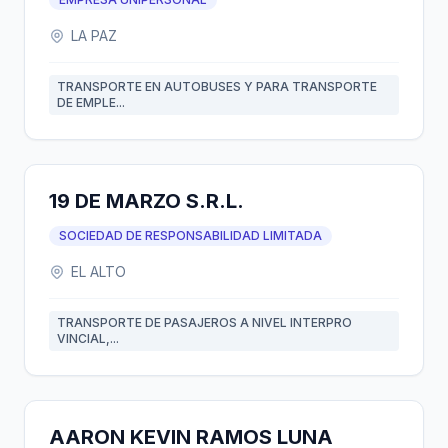
LA PAZ
TRANSPORTE EN AUTOBUSES Y PARA TRANSPORTE
DE EMPLE...
19 DE MARZO S.R.L.
SOCIEDAD DE RESPONSABILIDAD LIMITADA
EL ALTO
TRANSPORTE DE PASAJEROS A NIVEL INTERPRO
VINCIAL,...
AARON KEVIN RAMOS LUNA