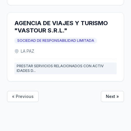
AGENCIA DE VIAJES Y TURISMO
"VASTOUR S.R.L."
SOCIEDAD DE RESPONSABILIDAD LIMITADA
LA PAZ
PRESTAR SERVICIOS RELACIONADOS CON ACTIV
IDADES D...
« Previous
Next »