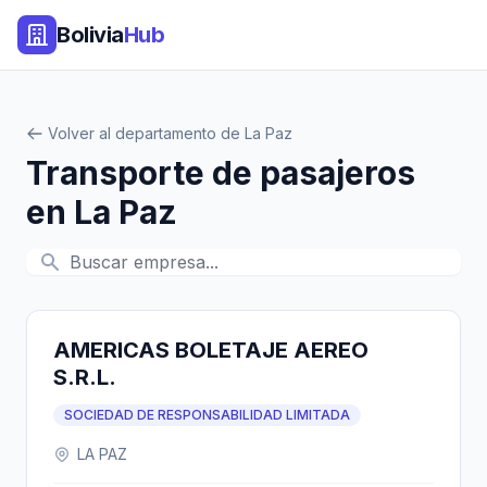
Bolivia
Hub
Volver al departamento de La Paz
Transporte de pasajeros
en La Paz
AMERICAS BOLETAJE AEREO
S.R.L.
SOCIEDAD DE RESPONSABILIDAD LIMITADA
LA PAZ