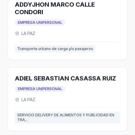
ADDYJHON MARCO CALLE
CONDORI
EMPRESA UNIPERSONAL
LA PAZ
Transporte urbano de carga y/o pasajeros
ADIEL SEBASTIAN CASASSA RUIZ
EMPRESA UNIPERSONAL
LA PAZ
SERVICIO DELIVERY DE ALIMENTOS Y PUBLICIDAD EN
TRA...