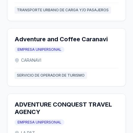
TRANSPORTE URBANO DE CARGA Y/O PASAJEROS
Adventure and Coffee Caranavi
EMPRESA UNIPERSONAL
CARANAVI
SERVICIO DE OPERADOR DE TURISMO
ADVENTURE CONQUEST TRAVEL
AGENCY
EMPRESA UNIPERSONAL
LA PAZ