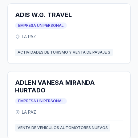
ADIS W.G. TRAVEL
EMPRESA UNIPERSONAL
LA PAZ
ACTIVIDADES DE TURISMO Y VENTA DE PASAJE S
ADLEN VANESA MIRANDA
HURTADO
EMPRESA UNIPERSONAL
LA PAZ
VENTA DE VEHICULOS AUTOMOTORES NUEVOS