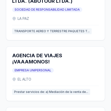
LTDA. (ABOTOUR LTDA.)
SOCIEDAD DE RESPONSABILIDAD LIMITADA
LA PAZ
TRANSPORTE AEREO Y TERRESTRE PAQUETES T...
AGENCIA DE VIAJES
¡VAAAMONOS!
EMPRESA UNIPERSONAL
EL ALTO
Prestar servicios de: a) Mediación de la venta de...