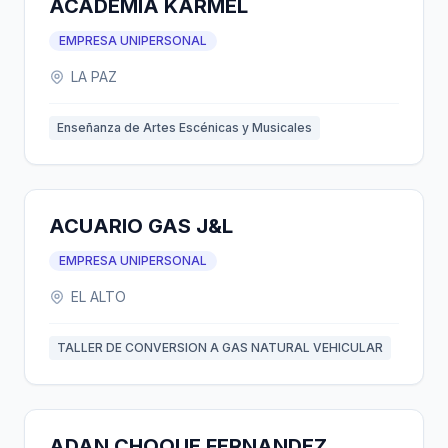
ACADEMIA KARMEL
EMPRESA UNIPERSONAL
LA PAZ
Enseñanza de Artes Escénicas y Musicales
ACUARIO GAS J&L
EMPRESA UNIPERSONAL
EL ALTO
TALLER DE CONVERSION A GAS NATURAL VEHICULAR
ADAN CHOQUE FERNANDEZ