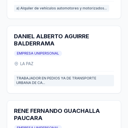
a) Alquiler de vehículos automotores y motorizados...
DANIEL ALBERTO AGUIRRE
BALDERRAMA
EMPRESA UNIPERSONAL
LA PAZ
TRABAJADOR EN PEDIOS YA DE TRANSPORTE
URBANA DE CA...
RENE FERNANDO GUACHALLA
PAUCARA
EMPRESA UNIPERSONAL