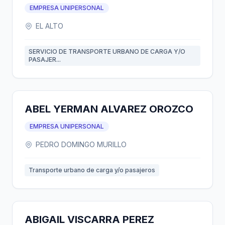
EMPRESA UNIPERSONAL
EL ALTO
SERVICIO DE TRANSPORTE URBANO DE CARGA Y/O
PASAJER...
ABEL YERMAN ALVAREZ OROZCO
EMPRESA UNIPERSONAL
PEDRO DOMINGO MURILLO
Transporte urbano de carga y/o pasajeros
ABIGAIL VISCARRA PEREZ