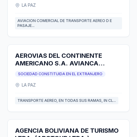
LA PAZ
AVIACION COMERCIAL DE TRANSPORTE AEREO D E
PASAJE...
AEROVIAS DEL CONTINENTE
AMERICANO S.A. AVIANCA
SUCURSAL BOLIVIA
SOCIEDAD CONSTITUIDA EN EL EXTRANJERO
LA PAZ
TRANSPORTE AEREO, EN TODAS SUS RAMAS, IN CL...
AGENCIA BOLIVIANA DE TURISMO