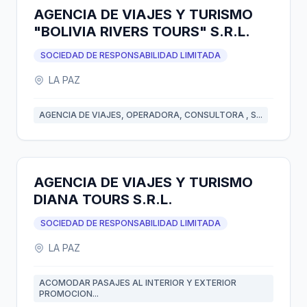
AGENCIA DE VIAJES Y TURISMO
"BOLIVIA RIVERS TOURS" S.R.L.
SOCIEDAD DE RESPONSABILIDAD LIMITADA
LA PAZ
AGENCIA DE VIAJES, OPERADORA, CONSULTORA , S...
AGENCIA DE VIAJES Y TURISMO
DIANA TOURS S.R.L.
SOCIEDAD DE RESPONSABILIDAD LIMITADA
LA PAZ
ACOMODAR PASAJES AL INTERIOR Y EXTERIOR
PROMOCION...