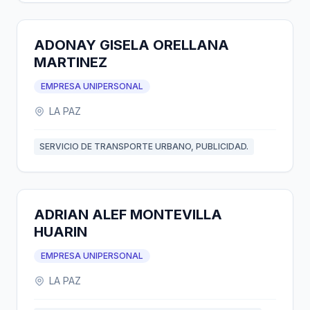
ADONAY GISELA ORELLANA
MARTINEZ
EMPRESA UNIPERSONAL
LA PAZ
SERVICIO DE TRANSPORTE URBANO, PUBLICIDAD.
ADRIAN ALEF MONTEVILLA
HUARIN
EMPRESA UNIPERSONAL
LA PAZ