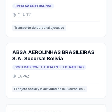
EMPRESA UNIPERSONAL
EL ALTO
Transporte de personal ejecutivo
ABSA AEROLINHAS BRASILEIRAS
S.A. Sucursal Bolivia
SOCIEDAD CONSTITUIDA EN EL EXTRANJERO
LA PAZ
El objeto social y la actividad de la Sucursal es...