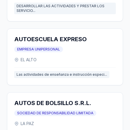
DESARROLLAR LAS ACTIVIDADES Y PRESTAR LOS
SERVICIO...
AUTOESCUELA EXPRESO
EMPRESA UNIPERSONAL
EL ALTO
Las actividades de enseñanza e instrucción especi...
AUTOS DE BOLSILLO S.R.L.
SOCIEDAD DE RESPONSABILIDAD LIMITADA
LA PAZ