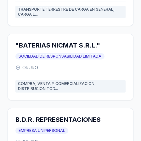
TRANSPORTE TERRESTRE DE CARGA EN GENERAL,
CARGA L...
"BATERIAS NICMAT S.R.L."
SOCIEDAD DE RESPONSABILIDAD LIMITADA
ORURO
COMPRA, VENTA Y COMERCIALIZACION,
DISTRIBUCION TOD...
B.D.R. REPRESENTACIONES
EMPRESA UNIPERSONAL