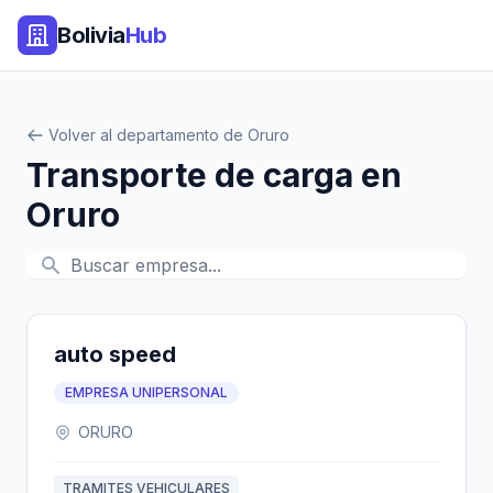
Bolivia
Hub
Volver al departamento de Oruro
Transporte de carga en
Oruro
auto speed
EMPRESA UNIPERSONAL
ORURO
TRAMITES VEHICULARES