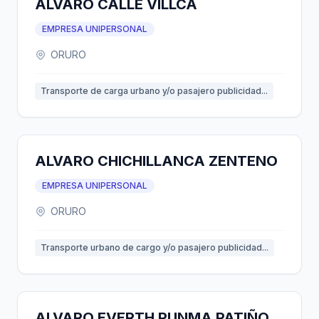
ALVARO CALLE VILLCA
EMPRESA UNIPERSONAL
ORURO
Transporte de carga urbano y/o pasajero publicidad...
ALVARO CHICHILLANCA ZENTENO
EMPRESA UNIPERSONAL
ORURO
Transporte urbano de cargo y/o pasajero publicidad...
ALVARO EVERTH PUNMA PATIÑO