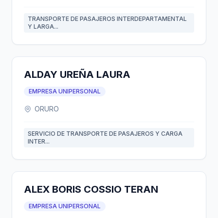
TRANSPORTE DE PASAJEROS INTERDEPARTAMENTAL
Y LARGA...
ALDAY UREÑA LAURA
EMPRESA UNIPERSONAL
ORURO
SERVICIO DE TRANSPORTE DE PASAJEROS Y CARGA
INTER...
ALEX BORIS COSSIO TERAN
EMPRESA UNIPERSONAL