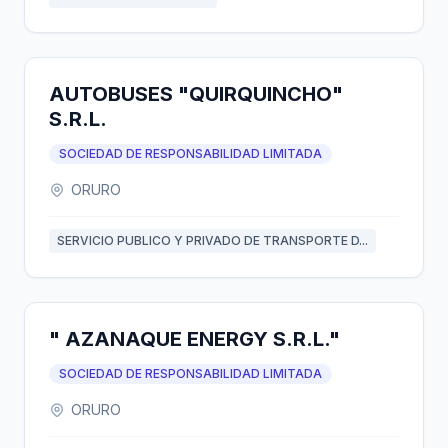
AUTOBUSES "QUIRQUINCHO"
S.R.L.
SOCIEDAD DE RESPONSABILIDAD LIMITADA
ORURO
SERVICIO PUBLICO Y PRIVADO DE TRANSPORTE D...
" AZANAQUE ENERGY S.R.L."
SOCIEDAD DE RESPONSABILIDAD LIMITADA
ORURO