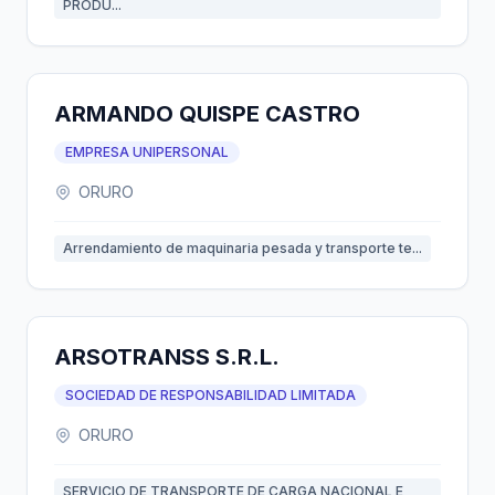
PRODU...
ARMANDO QUISPE CASTRO
EMPRESA UNIPERSONAL
ORURO
Arrendamiento de maquinaria pesada y transporte te...
ARSOTRANSS S.R.L.
SOCIEDAD DE RESPONSABILIDAD LIMITADA
ORURO
SERVICIO DE TRANSPORTE DE CARGA NACIONAL E