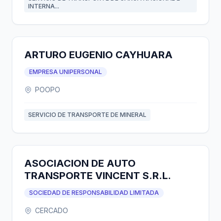
INTERNA...
ARTURO EUGENIO CAYHUARA
EMPRESA UNIPERSONAL
POOPO
SERVICIO DE TRANSPORTE DE MINERAL
ASOCIACION DE AUTO
TRANSPORTE VINCENT S.R.L.
SOCIEDAD DE RESPONSABILIDAD LIMITADA
CERCADO