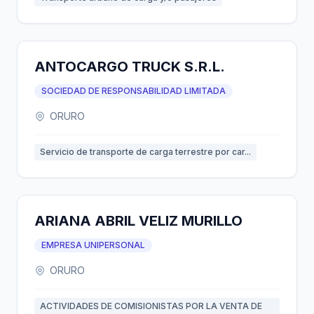
ANTOCARGO TRUCK S.R.L.
SOCIEDAD DE RESPONSABILIDAD LIMITADA
ORURO
Servicio de transporte de carga terrestre por car...
ARIANA ABRIL VELIZ MURILLO
EMPRESA UNIPERSONAL
ORURO
ACTIVIDADES DE COMISIONISTAS POR LA VENTA DE