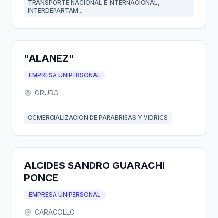
TRANSPORTE NACIONAL E INTERNACIONAL,
INTERDEPARTAM...
"ALANEZ"
EMPRESA UNIPERSONAL
ORURO
COMERCIALIZACION DE PARABRISAS Y VIDRIOS
ALCIDES SANDRO GUARACHI
PONCE
EMPRESA UNIPERSONAL
CARACOLLO