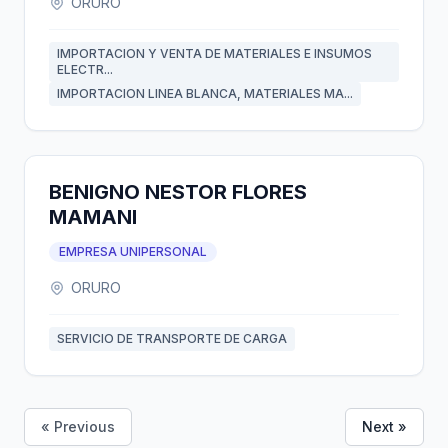
ORURO
IMPORTACION Y VENTA DE MATERIALES E INSUMOS
ELECTR...
IMPORTACION LINEA BLANCA, MATERIALES MA...
BENIGNO NESTOR FLORES
MAMANI
EMPRESA UNIPERSONAL
ORURO
SERVICIO DE TRANSPORTE DE CARGA
« Previous
Next »