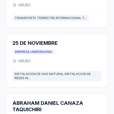
ORURO
TRANSPORTE TERRESTRE INTERNACIONAL Y...
25 DE NOVIEMBRE
EMPRESA UNIPERSONAL
ORURO
INSTALACION DE GAS NATURAL INSTALACION DE
REDES IN...
ABRAHAM DANIEL CANAZA
TAQUICHIRI