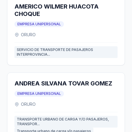
AMERICO WILMER HUACOTA
CHOQUE
EMPRESA UNIPERSONAL
ORURO
SERVICIO DE TRANSPORTE DE PASAJEROS
INTERPROVINCIA...
ANDREA SILVANA TOVAR GOMEZ
EMPRESA UNIPERSONAL
ORURO
TRANSPORTE URBANO DE CARGA Y/O PASAJEROS,
TRANSPOR...
Transporte urbano de carga y/o pasajeros