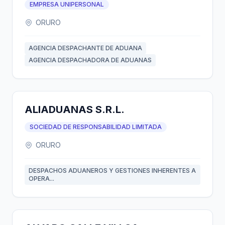
EMPRESA UNIPERSONAL
ORURO
AGENCIA DESPACHANTE DE ADUANA
AGENCIA DESPACHADORA DE ADUANAS
ALIADUANAS S.R.L.
SOCIEDAD DE RESPONSABILIDAD LIMITADA
ORURO
DESPACHOS ADUANEROS Y GESTIONES INHERENTES A
OPERA...