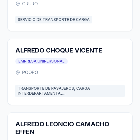
ORURO
SERVICIO DE TRANSPORTE DE CARGA
ALFREDO CHOQUE VICENTE
EMPRESA UNIPERSONAL
POOPO
TRANSPORTE DE PASAJEROS, CARGA
INTERDEPARTAMENTAL...
ALFREDO LEONCIO CAMACHO
EFFEN