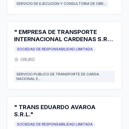
SERVICIO DE EJECUCION Y CONSULTORIA DE OBR...
" EMPRESA DE TRANSPORTE
INTERNACIONAL CARDENAS S.R.L.
" ETICA S.R.L."
SOCIEDAD DE RESPONSABILIDAD LIMITADA
ORURO
SERVICIO PUBLICO DE TRANSPORTE DE CARGA
NACIONAL E...
" TRANS EDUARDO AVAROA
S.R.L."
SOCIEDAD DE RESPONSABILIDAD LIMITADA