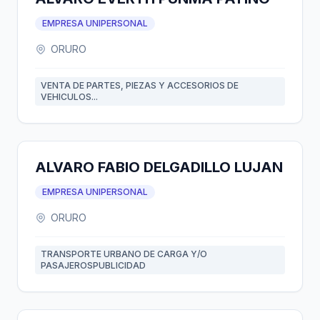
EMPRESA UNIPERSONAL
ORURO
VENTA DE PARTES, PIEZAS Y ACCESORIOS DE
VEHICULOS...
ALVARO FABIO DELGADILLO LUJAN
EMPRESA UNIPERSONAL
ORURO
TRANSPORTE URBANO DE CARGA Y/O
PASAJEROSPUBLICIDAD