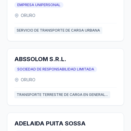
EMPRESA UNIPERSONAL
ORURO
SERVICIO DE TRANSPORTE DE CARGA URBANA
ABSSOLOM S.R.L.
SOCIEDAD DE RESPONSABILIDAD LIMITADA
ORURO
TRANSPORTE TERRESTRE DE CARGA EN GENERAL...
ADELAIDA PUITA SOSSA