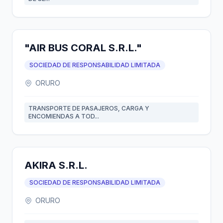
"AIR BUS CORAL S.R.L."
SOCIEDAD DE RESPONSABILIDAD LIMITADA
ORURO
TRANSPORTE DE PASAJEROS, CARGA Y
ENCOMIENDAS A TOD...
AKIRA S.R.L.
SOCIEDAD DE RESPONSABILIDAD LIMITADA
ORURO