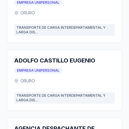
EMPRESA UNIPERSONAL
ORURO
TRANSPORTE DE CARGA INTERDEPARTAMENTAL Y
LARGA DIS...
ADOLFO CASTILLO EUGENIO
EMPRESA UNIPERSONAL
ORURO
TRANSPORTE DE CARGA INTERDEPARTAMENTAL Y
LARGA DIS...
AGENCIA DESPACHANTE DE