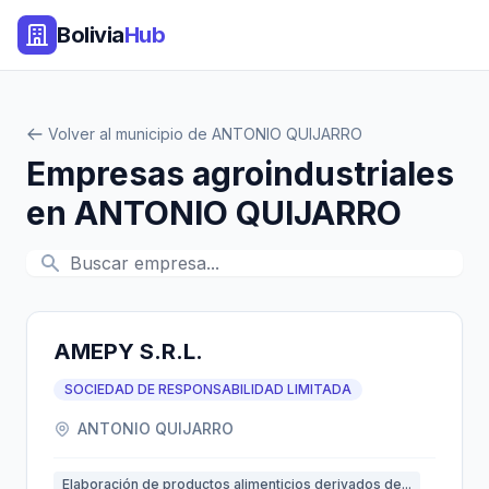
Bolivia
Hub
Volver al municipio de ANTONIO QUIJARRO
Empresas agroindustriales
en ANTONIO QUIJARRO
AMEPY S.R.L.
SOCIEDAD DE RESPONSABILIDAD LIMITADA
ANTONIO QUIJARRO
Elaboración de productos alimenticios derivados de...