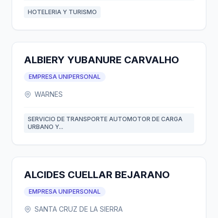
HOTELERIA Y TURISMO
ALBIERY YUBANURE CARVALHO
EMPRESA UNIPERSONAL
WARNES
SERVICIO DE TRANSPORTE AUTOMOTOR DE CARGA
URBANO Y...
ALCIDES CUELLAR BEJARANO
EMPRESA UNIPERSONAL
SANTA CRUZ DE LA SIERRA