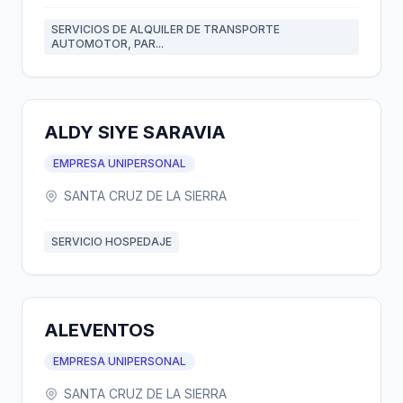
SERVICIOS DE ALQUILER DE TRANSPORTE
AUTOMOTOR, PAR...
ALDY SIYE SARAVIA
EMPRESA UNIPERSONAL
SANTA CRUZ DE LA SIERRA
SERVICIO HOSPEDAJE
ALEVENTOS
EMPRESA UNIPERSONAL
SANTA CRUZ DE LA SIERRA