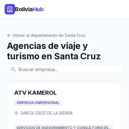
Bolivia
Hub
Volver al departamento de Santa Cruz
Agencias de viaje y
turismo en Santa Cruz
ATV KAMEROL
EMPRESA UNIPERSONAL
SANTA CRUZ DE LA SIERRA
SERVICIOS DE ASESORAMIENTO Y CONSULTORIA EN...