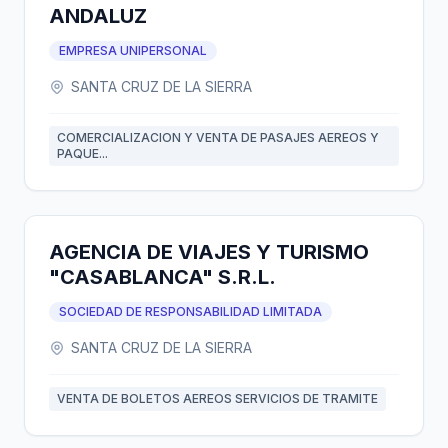
ANDALUZ
EMPRESA UNIPERSONAL
SANTA CRUZ DE LA SIERRA
COMERCIALIZACION Y VENTA DE PASAJES AEREOS Y
PAQUE...
AGENCIA DE VIAJES Y TURISMO
"CASABLANCA" S.R.L.
SOCIEDAD DE RESPONSABILIDAD LIMITADA
SANTA CRUZ DE LA SIERRA
VENTA DE BOLETOS AEREOS SERVICIOS DE TRAMITE