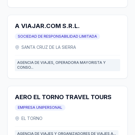
A VIAJAR.COM S.R.L.
SOCIEDAD DE RESPONSABILIDAD LIMITADA
SANTA CRUZ DE LA SIERRA
AGENCIA DE VIAJES, OPERADORA MAYORISTA Y
CONSO...
AERO EL TORNO TRAVEL TOURS
EMPRESA UNIPERSONAL
EL TORNO
AGENCIA DE VIAJES Y ORGANIZADORES DE VIAJES A...