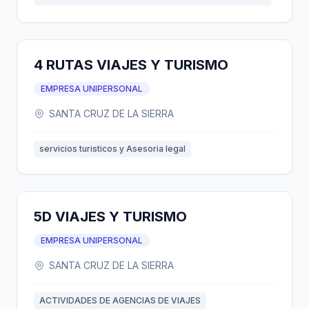
4 RUTAS VIAJES Y TURISMO
EMPRESA UNIPERSONAL
SANTA CRUZ DE LA SIERRA
servicios turisticos y Asesoria legal
5D VIAJES Y TURISMO
EMPRESA UNIPERSONAL
SANTA CRUZ DE LA SIERRA
ACTIVIDADES DE AGENCIAS DE VIAJES