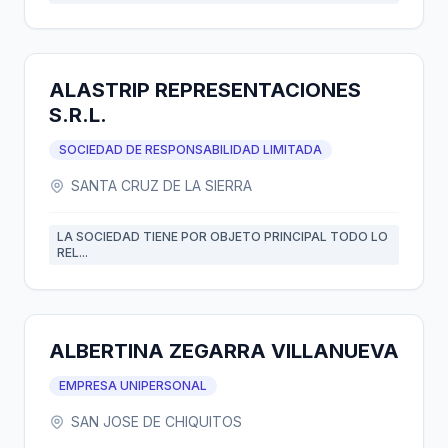
ALASTRIP REPRESENTACIONES
S.R.L.
SOCIEDAD DE RESPONSABILIDAD LIMITADA
SANTA CRUZ DE LA SIERRA
LA SOCIEDAD TIENE POR OBJETO PRINCIPAL TODO LO
REL...
ALBERTINA ZEGARRA VILLANUEVA
EMPRESA UNIPERSONAL
SAN JOSE DE CHIQUITOS