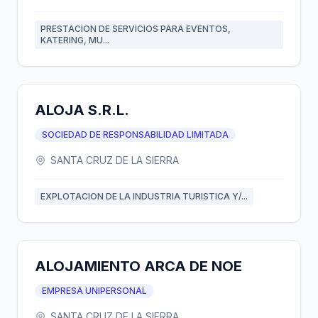
PRESTACION DE SERVICIOS PARA EVENTOS,
KATERING, MU...
ALOJA S.R.L.
SOCIEDAD DE RESPONSABILIDAD LIMITADA
SANTA CRUZ DE LA SIERRA
EXPLOTACION DE LA INDUSTRIA TURISTICA Y/...
ALOJAMIENTO ARCA DE NOE
EMPRESA UNIPERSONAL
SANTA CRUZ DE LA SIERRA