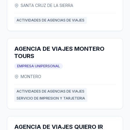
SANTA CRUZ DE LA SIERRA
ACTIVIDADES DE AGENCIAS DE VIAJES
AGENCIA DE VIAJES MONTERO
TOURS
EMPRESA UNIPERSONAL
MONTERO
ACTIVIDADES DE AGENCIAS DE VIAJES
SERVICIO DE IMPRESION Y TARJETERIA
AGENCIA DE VIAJES QUIERO IR