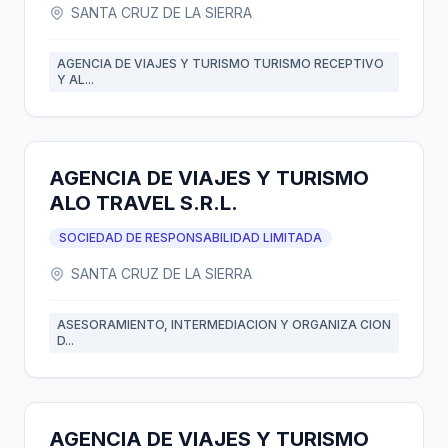
SANTA CRUZ DE LA SIERRA
AGENCIA DE VIAJES Y TURISMO TURISMO RECEPTIVO
Y AL...
AGENCIA DE VIAJES Y TURISMO
ALO TRAVEL S.R.L.
SOCIEDAD DE RESPONSABILIDAD LIMITADA
SANTA CRUZ DE LA SIERRA
ASESORAMIENTO, INTERMEDIACION Y ORGANIZA CION
D...
AGENCIA DE VIAJES Y TURISMO