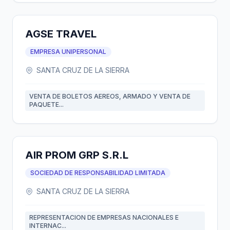
AGSE TRAVEL
EMPRESA UNIPERSONAL
SANTA CRUZ DE LA SIERRA
VENTA DE BOLETOS AEREOS, ARMADO Y VENTA DE
PAQUETE...
AIR PROM GRP S.R.L
SOCIEDAD DE RESPONSABILIDAD LIMITADA
SANTA CRUZ DE LA SIERRA
REPRESENTACION DE EMPRESAS NACIONALES E
INTERNAC...