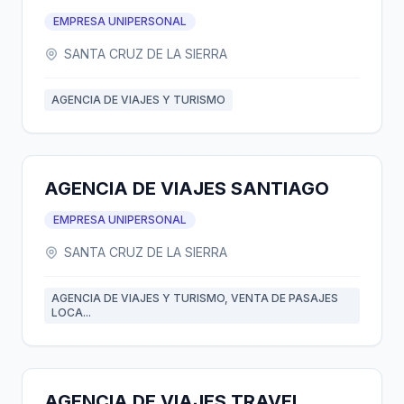
EMPRESA UNIPERSONAL
SANTA CRUZ DE LA SIERRA
AGENCIA DE VIAJES Y TURISMO
AGENCIA DE VIAJES SANTIAGO
EMPRESA UNIPERSONAL
SANTA CRUZ DE LA SIERRA
AGENCIA DE VIAJES Y TURISMO, VENTA DE PASAJES
LOCA...
AGENCIA DE VIAJES TRAVEL