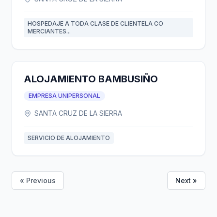
HOSPEDAJE A TODA CLASE DE CLIENTELA CO
MERCIANTES...
ALOJAMIENTO BAMBUSIÑO
EMPRESA UNIPERSONAL
SANTA CRUZ DE LA SIERRA
SERVICIO DE ALOJAMIENTO
« Previous
Next »