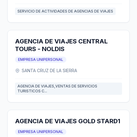
SERVICIO DE ACTIVIDADES DE AGENCIAS DE VIAJES
AGENCIA DE VIAJES CENTRAL
TOURS - NOLDIS
EMPRESA UNIPERSONAL
SANTA CRUZ DE LA SIERRA
AGENCIA DE VIAJES,VENTAS DE SERVICIOS
TURISTICOS C...
AGENCIA DE VIAJES GOLD STARD1
EMPRESA UNIPERSONAL