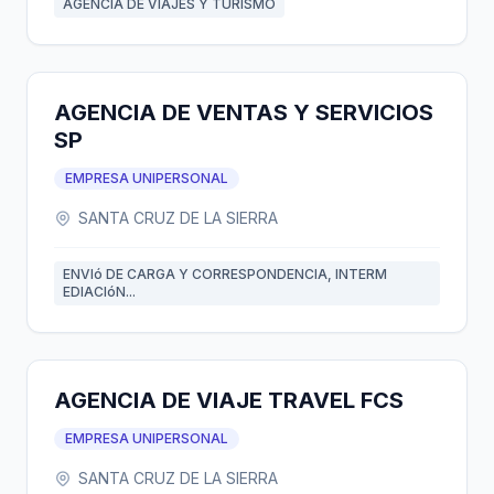
AGENCIA DE VIAJES Y TURISMO
AGENCIA DE VENTAS Y SERVICIOS
SP
EMPRESA UNIPERSONAL
SANTA CRUZ DE LA SIERRA
ENVIó DE CARGA Y CORRESPONDENCIA, INTERM
EDIACIóN...
AGENCIA DE VIAJE TRAVEL FCS
EMPRESA UNIPERSONAL
SANTA CRUZ DE LA SIERRA