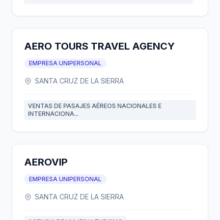
AERO TOURS TRAVEL AGENCY
EMPRESA UNIPERSONAL
SANTA CRUZ DE LA SIERRA
VENTAS DE PASAJES AÉREOS NACIONALES E
INTERNACIONA...
AEROVIP
EMPRESA UNIPERSONAL
SANTA CRUZ DE LA SIERRA