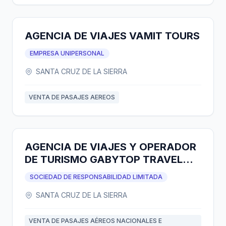
AGENCIA DE VIAJES VAMIT TOURS
EMPRESA UNIPERSONAL
SANTA CRUZ DE LA SIERRA
VENTA DE PASAJES AEREOS
AGENCIA DE VIAJES Y OPERADOR
DE TURISMO GABYTOP TRAVEL
S.R.L.
SOCIEDAD DE RESPONSABILIDAD LIMITADA
SANTA CRUZ DE LA SIERRA
VENTA DE PASAJES AÉREOS NACIONALES E