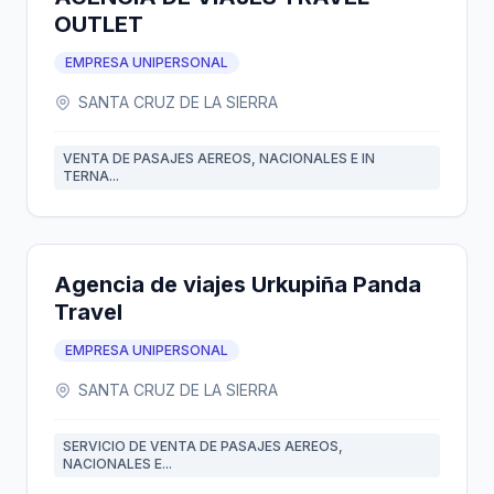
OUTLET
EMPRESA UNIPERSONAL
SANTA CRUZ DE LA SIERRA
VENTA DE PASAJES AEREOS, NACIONALES E IN
TERNA...
Agencia de viajes Urkupiña Panda
Travel
EMPRESA UNIPERSONAL
SANTA CRUZ DE LA SIERRA
SERVICIO DE VENTA DE PASAJES AEREOS,
NACIONALES E...