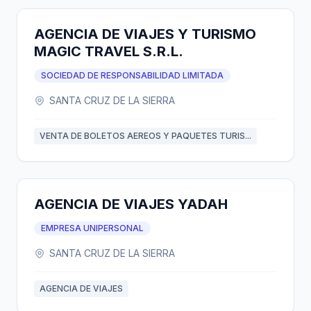
AGENCIA DE VIAJES Y TURISMO
MAGIC TRAVEL S.R.L.
SOCIEDAD DE RESPONSABILIDAD LIMITADA
SANTA CRUZ DE LA SIERRA
VENTA DE BOLETOS AEREOS Y PAQUETES TURIS...
AGENCIA DE VIAJES YADAH
EMPRESA UNIPERSONAL
SANTA CRUZ DE LA SIERRA
AGENCIA DE VIAJES