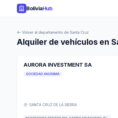
Bolivia
Hub
Volver al departamento de Santa Cruz
Alquiler de vehículos en 
AURORA INVESTMENT SA
SOCIEDAD ANONIMA
SANTA CRUZ DE LA SIERRA