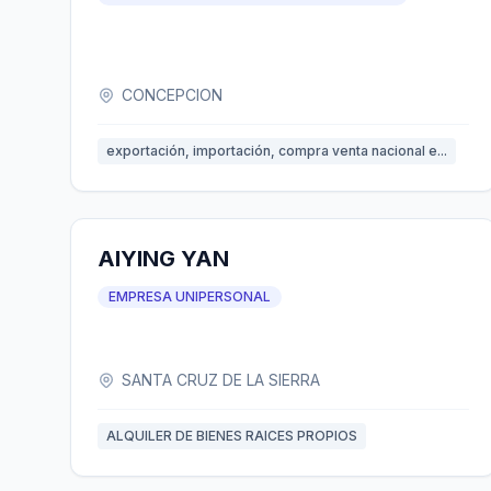
CONCEPCION
exportación, importación, compra venta nacional e...
AIYING YAN
EMPRESA UNIPERSONAL
SANTA CRUZ DE LA SIERRA
ALQUILER DE BIENES RAICES PROPIOS