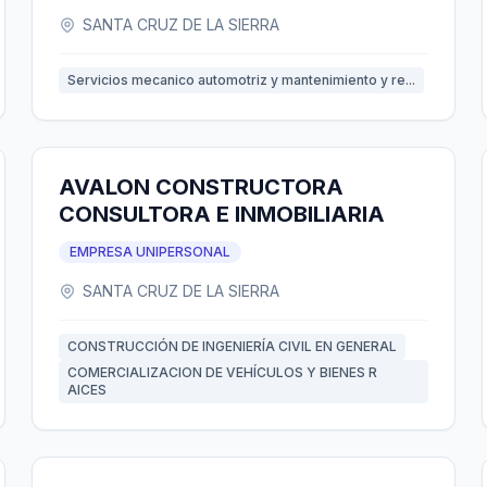
SANTA CRUZ DE LA SIERRA
Servicios mecanico automotriz y mantenimiento y re...
AVALON CONSTRUCTORA
CONSULTORA E INMOBILIARIA
EMPRESA UNIPERSONAL
SANTA CRUZ DE LA SIERRA
CONSTRUCCIÓN DE INGENIERÍA CIVIL EN GENERAL
COMERCIALIZACION DE VEHÍCULOS Y BIENES R
AICES