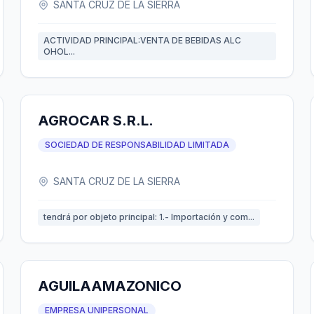
SANTA CRUZ DE LA SIERRA
ACTIVIDAD PRINCIPAL:VENTA DE BEBIDAS ALC
OHOL...
AGROCAR S.R.L.
SOCIEDAD DE RESPONSABILIDAD LIMITADA
SANTA CRUZ DE LA SIERRA
tendrá por objeto principal: 1.- Importación y com...
AGUILAAMAZONICO
EMPRESA UNIPERSONAL