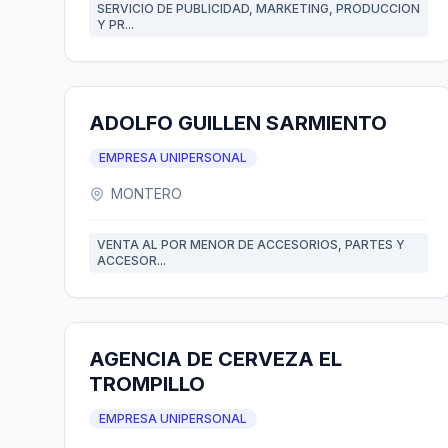
SERVICIO DE PUBLICIDAD, MARKETING, PRODUCCION
Y PR...
ADOLFO GUILLEN SARMIENTO
EMPRESA UNIPERSONAL
MONTERO
VENTA AL POR MENOR DE ACCESORIOS, PARTES Y
ACCESOR...
AGENCIA DE CERVEZA EL
TROMPILLO
EMPRESA UNIPERSONAL