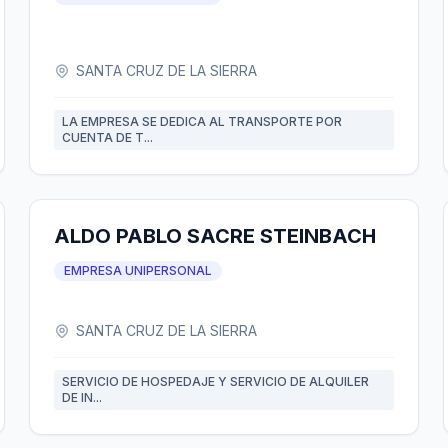
SANTA CRUZ DE LA SIERRA
LA EMPRESA SE DEDICA AL TRANSPORTE POR
CUENTA DE T...
ALDO PABLO SACRE STEINBACH
EMPRESA UNIPERSONAL
SANTA CRUZ DE LA SIERRA
SERVICIO DE HOSPEDAJE Y SERVICIO DE ALQUILER
DE IN...