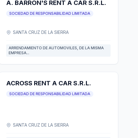
A. BARRON'S RENT A CAR S.R.L.
SOCIEDAD DE RESPONSABILIDAD LIMITADA
SANTA CRUZ DE LA SIERRA
ARRENDAMIENTO DE AUTOMOVILES, DE LA MISMA
EMPRESA...
ACROSS RENT A CAR S.R.L.
SOCIEDAD DE RESPONSABILIDAD LIMITADA
SANTA CRUZ DE LA SIERRA