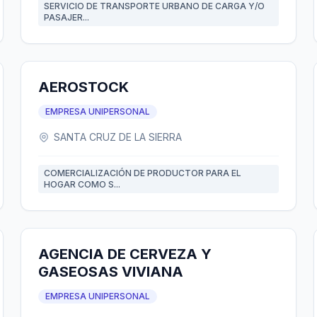
SERVICIO DE TRANSPORTE URBANO DE CARGA Y/O
PASAJER...
AEROSTOCK
EMPRESA UNIPERSONAL
SANTA CRUZ DE LA SIERRA
COMERCIALIZACIÓN DE PRODUCTOR PARA EL
HOGAR COMO S...
AGENCIA DE CERVEZA Y
GASEOSAS VIVIANA
EMPRESA UNIPERSONAL