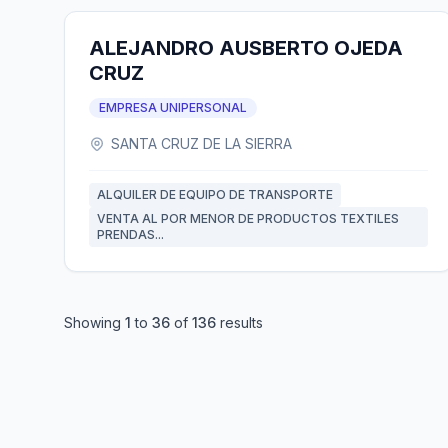
ALEJANDRO AUSBERTO OJEDA
CRUZ
EMPRESA UNIPERSONAL
SANTA CRUZ DE LA SIERRA
ALQUILER DE EQUIPO DE TRANSPORTE
VENTA AL POR MENOR DE PRODUCTOS TEXTILES
PRENDAS...
Showing
1
to
36
of
136
results