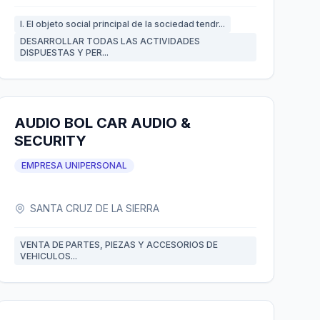
I. El objeto social principal de la sociedad tendr...
DESARROLLAR TODAS LAS ACTIVIDADES
DISPUESTAS Y PER...
AUDIO BOL CAR AUDIO &
SECURITY
EMPRESA UNIPERSONAL
SANTA CRUZ DE LA SIERRA
VENTA DE PARTES, PIEZAS Y ACCESORIOS DE
VEHICULOS...