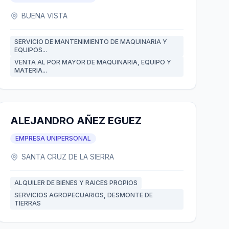
BUENA VISTA
SERVICIO DE MANTENIMIENTO DE MAQUINARIA Y
EQUIPOS...
VENTA AL POR MAYOR DE MAQUINARIA, EQUIPO Y
MATERIA...
ALEJANDRO AÑEZ EGUEZ
EMPRESA UNIPERSONAL
SANTA CRUZ DE LA SIERRA
ALQUILER DE BIENES Y RAICES PROPIOS
SERVICIOS AGROPECUARIOS, DESMONTE DE
TIERRAS