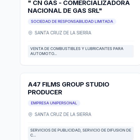
" CN GAS - COMERCIALIZADORA
NACIONAL DE GAS SRL"
SOCIEDAD DE RESPONSABILIDAD LIMITADA
SANTA CRUZ DE LA SIERRA
VENTA DE COMBUSTIBLES Y LUBRICANTES PARA
AUTOMOTO...
A47 FILMS GROUP STUDIO
PRODUCER
EMPRESA UNIPERSONAL
SANTA CRUZ DE LA SIERRA
SERVICIOS DE PUBLICIDAD, SERVICIO DE DIFUSION DE
C...