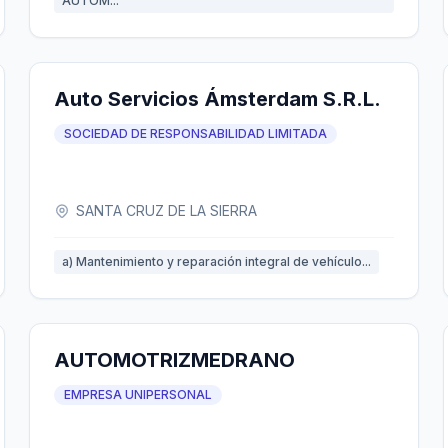
AUTOM...
Auto Servicios Ámsterdam S.R.L.
SOCIEDAD DE RESPONSABILIDAD LIMITADA
SANTA CRUZ DE LA SIERRA
a) Mantenimiento y reparación integral de vehículo...
AUTOMOTRIZMEDRANO
EMPRESA UNIPERSONAL