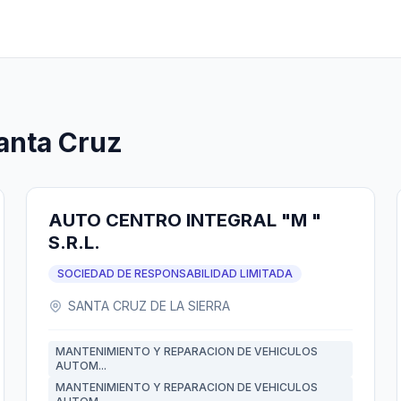
Santa Cruz
AUTO CENTRO INTEGRAL "M "
S.R.L.
SOCIEDAD DE RESPONSABILIDAD LIMITADA
SANTA CRUZ DE LA SIERRA
MANTENIMIENTO Y REPARACION DE VEHICULOS
AUTOM...
MANTENIMIENTO Y REPARACION DE VEHICULOS