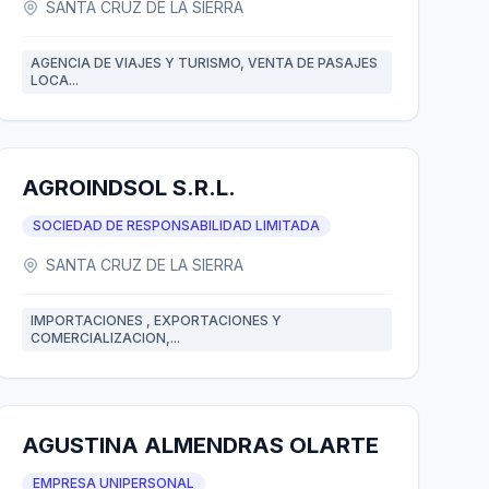
SANTA CRUZ DE LA SIERRA
AGENCIA DE VIAJES Y TURISMO, VENTA DE PASAJES
LOCA...
AGROINDSOL S.R.L.
SOCIEDAD DE RESPONSABILIDAD LIMITADA
SANTA CRUZ DE LA SIERRA
IMPORTACIONES , EXPORTACIONES Y
COMERCIALIZACION,...
AGUSTINA ALMENDRAS OLARTE
EMPRESA UNIPERSONAL