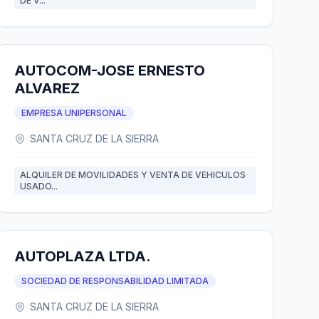
DE V...
AUTOCOM-JOSE ERNESTO
ALVAREZ
EMPRESA UNIPERSONAL
SANTA CRUZ DE LA SIERRA
ALQUILER DE MOVILIDADES Y VENTA DE VEHICULOS
USADO...
AUTOPLAZA LTDA.
SOCIEDAD DE RESPONSABILIDAD LIMITADA
SANTA CRUZ DE LA SIERRA