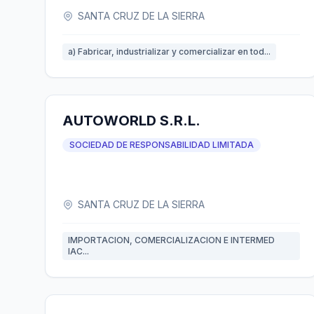
SANTA CRUZ DE LA SIERRA
a) Fabricar, industrializar y comercializar en tod...
AUTOWORLD S.R.L.
SOCIEDAD DE RESPONSABILIDAD LIMITADA
SANTA CRUZ DE LA SIERRA
IMPORTACION, COMERCIALIZACION E INTERMED
IAC...