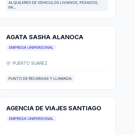
ALQUILERES DE VEHICULOS LIVIANOS, PESADOS,
PA...
AGATA SASHA ALANOCA
EMPRESA UNIPERSONAL
PUERTO SUAREZ
PUNTO DE RECARGAS Y LLAMADA
AGENCIA DE VIAJES SANTIAGO
EMPRESA UNIPERSONAL