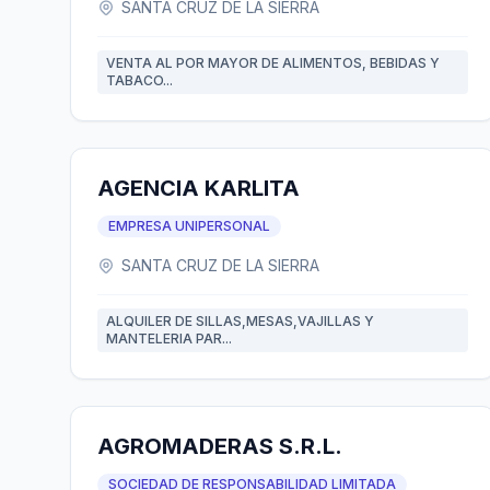
SANTA CRUZ DE LA SIERRA
VENTA AL POR MAYOR DE ALIMENTOS, BEBIDAS Y
TABACO...
AGENCIA KARLITA
EMPRESA UNIPERSONAL
SANTA CRUZ DE LA SIERRA
ALQUILER DE SILLAS,MESAS,VAJILLAS Y
MANTELERIA PAR...
AGROMADERAS S.R.L.
SOCIEDAD DE RESPONSABILIDAD LIMITADA