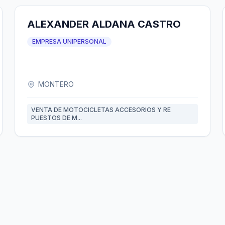
ALEXANDER ALDANA CASTRO
EMPRESA UNIPERSONAL
MONTERO
VENTA DE MOTOCICLETAS ACCESORIOS Y RE
PUESTOS DE M...