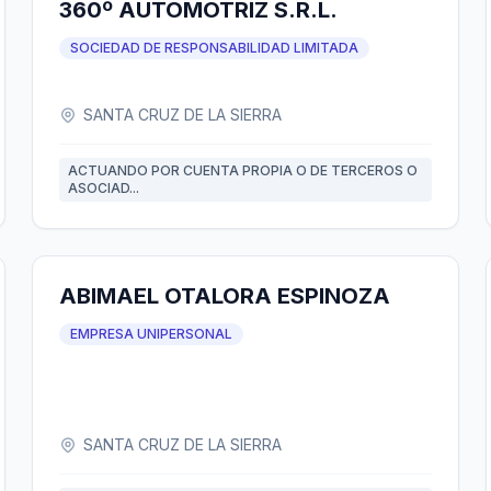
360º AUTOMOTRIZ S.R.L.
SOCIEDAD DE RESPONSABILIDAD LIMITADA
SANTA CRUZ DE LA SIERRA
ACTUANDO POR CUENTA PROPIA O DE TERCEROS O
ASOCIAD...
ABIMAEL OTALORA ESPINOZA
EMPRESA UNIPERSONAL
SANTA CRUZ DE LA SIERRA