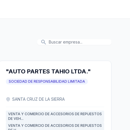
"AUTO PARTES TAHIO LTDA."
SOCIEDAD DE RESPONSABILIDAD LIMITADA
SANTA CRUZ DE LA SIERRA
VENTA Y COMERCIO DE ACCESORIOS DE REPUESTOS
DE VEH...
VENTA Y COMERCIO DE ACCESORIOS DE REPUESTOS