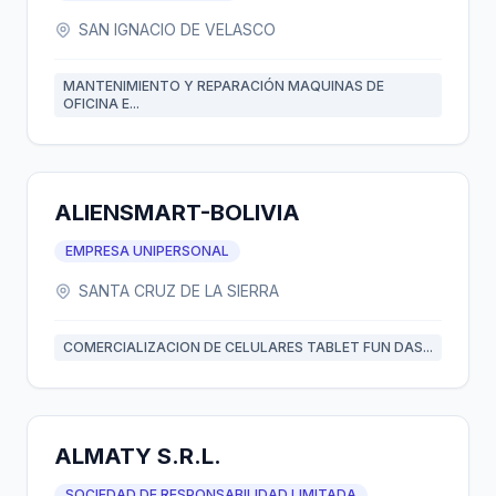
SAN IGNACIO DE VELASCO
MANTENIMIENTO Y REPARACIÓN MAQUINAS DE
OFICINA E...
ALIENSMART-BOLIVIA
EMPRESA UNIPERSONAL
SANTA CRUZ DE LA SIERRA
COMERCIALIZACION DE CELULARES TABLET FUN DAS...
ALMATY S.R.L.
SOCIEDAD DE RESPONSABILIDAD LIMITADA