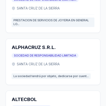
SANTA CRUZ DE LA SIERRA
PRESTACION DE SERVICIOS DE JOYERIA EN GENERAL
LO...
ALPHACRUZ S.R.L.
SOCIEDAD DE RESPONSABILIDAD LIMITADA
SANTA CRUZ DE LA SIERRA
La sociedad tendrá por objeto, dedicarse por cuent...
ALTECBOL