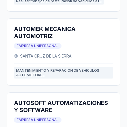
Realizar trabajos de restauración de vehículos a t...
AUTOMEK MECANICA
AUTOMOTRIZ
EMPRESA UNIPERSONAL
SANTA CRUZ DE LA SIERRA
MANTENIMIENTO Y REPARACION DE VEHICULOS
AUTOMOTORE...
AUTOSOFT AUTOMATIZACIONES
Y SOFTWARE
EMPRESA UNIPERSONAL