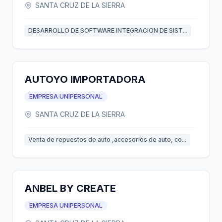
SANTA CRUZ DE LA SIERRA
DESARROLLO DE SOFTWARE INTEGRACION DE SIST...
AUTOYO IMPORTADORA
EMPRESA UNIPERSONAL
SANTA CRUZ DE LA SIERRA
Venta de repuestos de auto ,accesorios de auto, co...
ANBEL BY CREATE
EMPRESA UNIPERSONAL