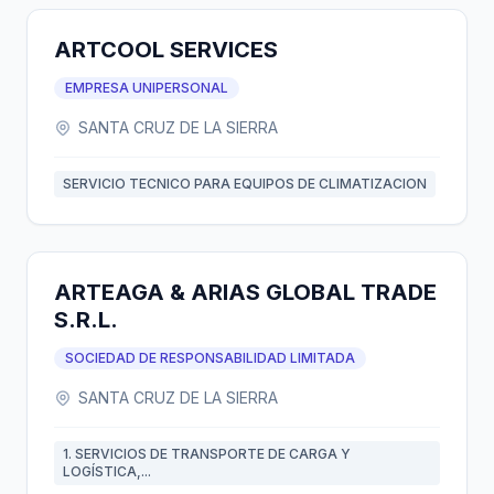
ARTCOOL SERVICES
EMPRESA UNIPERSONAL
SANTA CRUZ DE LA SIERRA
SERVICIO TECNICO PARA EQUIPOS DE CLIMATIZACION
ARTEAGA & ARIAS GLOBAL TRADE
S.R.L.
SOCIEDAD DE RESPONSABILIDAD LIMITADA
SANTA CRUZ DE LA SIERRA
1. SERVICIOS DE TRANSPORTE DE CARGA Y
LOGÍSTICA,...