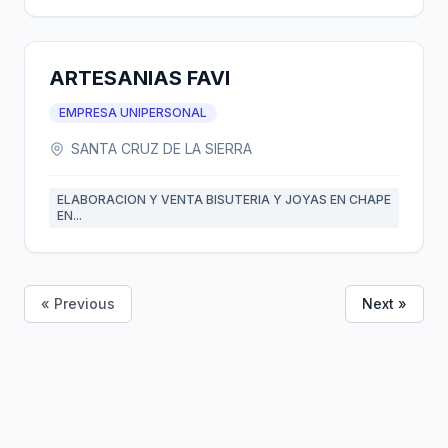
ARTESANIAS FAVI
EMPRESA UNIPERSONAL
SANTA CRUZ DE LA SIERRA
ELABORACION Y VENTA BISUTERIA Y JOYAS EN CHAPE
EN...
« Previous
Next »