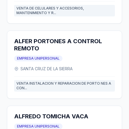
VENTA DE CELULARES Y ACCESORIOS,
MANTENIMIENTO Y R...
ALFER PORTONES A CONTROL
REMOTO
EMPRESA UNIPERSONAL
SANTA CRUZ DE LA SIERRA
VENTA INSTALACION Y REPARACION DE PORTO NES A
CON...
ALFREDO TOMICHA VACA
EMPRESA UNIPERSONAL