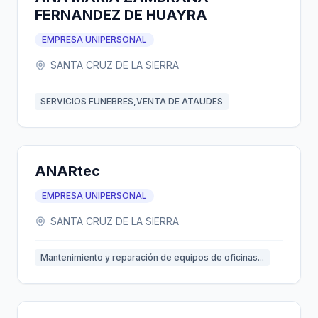
FERNANDEZ DE HUAYRA
EMPRESA UNIPERSONAL
SANTA CRUZ DE LA SIERRA
SERVICIOS FUNEBRES,VENTA DE ATAUDES
ANARtec
EMPRESA UNIPERSONAL
SANTA CRUZ DE LA SIERRA
Mantenimiento y reparación de equipos de oficinas...