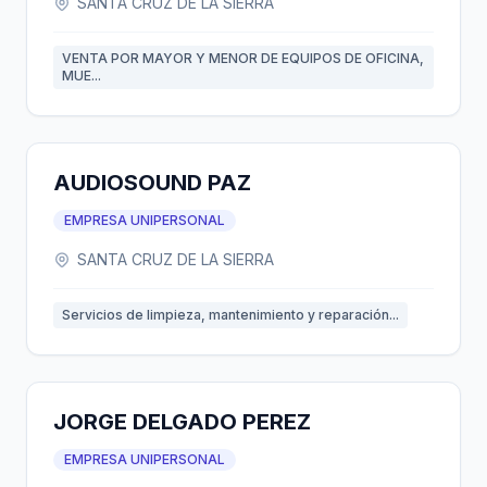
SANTA CRUZ DE LA SIERRA
VENTA POR MAYOR Y MENOR DE EQUIPOS DE OFICINA,
MUE...
AUDIOSOUND PAZ
EMPRESA UNIPERSONAL
SANTA CRUZ DE LA SIERRA
Servicios de limpieza, mantenimiento y reparación...
JORGE DELGADO PEREZ
EMPRESA UNIPERSONAL