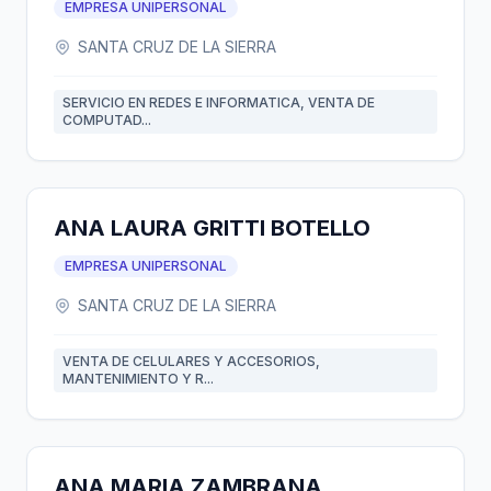
EMPRESA UNIPERSONAL
SANTA CRUZ DE LA SIERRA
SERVICIO EN REDES E INFORMATICA, VENTA DE
COMPUTAD...
ANA LAURA GRITTI BOTELLO
EMPRESA UNIPERSONAL
SANTA CRUZ DE LA SIERRA
VENTA DE CELULARES Y ACCESORIOS,
MANTENIMIENTO Y R...
ANA MARIA ZAMBRANA