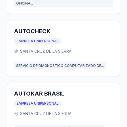
OFICINA...
AUTOCHECK
EMPRESA UNIPERSONAL
SANTA CRUZ DE LA SIERRA
SERVICIO DE DIAGNOSTICO COMPUTARIZADO DE...
AUTOKAR BRASIL
EMPRESA UNIPERSONAL
SANTA CRUZ DE LA SIERRA