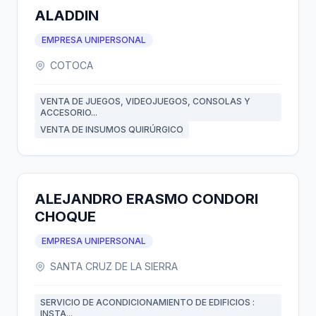
ALADDIN
EMPRESA UNIPERSONAL
COTOCA
VENTA DE JUEGOS, VIDEOJUEGOS, CONSOLAS Y
ACCESORIO...
VENTA DE INSUMOS QUIRÚRGICO
ALEJANDRO ERASMO CONDORI
CHOQUE
EMPRESA UNIPERSONAL
SANTA CRUZ DE LA SIERRA
SERVICIO DE ACONDICIONAMIENTO DE EDIFICIOS :
INSTA...