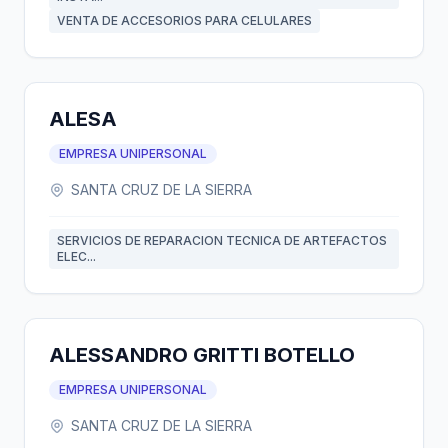
VENTA DE ACCESORIOS PARA CELULARES
ALESA
EMPRESA UNIPERSONAL
SANTA CRUZ DE LA SIERRA
SERVICIOS DE REPARACION TECNICA DE ARTEFACTOS
ELEC...
ALESSANDRO GRITTI BOTELLO
EMPRESA UNIPERSONAL
SANTA CRUZ DE LA SIERRA