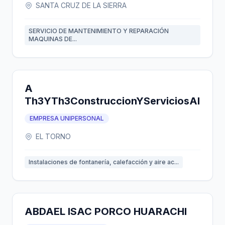
SANTA CRUZ DE LA SIERRA
SERVICIO DE MANTENIMIENTO Y REPARACIÓN
MAQUINAS DE...
A
Th3YTh3ConstruccionYServiciosAllInO
EMPRESA UNIPERSONAL
EL TORNO
Instalaciones de fontanería, calefacción y aire ac...
ABDAEL ISAC PORCO HUARACHI