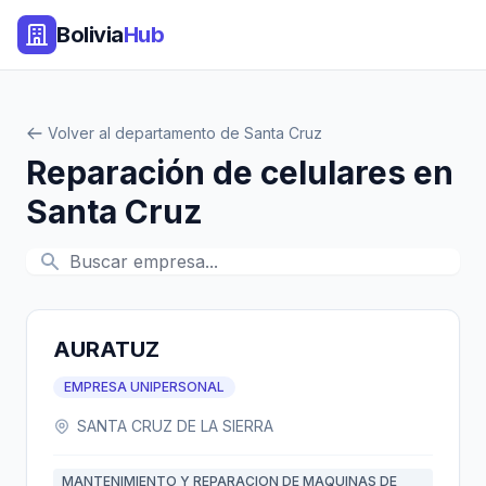
Bolivia
Hub
Volver al departamento de Santa Cruz
Reparación de celulares en
Santa Cruz
AURATUZ
EMPRESA UNIPERSONAL
SANTA CRUZ DE LA SIERRA
MANTENIMIENTO Y REPARACION DE MAQUINAS DE