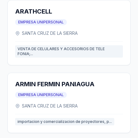
ARATHCELL
EMPRESA UNIPERSONAL
SANTA CRUZ DE LA SIERRA
VENTA DE CELULARES Y ACCESORIOS DE TELE
FONIA;...
ARMIN FERMIN PANIAGUA
EMPRESA UNIPERSONAL
SANTA CRUZ DE LA SIERRA
importacion y comercializacion de proyectores, p...