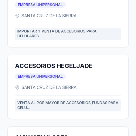
EMPRESA UNIPERSONAL
SANTA CRUZ DE LA SIERRA
IMPORTAR Y VENTA DE ACCESORIOS PARA
CELULARES
ACCESORIOS HEGELJADE
EMPRESA UNIPERSONAL
SANTA CRUZ DE LA SIERRA
VENTA AL POR MAYOR DE ACCESORIOS,FUNDAS PARA
CELU...