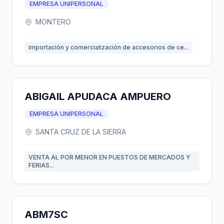
EMPRESA UNIPERSONAL
MONTERO
importación y comercialización de accesorios de ce...
ABIGAIL APUDACA AMPUERO
EMPRESA UNIPERSONAL
SANTA CRUZ DE LA SIERRA
VENTA AL POR MENOR EN PUESTOS DE MERCADOS Y
FERIAS...
ABM7SC