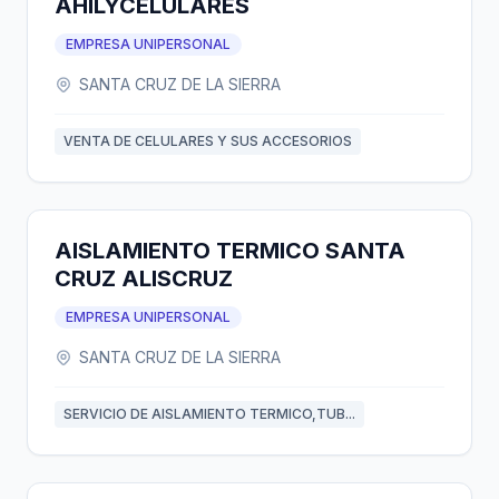
AHILYCELULARES
EMPRESA UNIPERSONAL
SANTA CRUZ DE LA SIERRA
VENTA DE CELULARES Y SUS ACCESORIOS
AISLAMIENTO TERMICO SANTA
CRUZ ALISCRUZ
EMPRESA UNIPERSONAL
SANTA CRUZ DE LA SIERRA
SERVICIO DE AISLAMIENTO TERMICO,TUB...