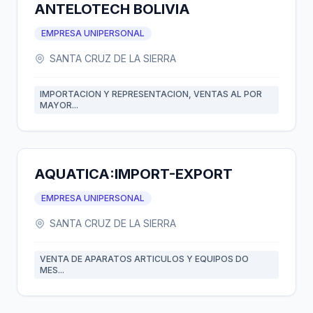
ANTELOTECH BOLIVIA
EMPRESA UNIPERSONAL
SANTA CRUZ DE LA SIERRA
IMPORTACION Y REPRESENTACION, VENTAS AL POR
MAYOR...
AQUATICA:IMPORT-EXPORT
EMPRESA UNIPERSONAL
SANTA CRUZ DE LA SIERRA
VENTA DE APARATOS ARTICULOS Y EQUIPOS DO
MES...