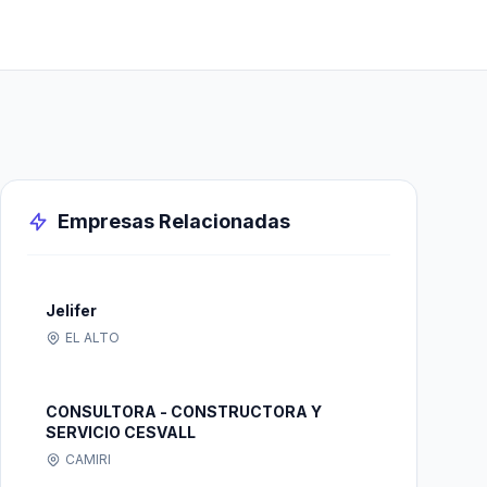
Empresas Relacionadas
Jelifer
EL ALTO
CONSULTORA - CONSTRUCTORA Y
SERVICIO CESVALL
CAMIRI