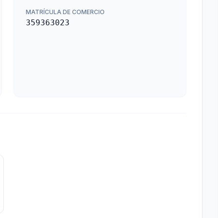
MATRÍCULA DE COMERCIO
359363023