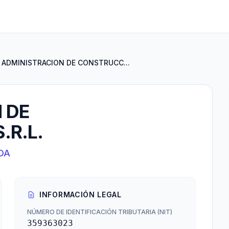
 ADMINISTRACION DE CONSTRUCC...
 DE
.R.L.
DA
INFORMACIÓN LEGAL
NÚMERO DE IDENTIFICACIÓN TRIBUTARIA (NIT)
359363023