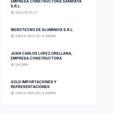
EMPRESA CONSTRUCTORA SANIPAYA
S.R.L.
QUILLACOLLO
IBEROTECNO DE ALUMINIOS S.R.L.
SANTA CRUZ DE LA SIERRA
JUAN CARLOS LOPEZ ORELLANA,
EMPRESA CONSTRUCTORA
SACABA
GOLD IMPORTACIONES Y
REPRESENTACIONES
SANTA CRUZ DE LA SIERRA