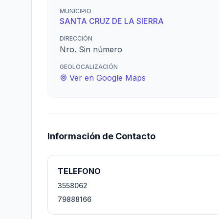
MUNICIPIO
SANTA CRUZ DE LA SIERRA
DIRECCIÓN
Nro. Sin número
GEOLOCALIZACIÓN
Ver en Google Maps
Información de Contacto
TELEFONO
3558062
79888166