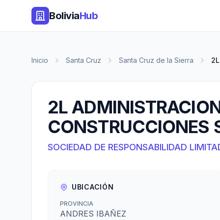
Bolivia
Hub
Inicio
Santa Cruz
Santa Cruz de la Sierra
2L
2L ADMINISTRACION
CONSTRUCCIONES S
SOCIEDAD DE RESPONSABILIDAD LIMITA
UBICACIÓN
PROVINCIA
ANDRES IBAÑEZ