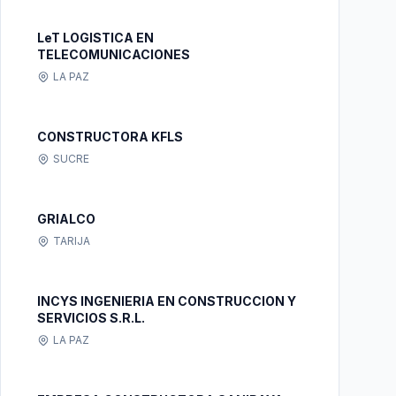
LeT LOGISTICA EN
TELECOMUNICACIONES
LA PAZ
CONSTRUCTORA KFLS
SUCRE
GRIALCO
TARIJA
INCYS INGENIERIA EN CONSTRUCCION Y
SERVICIOS S.R.L.
LA PAZ