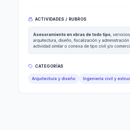
ACTIVIDADES / RUBROS
Asesoramiento en obras de todo tipo
, servicio
arquitectura, diseño, fiscalización y administració
actividad similar o conexa de tipo civil y/o comerc
CATEGORÍAS
Arquitectura y diseño
Ingeniería civil y estru