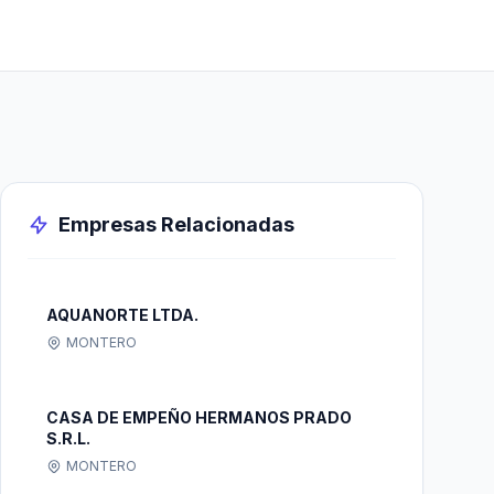
Empresas Relacionadas
AQUANORTE LTDA.
MONTERO
CASA DE EMPEÑO HERMANOS PRADO
S.R.L.
MONTERO