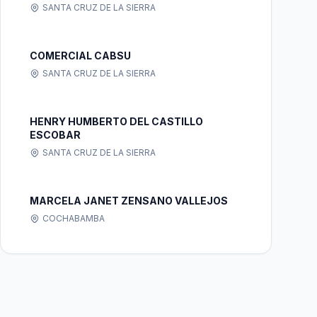
SANTA CRUZ DE LA SIERRA
COMERCIAL CABSU
SANTA CRUZ DE LA SIERRA
HENRY HUMBERTO DEL CASTILLO
ESCOBAR
SANTA CRUZ DE LA SIERRA
MARCELA JANET ZENSANO VALLEJOS
COCHABAMBA