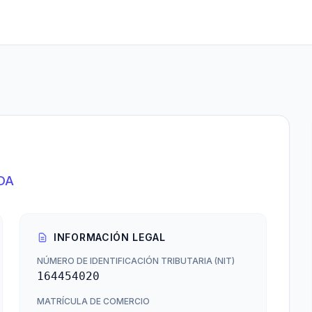
DA
INFORMACIÓN LEGAL
NÚMERO DE IDENTIFICACIÓN TRIBUTARIA (NIT)
164454020
MATRÍCULA DE COMERCIO