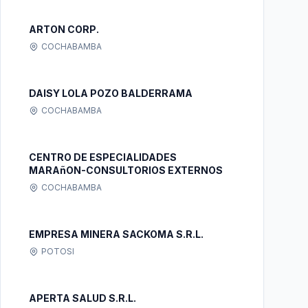
ARTON CORP.
COCHABAMBA
DAISY LOLA POZO BALDERRAMA
COCHABAMBA
CENTRO DE ESPECIALIDADES
MARAñON-CONSULTORIOS EXTERNOS
COCHABAMBA
EMPRESA MINERA SACKOMA S.R.L.
POTOSI
APERTA SALUD S.R.L.