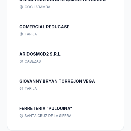
COCHABAMBA
COMERCIAL PEDUCASE
TARIJA
ARIDOSMCD2 S.R.L.
CABEZAS
GIOVANNY BRYAN TORREJON VEGA
TARIJA
FERRETERIA "PULQUINA"
SANTA CRUZ DE LA SIERRA