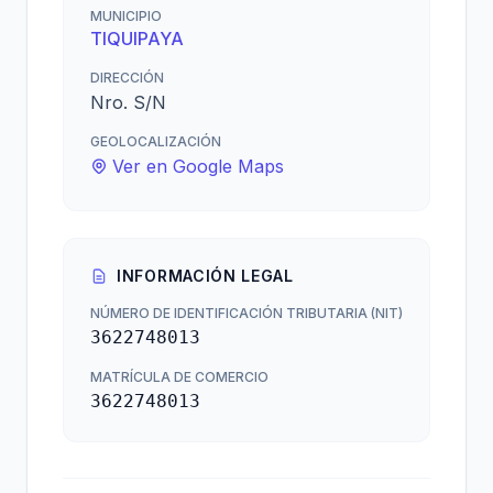
MUNICIPIO
TIQUIPAYA
DIRECCIÓN
Nro. S/N
GEOLOCALIZACIÓN
Ver en Google Maps
INFORMACIÓN LEGAL
NÚMERO DE IDENTIFICACIÓN TRIBUTARIA (NIT)
3622748013
MATRÍCULA DE COMERCIO
3622748013