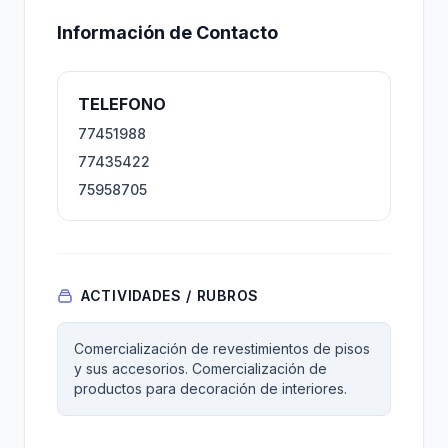
Información de Contacto
TELEFONO
77451988
77435422
75958705
ACTIVIDADES / RUBROS
Comercialización de revestimientos de pisos
y sus accesorios. Comercialización de
productos para decoración de interiores.