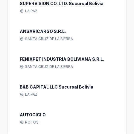
SUPERVISION CO. LTD. Sucursal Bolivia
LA PAZ
ANSARICARGO S.R.L.
SANTA CRUZ DE LA SIERRA
FENIXPET INDUSTRIA BOLIVIANA S.R.L.
SANTA CRUZ DE LA SIERRA
B&B CAPITAL LLC Sucursal Bolivia
LA PAZ
AUTOCICLO
POTOSI