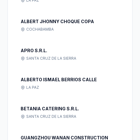
LA PAZ
ALBERT JHONNY CHOQUE COPA
COCHABAMBA
APRO S.R.L.
SANTA CRUZ DE LA SIERRA
ALBERTO ISMAEL BERRIOS CALLE
LA PAZ
BETANIA CATERING S.R.L.
SANTA CRUZ DE LA SIERRA
GUANGZHOU WANAN CONSTRUCTION