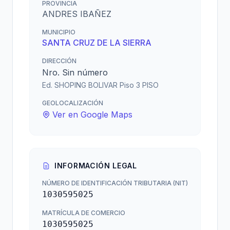
PROVINCIA
ANDRES IBAÑEZ
MUNICIPIO
SANTA CRUZ DE LA SIERRA
DIRECCIÓN
Nro. Sin número
Ed. SHOPING BOLIVAR Piso 3 PISO
GEOLOCALIZACIÓN
Ver en Google Maps
INFORMACIÓN LEGAL
NÚMERO DE IDENTIFICACIÓN TRIBUTARIA (NIT)
1030595025
MATRÍCULA DE COMERCIO
1030595025