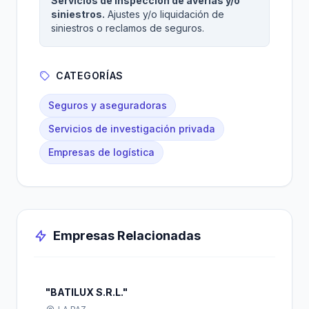
Servicios de inspección de averías y/o
siniestros.
Ajustes y/o liquidación de
siniestros o reclamos de seguros.
CATEGORÍAS
Seguros y aseguradoras
Servicios de investigación privada
Empresas de logística
Empresas Relacionadas
"BATILUX S.R.L."