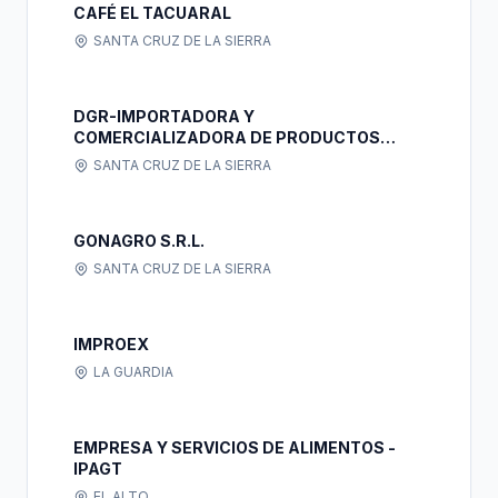
CAFÉ EL TACUARAL
SANTA CRUZ DE LA SIERRA
DGR-IMPORTADORA Y
COMERCIALIZADORA DE PRODUCTOS
TEXTILES
SANTA CRUZ DE LA SIERRA
GONAGRO S.R.L.
SANTA CRUZ DE LA SIERRA
IMPROEX
LA GUARDIA
EMPRESA Y SERVICIOS DE ALIMENTOS -
IPAGT
EL ALTO