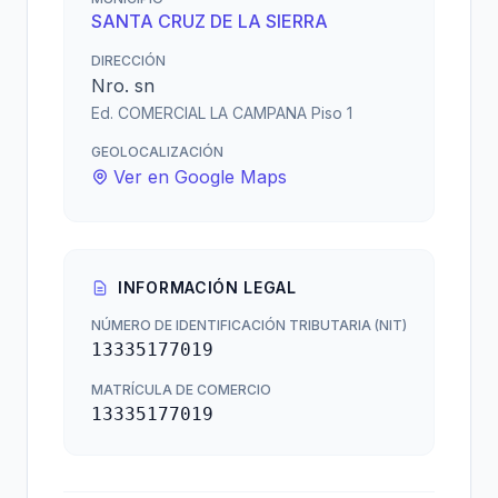
SANTA CRUZ DE LA SIERRA
DIRECCIÓN
Nro. sn
Ed. COMERCIAL LA CAMPANA Piso 1
GEOLOCALIZACIÓN
Ver en Google Maps
INFORMACIÓN LEGAL
NÚMERO DE IDENTIFICACIÓN TRIBUTARIA (NIT)
13335177019
MATRÍCULA DE COMERCIO
13335177019