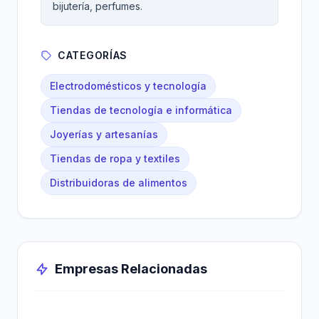
bijutería, perfumes.
CATEGORÍAS
Electrodomésticos y tecnología
Tiendas de tecnología e informática
Joyerías y artesanías
Tiendas de ropa y textiles
Distribuidoras de alimentos
Empresas Relacionadas