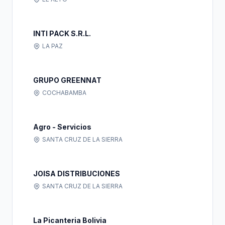
INTI PACK S.R.L.
LA PAZ
GRUPO GREENNAT
COCHABAMBA
Agro - Servicios
SANTA CRUZ DE LA SIERRA
JOISA DISTRIBUCIONES
SANTA CRUZ DE LA SIERRA
La Picanteria Bolivia