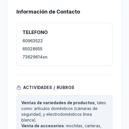
Información de Contacto
TELEFONO
60963522
65028655
73629614sn
ACTIVIDADES / RUBROS
Ventas de variedades de productos
, tales
como: artículos domésticos (cámaras de
seguridad, y electrodomésticos línea
blanca).
Venta de accesorios
: mochilas, carteras,