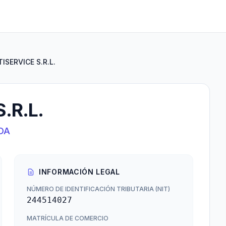
ISERVICE S.R.L.
.R.L.
DA
INFORMACIÓN LEGAL
NÚMERO DE IDENTIFICACIÓN TRIBUTARIA (NIT)
244514027
MATRÍCULA DE COMERCIO