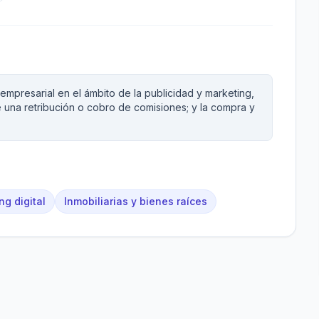
empresarial en el ámbito de la publicidad y marketing,
de una retribución o cobro de comisiones; y la compra y
ng digital
Inmobiliarias y bienes raíces