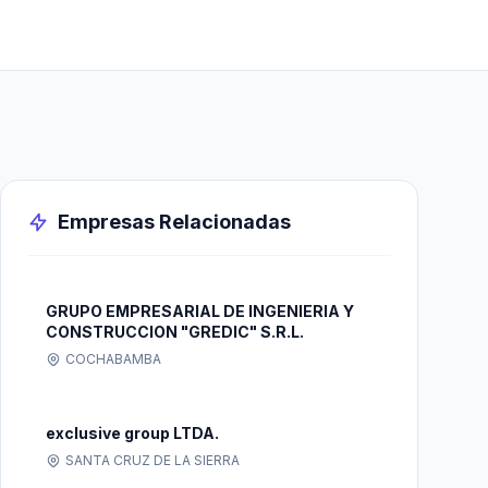
Empresas Relacionadas
GRUPO EMPRESARIAL DE INGENIERIA Y
CONSTRUCCION "GREDIC" S.R.L.
COCHABAMBA
exclusive group LTDA.
SANTA CRUZ DE LA SIERRA