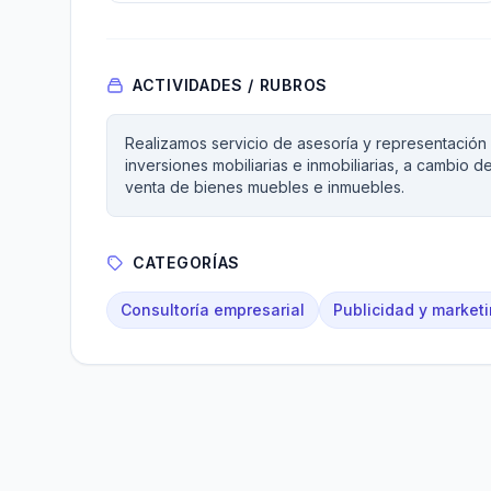
ACTIVIDADES / RUBROS
Realizamos servicio de asesoría y representación 
inversiones mobiliarias e inmobiliarias, a cambio 
venta de bienes muebles e inmuebles.
CATEGORÍAS
Consultoría empresarial
Publicidad y marketi