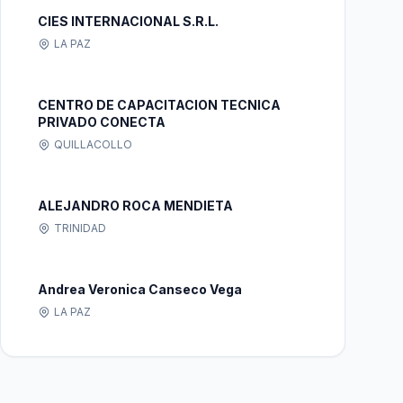
CIES INTERNACIONAL S.R.L.
LA PAZ
CENTRO DE CAPACITACION TECNICA
PRIVADO CONECTA
QUILLACOLLO
ALEJANDRO ROCA MENDIETA
TRINIDAD
Andrea Veronica Canseco Vega
LA PAZ