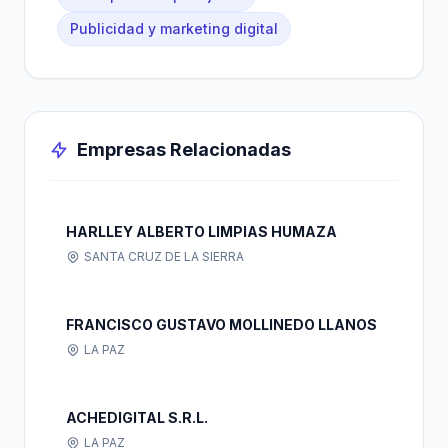
Publicidad y marketing digital
Empresas Relacionadas
HARLLEY ALBERTO LIMPIAS HUMAZA
SANTA CRUZ DE LA SIERRA
FRANCISCO GUSTAVO MOLLINEDO LLANOS
LA PAZ
ACHEDIGITAL S.R.L.
LA PAZ