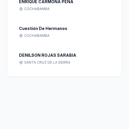
ENRIQUE CARMONA PEÑA
COCHABAMBA
Cuestión De Hermanos
COCHABAMBA
DENILSON ROJAS SARABIA
SANTA CRUZ DE LA SIERRA