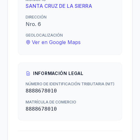
SANTA CRUZ DE LA SIERRA
DIRECCIÓN
Nro. 6
GEOLOCALIZACIÓN
Ver en Google Maps
INFORMACIÓN LEGAL
NÚMERO DE IDENTIFICACIÓN TRIBUTARIA (NIT)
8888678010
MATRÍCULA DE COMERCIO
8888678010