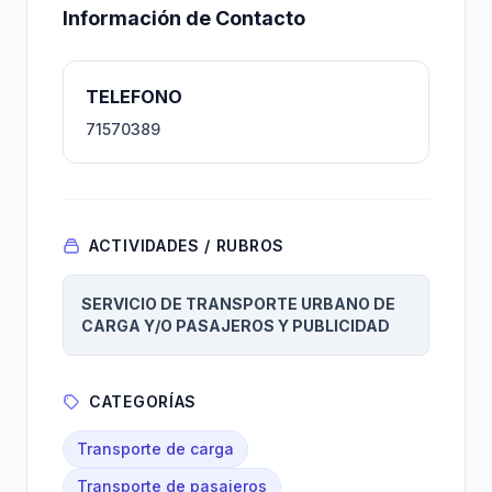
Información de Contacto
TELEFONO
71570389
ACTIVIDADES / RUBROS
SERVICIO DE TRANSPORTE URBANO DE
CARGA Y/O PASAJEROS Y PUBLICIDAD
CATEGORÍAS
Transporte de carga
Transporte de pasajeros