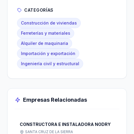
CATEGORÍAS
Construcción de viviendas
Ferreterías y materiales
Alquiler de maquinaria
Importación y exportación
Ingeniería civil y estructural
Empresas Relacionadas
CONSTRUCTORA E INSTALADORA NODRY
SANTA CRUZ DE LA SIERRA