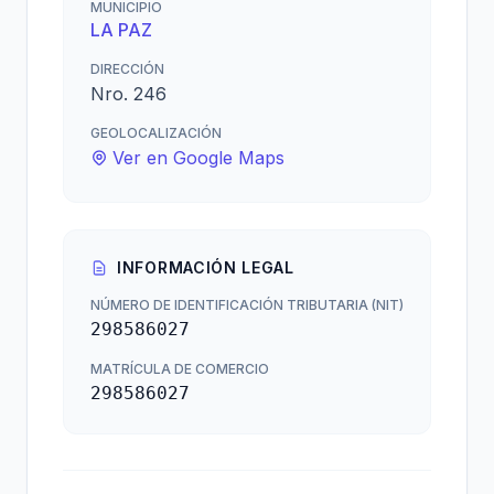
MUNICIPIO
LA PAZ
DIRECCIÓN
Nro. 246
GEOLOCALIZACIÓN
Ver en Google Maps
INFORMACIÓN LEGAL
NÚMERO DE IDENTIFICACIÓN TRIBUTARIA (NIT)
298586027
MATRÍCULA DE COMERCIO
298586027