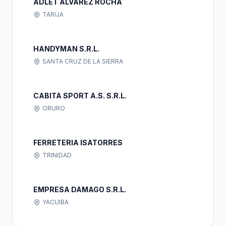
ADLET ALVAREZ ROCHA
TARIJA
HANDYMAN S.R.L.
SANTA CRUZ DE LA SIERRA
CABITA SPORT A.S. S.R.L.
ORURO
FERRETERIA ISATORRES
TRINIDAD
EMPRESA DAMAGO S.R.L.
YACUIBA