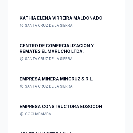
KATHIA ELENA VIRREIRA MALDONADO
SANTA CRUZ DE LA SIERRA
CENTRO DE COMERCIALIZACION Y
REMATES EL MARUCHO LTDA.
SANTA CRUZ DE LA SIERRA
EMPRESA MINERA MINCRUZ S.R.L.
SANTA CRUZ DE LA SIERRA
EMPRESA CONSTRUCTORA EDSOCON
COCHABAMBA