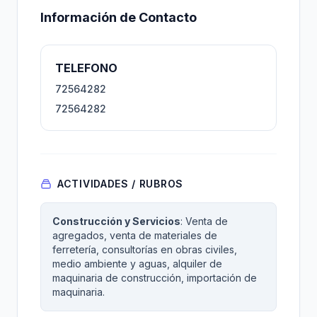
Información de Contacto
TELEFONO
72564282
72564282
ACTIVIDADES / RUBROS
Construcción y Servicios
: Venta de
agregados, venta de materiales de
ferretería, consultorías en obras civiles,
medio ambiente y aguas, alquiler de
maquinaria de construcción, importación de
maquinaria.