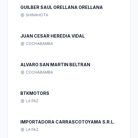
GUILBER SAUL ORELLANA ORELLANA
SHINAHOTA
JUAN CESAR HEREDIA VIDAL
COCHABAMBA
ALVARO SAN MARTIN BELTRAN
COCHABAMBA
BTKMOTORS
LA PAZ
IMPORTADORA CARRASCOTOYAMA S.R.L.
LA PAZ