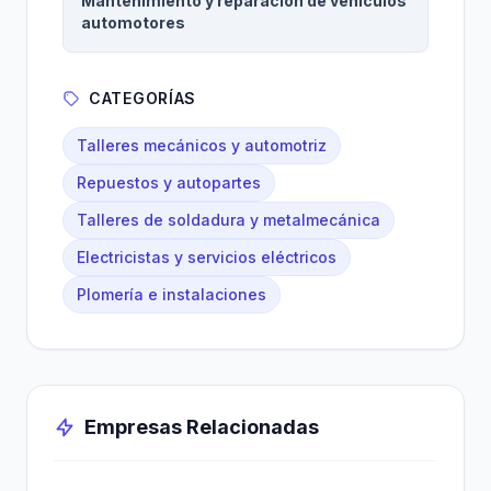
Mantenimiento y reparación de vehículos
automotores
CATEGORÍAS
Talleres mecánicos y automotriz
Repuestos y autopartes
Talleres de soldadura y metalmecánica
Electricistas y servicios eléctricos
Plomería e instalaciones
Empresas Relacionadas