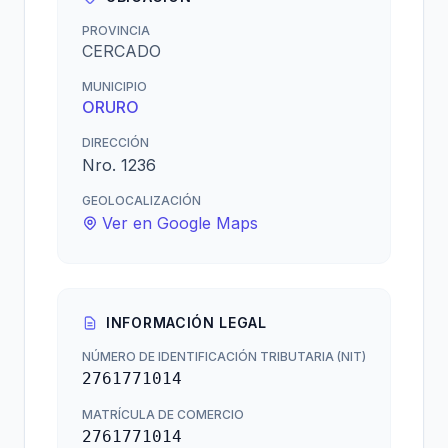
PROVINCIA
CERCADO
MUNICIPIO
ORURO
DIRECCIÓN
Nro. 1236
GEOLOCALIZACIÓN
Ver en Google Maps
INFORMACIÓN LEGAL
NÚMERO DE IDENTIFICACIÓN TRIBUTARIA (NIT)
2761771014
MATRÍCULA DE COMERCIO
2761771014