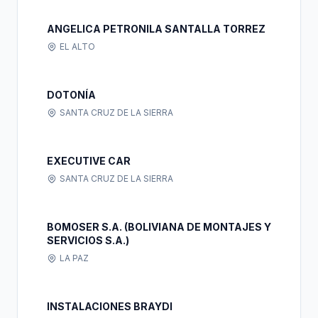
ANGELICA PETRONILA SANTALLA TORREZ
EL ALTO
DOTONÍA
SANTA CRUZ DE LA SIERRA
EXECUTIVE CAR
SANTA CRUZ DE LA SIERRA
BOMOSER S.A. (BOLIVIANA DE MONTAJES Y
SERVICIOS S.A.)
LA PAZ
INSTALACIONES BRAYDI