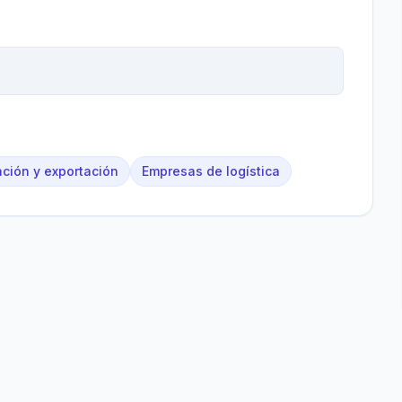
ación y exportación
Empresas de logística