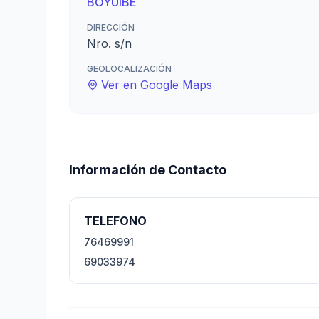
BOYUIBE
DIRECCIÓN
Nro. s/n
GEOLOCALIZACIÓN
Ver en Google Maps
Información de Contacto
TELEFONO
76469991
69033974