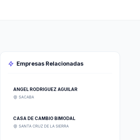
Empresas Relacionadas
ANGEL RODRIGUEZ AGUILAR
SACABA
CASA DE CAMBIO BIMODAL
SANTA CRUZ DE LA SIERRA