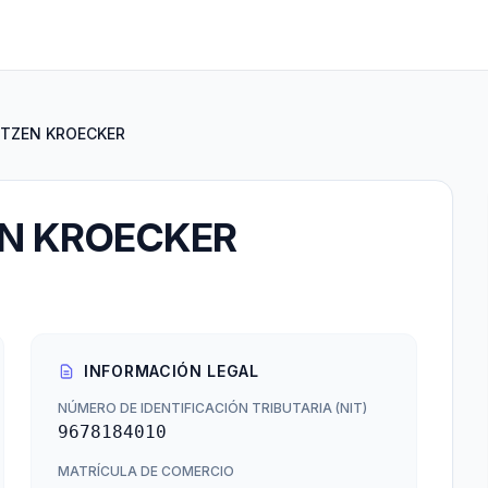
TZEN KROECKER
N KROECKER
INFORMACIÓN LEGAL
NÚMERO DE IDENTIFICACIÓN TRIBUTARIA (NIT)
9678184010
MATRÍCULA DE COMERCIO