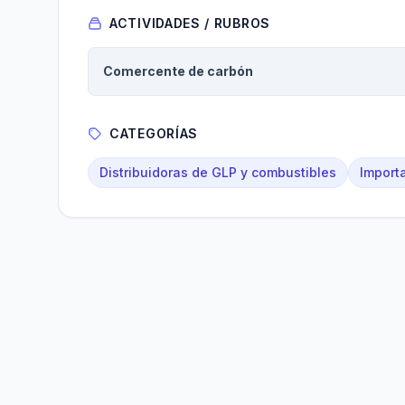
ACTIVIDADES / RUBROS
Comercente de carbón
CATEGORÍAS
Distribuidoras de GLP y combustibles
Import