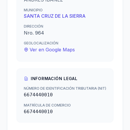
MUNICIPIO
SANTA CRUZ DE LA SIERRA
DIRECCIÓN
Nro. 964
GEOLOCALIZACIÓN
Ver en Google Maps
INFORMACIÓN LEGAL
NÚMERO DE IDENTIFICACIÓN TRIBUTARIA (NIT)
6674440010
MATRÍCULA DE COMERCIO
6674440010