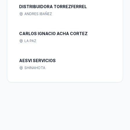
DISTRIBUIDORA TORREZFERREL
ANDRES IBAÑEZ
CARLOS IGNACIO ACHA CORTEZ
LA PAZ
AESVI SERVICIOS
SHINAHOTA