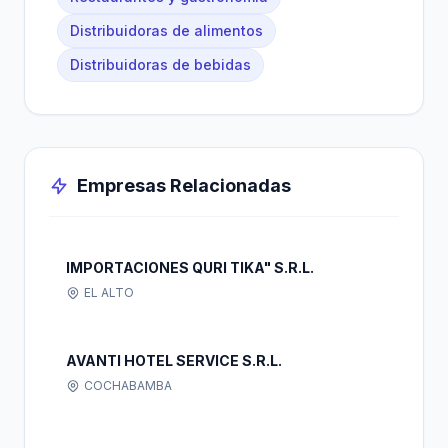
Distribuidoras de alimentos
Distribuidoras de bebidas
Empresas Relacionadas
IMPORTACIONES QURI TIKA" S.R.L.
EL ALTO
AVANTI HOTEL SERVICE S.R.L.
COCHABAMBA