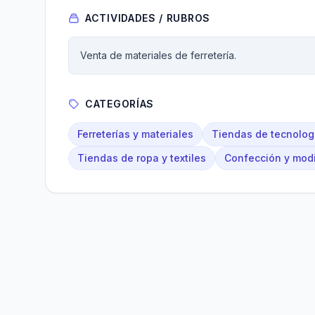
ACTIVIDADES / RUBROS
Venta de materiales de ferretería.
CATEGORÍAS
Ferreterías y materiales
Tiendas de tecnologí
Tiendas de ropa y textiles
Confección y modi