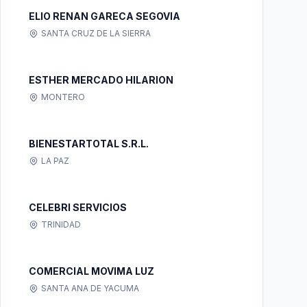
ELIO RENAN GARECA SEGOVIA
SANTA CRUZ DE LA SIERRA
ESTHER MERCADO HILARION
MONTERO
BIENESTARTOTAL S.R.L.
LA PAZ
CELEBRI SERVICIOS
TRINIDAD
COMERCIAL MOVIMA LUZ
SANTA ANA DE YACUMA