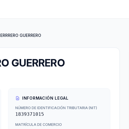
ERRRERO GUERRERO
RO GUERRERO
INFORMACIÓN LEGAL
NÚMERO DE IDENTIFICACIÓN TRIBUTARIA (NIT)
1839371015
MATRÍCULA DE COMERCIO