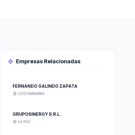
Empresas Relacionadas
FERNANDO GALINDO ZAPATA
COCHABAMBA
GRUPOSINERGY S.R.L.
LA PAZ