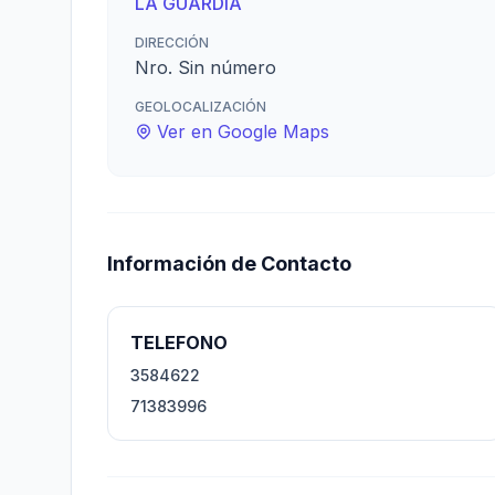
LA GUARDIA
DIRECCIÓN
Nro. Sin número
GEOLOCALIZACIÓN
Ver en Google Maps
Información de Contacto
TELEFONO
3584622
71383996