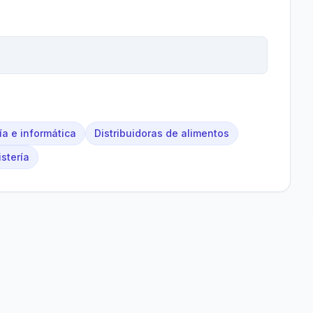
a e informática
Distribuidoras de alimentos
stería