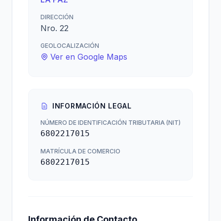
DIRECCIÓN
Nro. 22
GEOLOCALIZACIÓN
Ver en Google Maps
INFORMACIÓN LEGAL
NÚMERO DE IDENTIFICACIÓN TRIBUTARIA (NIT)
6802217015
MATRÍCULA DE COMERCIO
6802217015
Información de Contacto