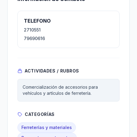
TELEFONO
2710551
79690616
ACTIVIDADES / RUBROS
Comercialización de accesorios para
vehículos y artículos de ferretería.
CATEGORÍAS
Ferreterías y materiales