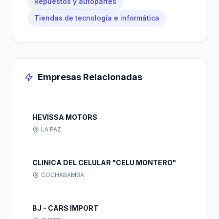
Repuestos y autopartes
Tiendas de tecnología e informática
Empresas Relacionadas
HEVISSA MOTORS
LA PAZ
CLINICA DEL CELULAR "CELU MONTERO"
COCHABAMBA
BJ - CARS IMPORT