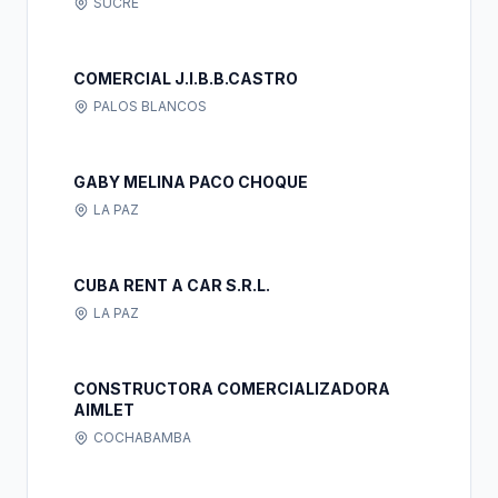
SUCRE
COMERCIAL J.I.B.B.CASTRO
PALOS BLANCOS
GABY MELINA PACO CHOQUE
LA PAZ
CUBA RENT A CAR S.R.L.
LA PAZ
CONSTRUCTORA COMERCIALIZADORA
AIMLET
COCHABAMBA