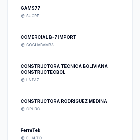
GAMS77
SUCRE
COMERCIAL B-7 IMPORT
COCHABAMBA
CONSTRUCTORA TECNICA BOLIVIANA
CONSTRUCTECBOL
LA PAZ
CONSTRUCTORA RODRIGUEZ MEDINA
ORURO
FerreTek
EL ALTO