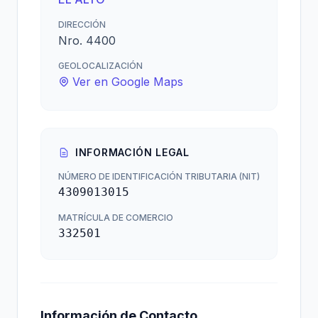
DIRECCIÓN
Nro. 4400
GEOLOCALIZACIÓN
Ver en Google Maps
INFORMACIÓN LEGAL
NÚMERO DE IDENTIFICACIÓN TRIBUTARIA (NIT)
4309013015
MATRÍCULA DE COMERCIO
332501
Información de Contacto