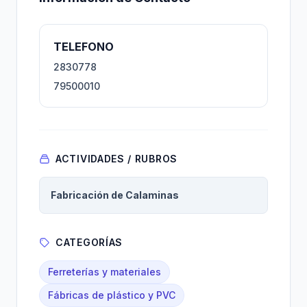
TELEFONO
2830778
79500010
ACTIVIDADES / RUBROS
Fabricación de Calaminas
CATEGORÍAS
Ferreterías y materiales
Fábricas de plástico y PVC