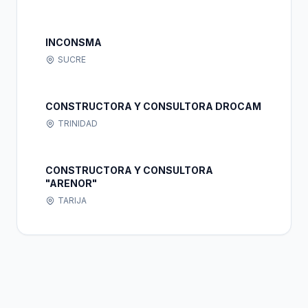
INCONSMA
SUCRE
CONSTRUCTORA Y CONSULTORA DROCAM
TRINIDAD
CONSTRUCTORA Y CONSULTORA
"ARENOR"
TARIJA