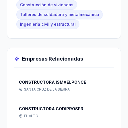
Construcción de viviendas
Talleres de soldadura y metalmecánica
Ingeniería civil y estructural
Empresas Relacionadas
CONSTRUCTORA ISMAELPONCE
SANTA CRUZ DE LA SIERRA
CONSTRUCTORA CODIPROSER
EL ALTO