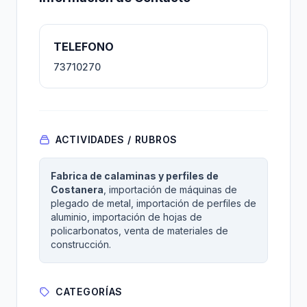
TELEFONO
73710270
ACTIVIDADES / RUBROS
Fabrica de calaminas y perfiles de
Costanera
, importación de máquinas de
plegado de metal, importación de perfiles de
aluminio, importación de hojas de
policarbonatos, venta de materiales de
construcción.
CATEGORÍAS