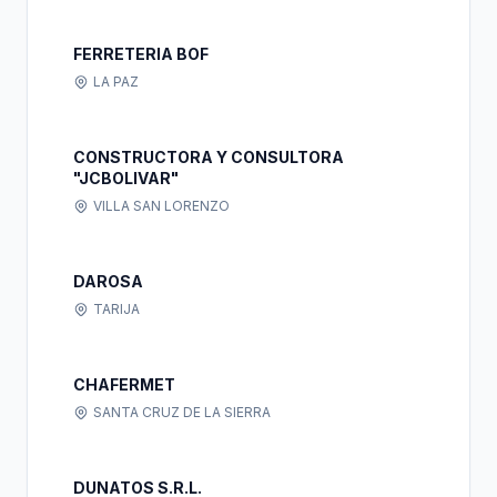
FERRETERIA BOF
LA PAZ
CONSTRUCTORA Y CONSULTORA
"JCBOLIVAR"
VILLA SAN LORENZO
DAROSA
TARIJA
CHAFERMET
SANTA CRUZ DE LA SIERRA
DUNATOS S.R.L.