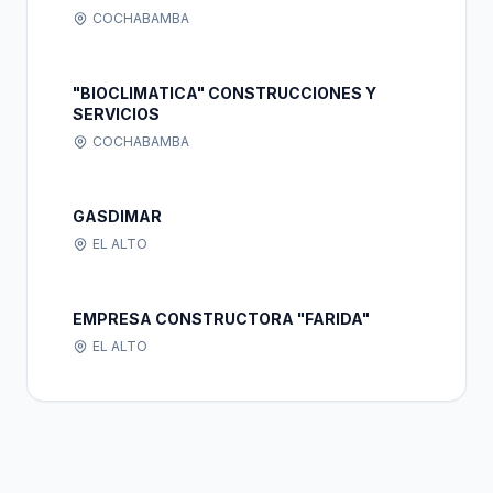
COCHABAMBA
"BIOCLIMATICA" CONSTRUCCIONES Y
SERVICIOS
COCHABAMBA
GASDIMAR
EL ALTO
EMPRESA CONSTRUCTORA "FARIDA"
EL ALTO