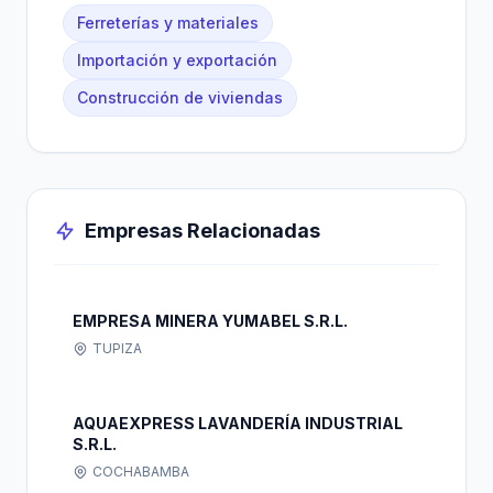
Ferreterías y materiales
Importación y exportación
Construcción de viviendas
Empresas Relacionadas
EMPRESA MINERA YUMABEL S.R.L.
TUPIZA
AQUAEXPRESS LAVANDERÍA INDUSTRIAL
S.R.L.
COCHABAMBA