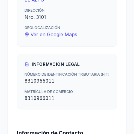
DIRECCIÓN
Nro. 3101
GEOLOCALIZACIÓN
Ver en Google Maps
INFORMACIÓN LEGAL
NÚMERO DE IDENTIFICACIÓN TRIBUTARIA (NIT)
8310966011
MATRÍCULA DE COMERCIO
8310966011
Información de Contacto