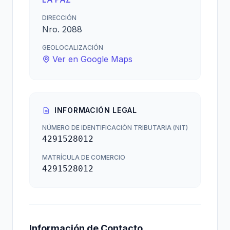
DIRECCIÓN
Nro. 2088
GEOLOCALIZACIÓN
Ver en Google Maps
INFORMACIÓN LEGAL
NÚMERO DE IDENTIFICACIÓN TRIBUTARIA (NIT)
4291528012
MATRÍCULA DE COMERCIO
4291528012
Información de Contacto