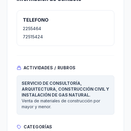
TELEFONO
2255464
72515424
ACTIVIDADES / RUBROS
SERVICIO DE CONSULTORÍA,
ARQUITECTURA, CONSTRUCCIÓN CIVIL Y
INSTALACIÓN DE GAS NATURAL.
Venta de materiales de construcción por
mayor y menor.
CATEGORÍAS