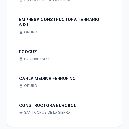
EMPRESA CONSTRUCTORA TERRARIO
S.R.L.
ORURO
ECOGUZ
COCHABAMBA
CARLA MEDINA FERRUFINO
ORURO
CONSTRUCTORA EUROBOL
SANTA CRUZ DE LA SIERRA