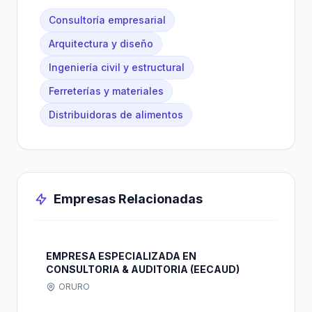
Consultoría empresarial
Arquitectura y diseño
Ingeniería civil y estructural
Ferreterías y materiales
Distribuidoras de alimentos
Empresas Relacionadas
EMPRESA ESPECIALIZADA EN
CONSULTORIA & AUDITORIA (EECAUD)
ORURO