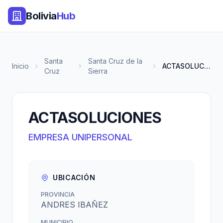
Bolivia
Hub
Santa
Santa Cruz de la
Inicio
ACTASOLUCIONES
Cruz
Sierra
ACTASOLUCIONES
EMPRESA UNIPERSONAL
UBICACIÓN
PROVINCIA
ANDRES IBAÑEZ
MUNICIPIO