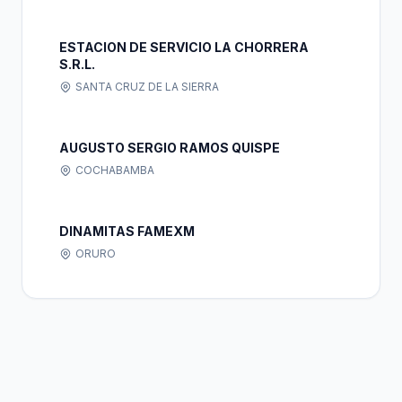
ESTACION DE SERVICIO LA CHORRERA
S.R.L.
SANTA CRUZ DE LA SIERRA
AUGUSTO SERGIO RAMOS QUISPE
COCHABAMBA
DINAMITAS FAMEXM
ORURO