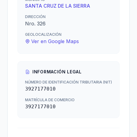
SANTA CRUZ DE LA SIERRA
DIRECCIÓN
Nro. 326
GEOLOCALIZACIÓN
Ver en Google Maps
INFORMACIÓN LEGAL
NÚMERO DE IDENTIFICACIÓN TRIBUTARIA (NIT)
3927177010
MATRÍCULA DE COMERCIO
3927177010