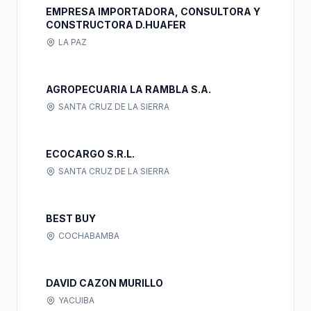
EMPRESA IMPORTADORA, CONSULTORA Y
CONSTRUCTORA D.HUAFER
LA PAZ
AGROPECUARIA LA RAMBLA S.A.
SANTA CRUZ DE LA SIERRA
ECOCARGO S.R.L.
SANTA CRUZ DE LA SIERRA
BEST BUY
COCHABAMBA
DAVID CAZON MURILLO
YACUIBA