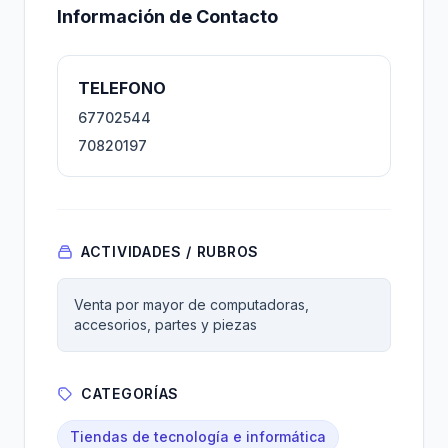
Información de Contacto
TELEFONO
67702544
70820197
ACTIVIDADES / RUBROS
Venta por mayor de computadoras,
accesorios, partes y piezas
CATEGORÍAS
Tiendas de tecnología e informática