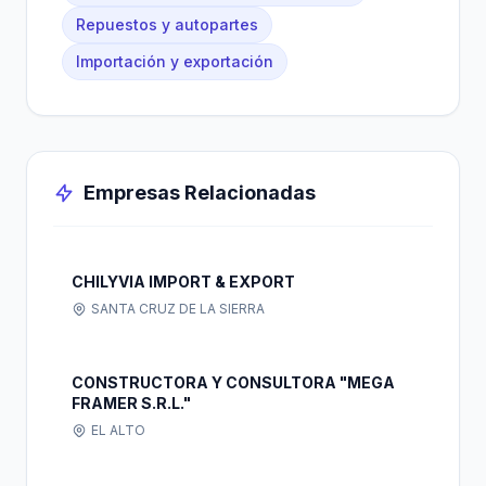
Repuestos y autopartes
Importación y exportación
Empresas Relacionadas
CHILYVIA IMPORT & EXPORT
SANTA CRUZ DE LA SIERRA
CONSTRUCTORA Y CONSULTORA "MEGA
FRAMER S.R.L."
EL ALTO