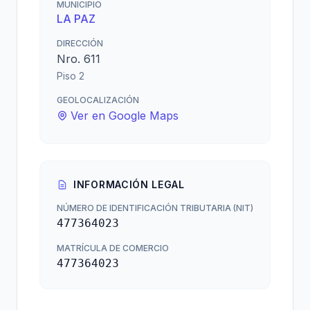
MUNICIPIO
LA PAZ
DIRECCIÓN
Nro. 611
Piso 2
GEOLOCALIZACIÓN
Ver en Google Maps
INFORMACIÓN LEGAL
NÚMERO DE IDENTIFICACIÓN TRIBUTARIA (NIT)
477364023
MATRÍCULA DE COMERCIO
477364023