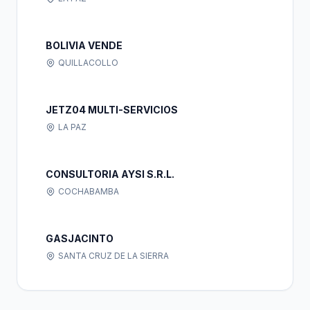
BOLIVIA VENDE
QUILLACOLLO
JETZ04 MULTI-SERVICIOS
LA PAZ
CONSULTORIA AYSI S.R.L.
COCHABAMBA
GASJACINTO
SANTA CRUZ DE LA SIERRA