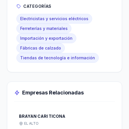
CATEGORÍAS
Electricistas y servicios eléctricos
Ferreterías y materiales
Importación y exportación
Fábricas de calzado
Tiendas de tecnología e información
Empresas Relacionadas
BRAYAN CARI TICONA
EL ALTO