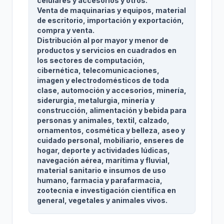
celulares y accesorios y otros.
Venta de maquinarias y equipos, material
de escritorio, importación y exportación,
compra y venta.
Distribución al por mayor y menor de
productos y servicios en cuadrados en
los sectores de computación,
cibernética, telecomunicaciones,
imagen y electrodomésticos de toda
clase, automoción y accesorios, minería,
siderurgia, metalurgia, minería y
construcción, alimentación y bebida para
personas y animales, textil, calzado,
ornamentos, cosmética y belleza, aseo y
cuidado personal, mobiliario, enseres de
hogar, deporte y actividades lúdicas,
navegación aérea, marítima y fluvial,
material sanitario e insumos de uso
humano, farmacia y parafarmacia,
zootecnia e investigación científica en
general, vegetales y animales vivos.