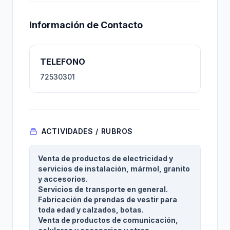
Información de Contacto
TELEFONO
72530301
ACTIVIDADES / RUBROS
Venta de productos de electricidad y
servicios de instalación, mármol, granito
y accesorios.
Servicios de transporte en general.
Fabricación de prendas de vestir para
toda edad y calzados, botas.
Venta de productos de comunicación,