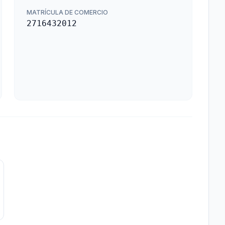
MATRÍCULA DE COMERCIO
2716432012