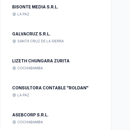
BISONTE MEDIA S.R.L.
LA PAZ
GALVACRUZ S.R.L.
SANTA CRUZ DE LA SIERRA
LIZETH CHUNGARA ZURITA
COCHABAMBA
CONSULTORA CONTABLE "ROLDAN"
LA PAZ
ASEBCORP S.R.L.
COCHABAMBA