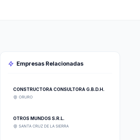
Empresas Relacionadas
CONSTRUCTORA CONSULTORA G.B.D.H.
ORURO
OTROS MUNDOS S.R.L.
SANTA CRUZ DE LA SIERRA