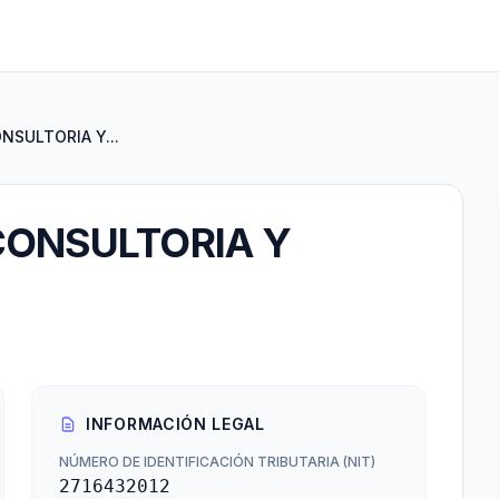
NSULTORIA Y...
CONSULTORIA Y
INFORMACIÓN LEGAL
NÚMERO DE IDENTIFICACIÓN TRIBUTARIA (NIT)
2716432012