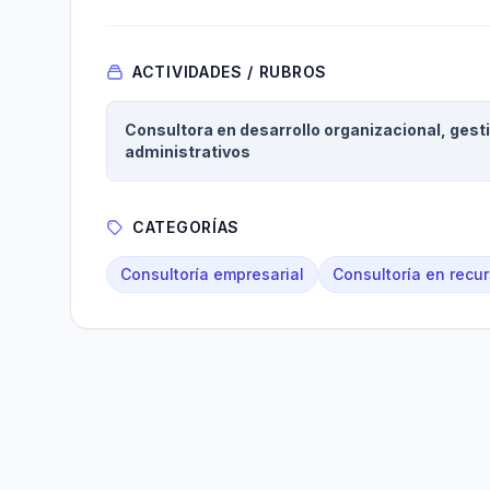
ACTIVIDADES / RUBROS
Consultora en desarrollo organizacional, gest
administrativos
CATEGORÍAS
Consultoría empresarial
Consultoría en rec