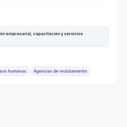
ión empresarial, capacitación y servicios
ursos humanos
Agencias de reclutamiento