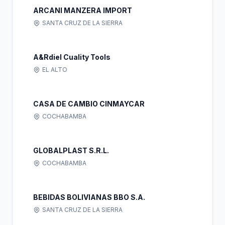
ARCANI MANZERA IMPORT
SANTA CRUZ DE LA SIERRA
A&Rdiel Cuality Tools
EL ALTO
CASA DE CAMBIO CINMAYCAR
COCHABAMBA
GLOBALPLAST S.R.L.
COCHABAMBA
BEBIDAS BOLIVIANAS BBO S.A.
SANTA CRUZ DE LA SIERRA