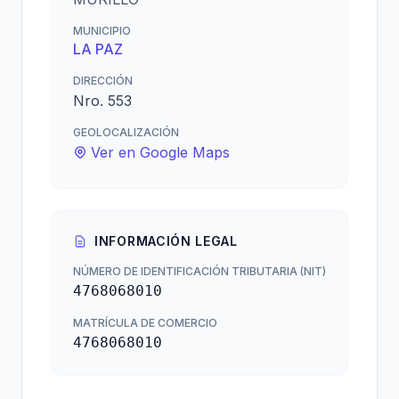
MUNICIPIO
LA PAZ
DIRECCIÓN
Nro. 553
GEOLOCALIZACIÓN
Ver en Google Maps
INFORMACIÓN LEGAL
NÚMERO DE IDENTIFICACIÓN TRIBUTARIA (NIT)
4768068010
MATRÍCULA DE COMERCIO
4768068010