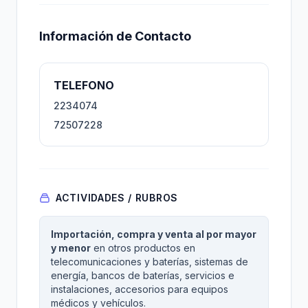
Información de Contacto
TELEFONO
2234074
72507228
ACTIVIDADES / RUBROS
Importación, compra y venta al por mayor
y menor
en otros productos en
telecomunicaciones y baterías, sistemas de
energía, bancos de baterías, servicios e
instalaciones, accesorios para equipos
médicos y vehículos.