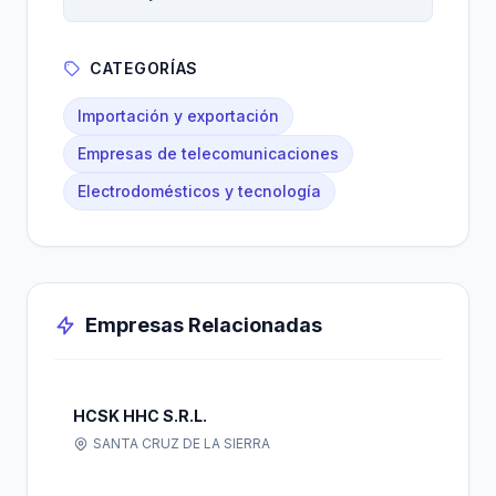
CATEGORÍAS
Importación y exportación
Empresas de telecomunicaciones
Electrodomésticos y tecnología
Empresas Relacionadas
HCSK HHC S.R.L.
SANTA CRUZ DE LA SIERRA