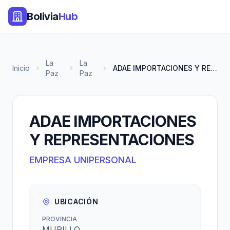
Bolivia
Hub
La
La
Inicio
ADAE IMPORTACIONES Y REPRESENT...
Paz
Paz
ADAE IMPORTACIONES
Y REPRESENTACIONES
EMPRESA UNIPERSONAL
UBICACIÓN
PROVINCIA
MURILLO