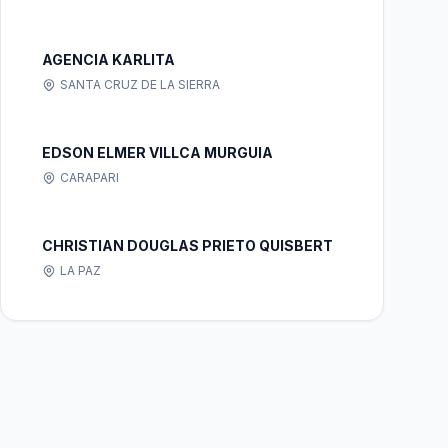
AGENCIA KARLITA
SANTA CRUZ DE LA SIERRA
EDSON ELMER VILLCA MURGUIA
CARAPARI
CHRISTIAN DOUGLAS PRIETO QUISBERT
LA PAZ