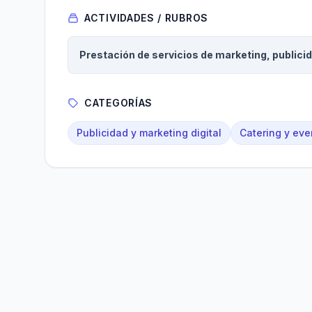
ACTIVIDADES / RUBROS
Prestación de servicios de marketing, publici
CATEGORÍAS
Publicidad y marketing digital
Catering y eve