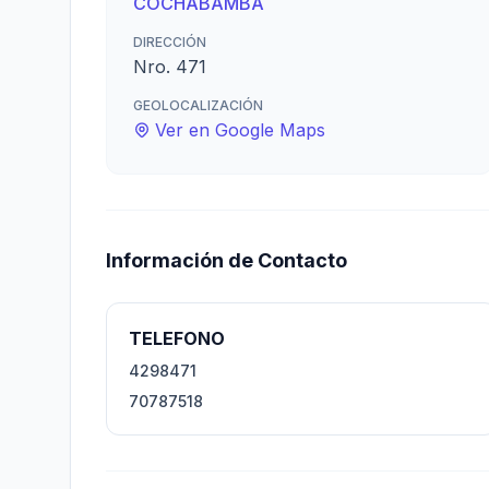
COCHABAMBA
DIRECCIÓN
Nro. 471
GEOLOCALIZACIÓN
Ver en Google Maps
Información de Contacto
TELEFONO
4298471
70787518