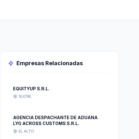
Empresas Relacionadas
EQUITYUP S.R.L.
SUCRE
AGENCIA DESPACHANTE DE ADUANA
LYG ACROSS CUSTOMS S.R.L.
EL ALTO