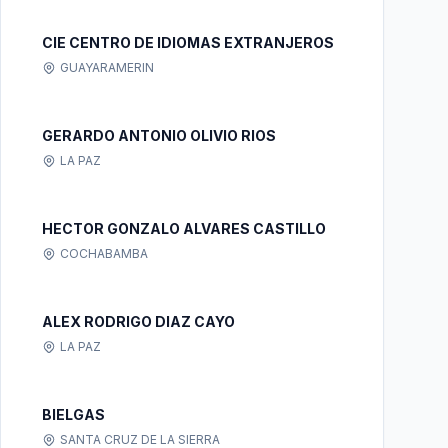
CIE CENTRO DE IDIOMAS EXTRANJEROS
GUAYARAMERIN
GERARDO ANTONIO OLIVIO RIOS
LA PAZ
HECTOR GONZALO ALVARES CASTILLO
COCHABAMBA
ALEX RODRIGO DIAZ CAYO
LA PAZ
BIELGAS
SANTA CRUZ DE LA SIERRA