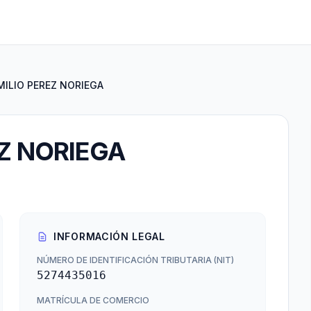
MILIO PEREZ NORIEGA
EZ NORIEGA
INFORMACIÓN LEGAL
NÚMERO DE IDENTIFICACIÓN TRIBUTARIA (NIT)
5274435016
MATRÍCULA DE COMERCIO