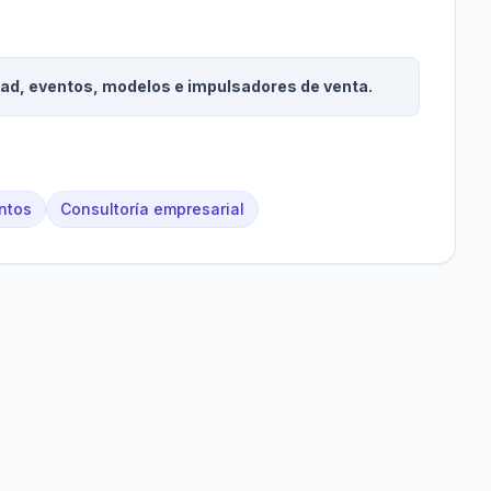
dad, eventos, modelos e impulsadores de venta.
ntos
Consultoría empresarial