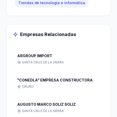
Tiendas de tecnología e informática
Empresas Relacionadas
ARGROUP IMPORT
SANTA CRUZ DE LA SIERRA
"CONEDLA" EMPRESA CONSTRUCTORA
ORURO
AUGUSTO MARCO SOLIZ SOLIZ
SANTA CRUZ DE LA SIERRA