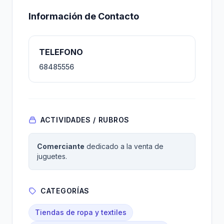
Información de Contacto
TELEFONO
68485556
ACTIVIDADES / RUBROS
Comerciante
dedicado a la venta de
juguetes.
CATEGORÍAS
Tiendas de ropa y textiles