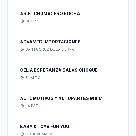
ARIEL CHUMACERO ROCHA
SUCRE
ADVAMED IMPORTACIONES
SANTA CRUZ DE LA SIERRA
CELIA ESPERANZA SALAS CHOQUE
EL ALTO
AUTOMOTIVOS Y AUTOPARTES M & M
LA PAZ
BABY & TOYS FOR YOU
COCHABAMBA