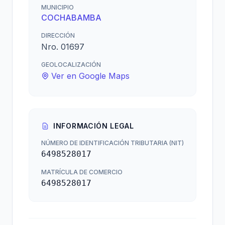
MUNICIPIO
COCHABAMBA
DIRECCIÓN
Nro. 01697
GEOLOCALIZACIÓN
Ver en Google Maps
INFORMACIÓN LEGAL
NÚMERO DE IDENTIFICACIÓN TRIBUTARIA (NIT)
6498528017
MATRÍCULA DE COMERCIO
6498528017