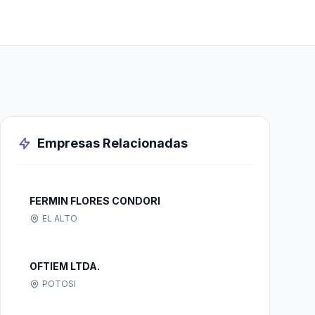
Empresas Relacionadas
FERMIN FLORES CONDORI
EL ALTO
OFTIEM LTDA.
POTOSI