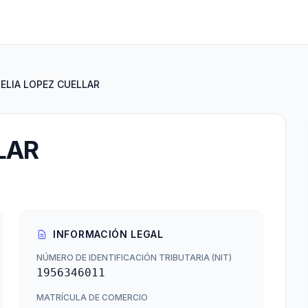
ELIA LOPEZ CUELLAR
LAR
INFORMACIÓN LEGAL
NÚMERO DE IDENTIFICACIÓN TRIBUTARIA (NIT)
1956346011
MATRÍCULA DE COMERCIO