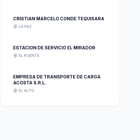
CRISTIAN MARCELO CONDE TEQUISARA
LA PAZ
ESTACION DE SERVICIO EL MIRADOR
EL PUENTE
EMPRESA DE TRANSPORTE DE CARGA
ACOSTA S.R.L.
EL ALTO