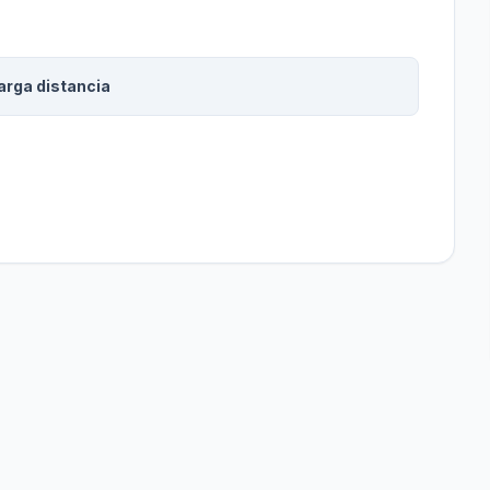
arga distancia