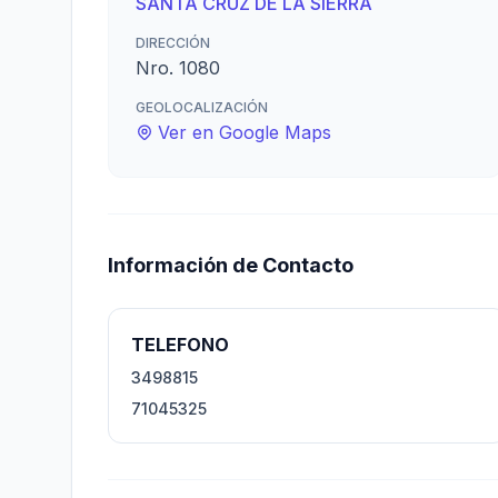
SANTA CRUZ DE LA SIERRA
DIRECCIÓN
Nro. 1080
GEOLOCALIZACIÓN
Ver en Google Maps
Información de Contacto
TELEFONO
3498815
71045325