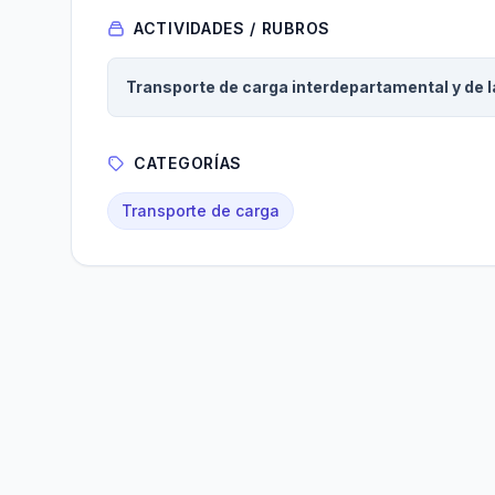
ACTIVIDADES / RUBROS
Transporte de carga interdepartamental y de l
CATEGORÍAS
Transporte de carga