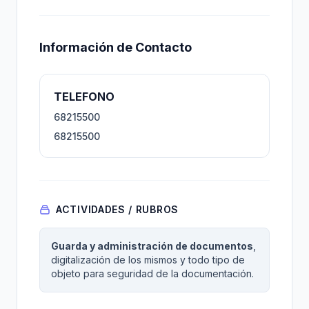
Información de Contacto
TELEFONO
68215500
68215500
ACTIVIDADES / RUBROS
Guarda y administración de documentos
,
digitalización de los mismos y todo tipo de
objeto para seguridad de la documentación.