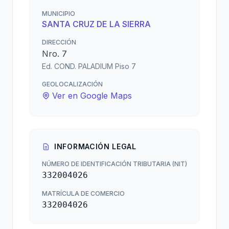
MUNICIPIO
SANTA CRUZ DE LA SIERRA
DIRECCIÓN
Nro. 7
Ed. COND. PALADIUM Piso 7
GEOLOCALIZACIÓN
Ver en Google Maps
INFORMACIÓN LEGAL
NÚMERO DE IDENTIFICACIÓN TRIBUTARIA (NIT)
332004026
MATRÍCULA DE COMERCIO
332004026