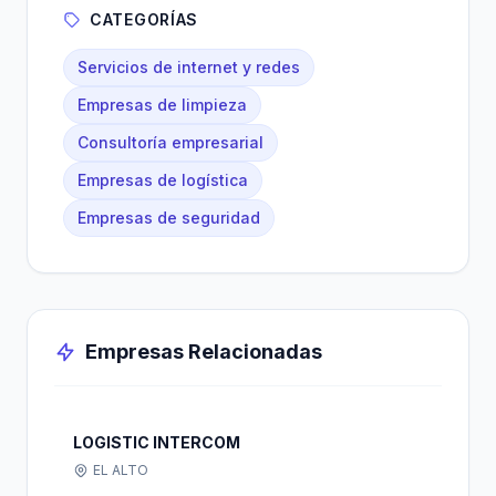
CATEGORÍAS
Servicios de internet y redes
Empresas de limpieza
Consultoría empresarial
Empresas de logística
Empresas de seguridad
Empresas Relacionadas
LOGISTIC INTERCOM
EL ALTO