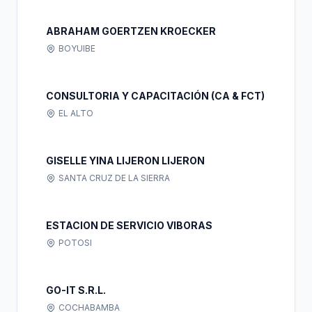
ABRAHAM GOERTZEN KROECKER
BOYUIBE
CONSULTORIA Y CAPACITACIÓN (CA & FCT)
EL ALTO
GISELLE YINA LIJERON LIJERON
SANTA CRUZ DE LA SIERRA
ESTACION DE SERVICIO VIBORAS
POTOSI
GO-IT S.R.L.
COCHABAMBA