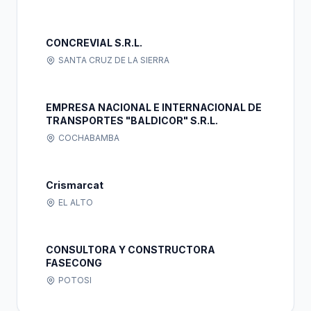
CONCREVIAL S.R.L.
SANTA CRUZ DE LA SIERRA
EMPRESA NACIONAL E INTERNACIONAL DE
TRANSPORTES "BALDICOR" S.R.L.
COCHABAMBA
Crismarcat
EL ALTO
CONSULTORA Y CONSTRUCTORA
FASECONG
POTOSI