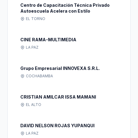
Centro de Capacitación Técnica Privado
Autoescuela Acelera con Estilo
EL TORNO
CINE RAMA-MULTIMEDIA
LA PAZ
Grupo Empresarial INNOVEXA S.R.L.
COCHABAMBA
CRISTIAN AMILCAR ISSA MAMANI
EL ALTO
DAVID NELSON ROJAS YUPANQUI
LA PAZ