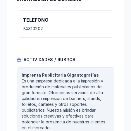
TELEFONO
74810202
ACTIVIDADES / RUBROS
Imprenta Publicitaria Gigantografías
Es una empresa dedicada a la impresión y
producción de materiales publicitarios de
gran formato. Ofrecemos servicios de alta
calidad en impresión de banners, stands,
folletos, carteles y otros soportes
publicitarios. Nuestra misión es brindar
soluciones creativas y efectivas para
potenciar la presencia de nuestros clientes
en el mercado.