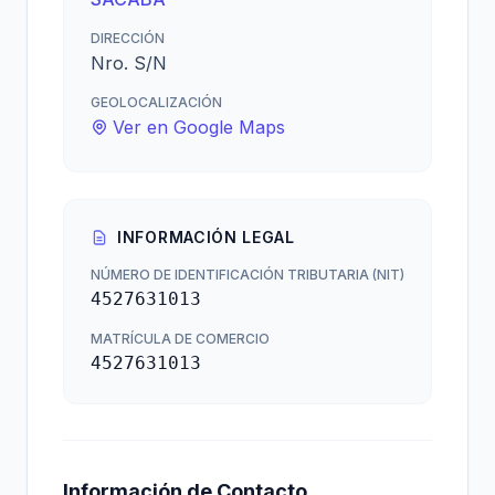
DIRECCIÓN
Nro. S/N
GEOLOCALIZACIÓN
Ver en Google Maps
INFORMACIÓN LEGAL
NÚMERO DE IDENTIFICACIÓN TRIBUTARIA (NIT)
4527631013
MATRÍCULA DE COMERCIO
4527631013
Información de Contacto