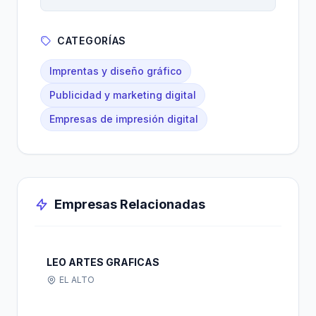
CATEGORÍAS
Imprentas y diseño gráfico
Publicidad y marketing digital
Empresas de impresión digital
Empresas Relacionadas
LEO ARTES GRAFICAS
EL ALTO