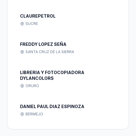
CLAUREPETROL
SUCRE
FREDDY LOPEZ SEÑA
SANTA CRUZ DE LA SIERRA
LIBRERIA Y FOTOCOPIADORA
DYLANCOLORS
ORURO
DANIEL PAUL DIAZ ESPINOZA
BERMEJO