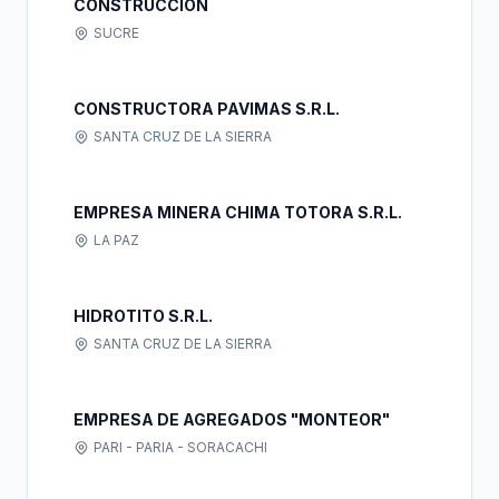
CONSTRUCCION
SUCRE
CONSTRUCTORA PAVIMAS S.R.L.
SANTA CRUZ DE LA SIERRA
EMPRESA MINERA CHIMA TOTORA S.R.L.
LA PAZ
HIDROTITO S.R.L.
SANTA CRUZ DE LA SIERRA
EMPRESA DE AGREGADOS "MONTEOR"
PARI - PARIA - SORACACHI