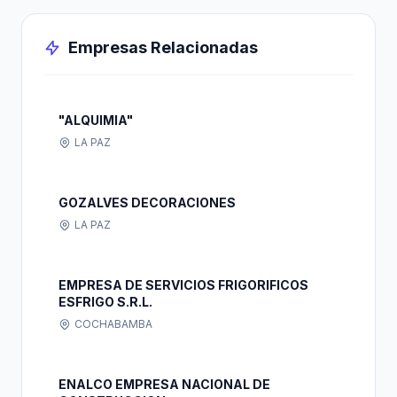
Empresas Relacionadas
"ALQUIMIA"
LA PAZ
GOZALVES DECORACIONES
LA PAZ
EMPRESA DE SERVICIOS FRIGORIFICOS
ESFRIGO S.R.L.
COCHABAMBA
ENALCO EMPRESA NACIONAL DE