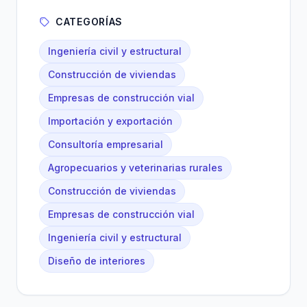
CATEGORÍAS
Ingeniería civil y estructural
Construcción de viviendas
Empresas de construcción vial
Importación y exportación
Consultoría empresarial
Agropecuarios y veterinarias rurales
Construcción de viviendas
Empresas de construcción vial
Ingeniería civil y estructural
Diseño de interiores