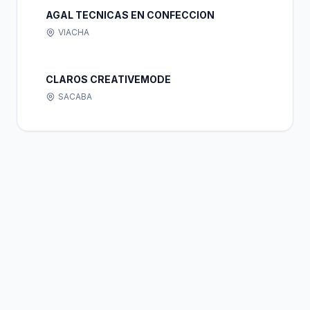
AGAL TECNICAS EN CONFECCION
VIACHA
CLAROS CREATIVEMODE
SACABA