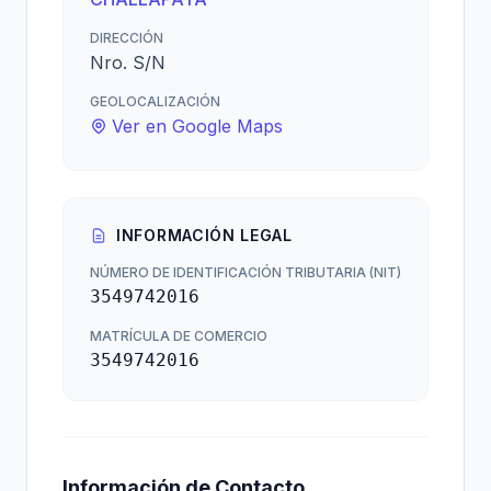
DIRECCIÓN
Nro. S/N
GEOLOCALIZACIÓN
Ver en Google Maps
INFORMACIÓN LEGAL
NÚMERO DE IDENTIFICACIÓN TRIBUTARIA (NIT)
3549742016
MATRÍCULA DE COMERCIO
3549742016
Información de Contacto