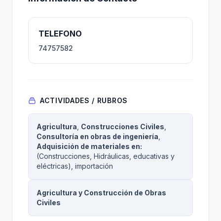
TELEFONO
74757582
ACTIVIDADES / RUBROS
Agricultura
,
Construcciones Civiles
,
Consultoría en obras de ingeniería
,
Adquisición de materiales en:
(Construcciones, Hidráulicas, educativas y
eléctricas), importación
Agricultura y Construcción de Obras
Civiles