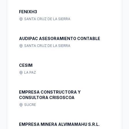
FENIXH3
SANTA CRUZ DE LA SIERRA
AUDIPAC ASESORAMIENTO CONTABLE
SANTA CRUZ DE LA SIERRA
CESIM
LA PAZ
EMPRESA CONSTRUCTORA Y
CONSULTORA CRISOSCOA
SUCRE
EMPRESA MINERA ALVIMAMAHU S.R.L.