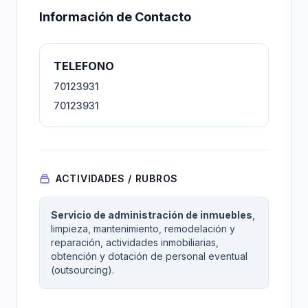
Información de Contacto
TELEFONO
70123931
70123931
ACTIVIDADES / RUBROS
Servicio de administración de inmuebles
,
limpieza, mantenimiento, remodelación y
reparación, actividades inmobiliarias,
obtención y dotación de personal eventual
(outsourcing).