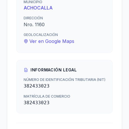
MUNICIPIO
ACHOCALLA
DIRECCIÓN
Nro. 1160
GEOLOCALIZACIÓN
Ver en Google Maps
INFORMACIÓN LEGAL
NÚMERO DE IDENTIFICACIÓN TRIBUTARIA (NIT)
382433023
MATRÍCULA DE COMERCIO
382433023