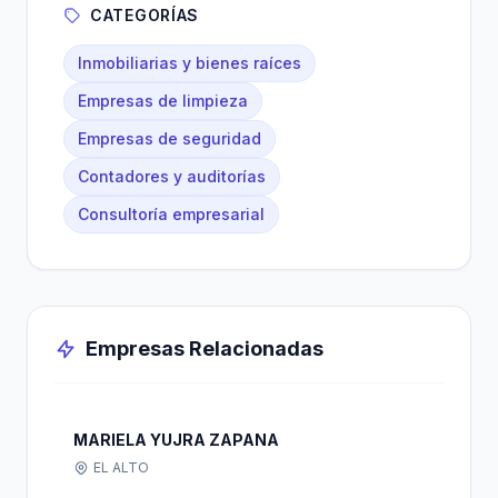
CATEGORÍAS
Inmobiliarias y bienes raíces
Empresas de limpieza
Empresas de seguridad
Contadores y auditorías
Consultoría empresarial
Empresas Relacionadas
MARIELA YUJRA ZAPANA
EL ALTO