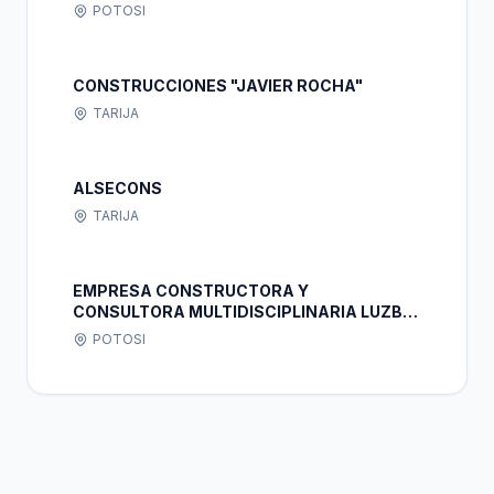
POTOSI
CONSTRUCCIONES "JAVIER ROCHA"
TARIJA
ALSECONS
TARIJA
EMPRESA CONSTRUCTORA Y
CONSULTORA MULTIDISCIPLINARIA LUZBEL
S.R.L
POTOSI