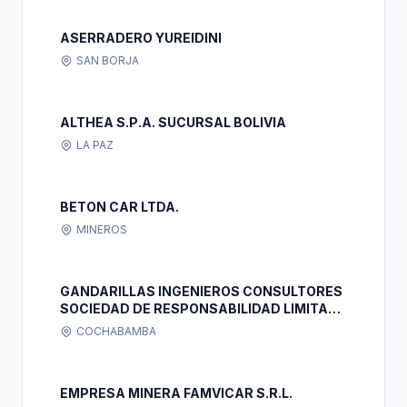
ASERRADERO YUREIDINI
SAN BORJA
ALTHEA S.P.A. SUCURSAL BOLIVIA
LA PAZ
BETON CAR LTDA.
MINEROS
GANDARILLAS INGENIEROS CONSULTORES
SOCIEDAD DE RESPONSABILIDAD LIMITADA
( GIC LTDA )
COCHABAMBA
EMPRESA MINERA FAMVICAR S.R.L.