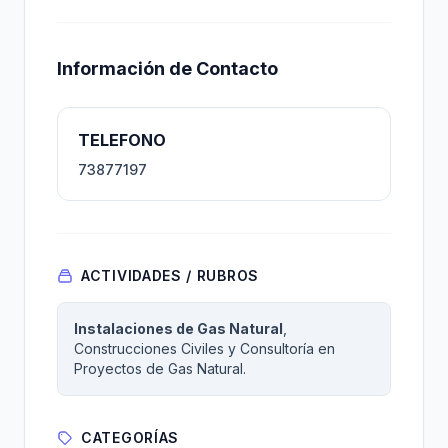
Información de Contacto
TELEFONO
73877197
ACTIVIDADES / RUBROS
Instalaciones de Gas Natural
,
Construcciones Civiles y Consultoría en
Proyectos de Gas Natural.
CATEGORÍAS