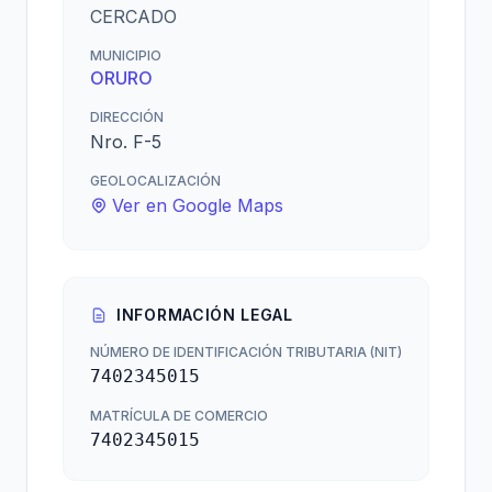
CERCADO
MUNICIPIO
ORURO
DIRECCIÓN
Nro. F-5
GEOLOCALIZACIÓN
Ver en Google Maps
INFORMACIÓN LEGAL
NÚMERO DE IDENTIFICACIÓN TRIBUTARIA (NIT)
7402345015
MATRÍCULA DE COMERCIO
7402345015