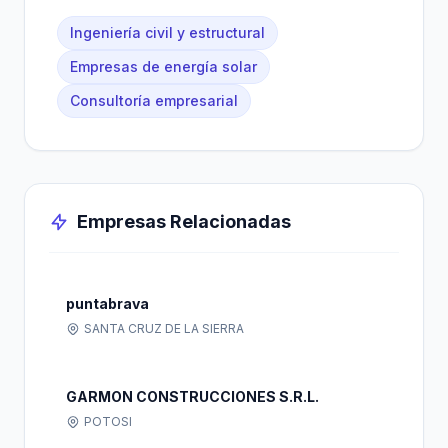
Ingeniería civil y estructural
Empresas de energía solar
Consultoría empresarial
Empresas Relacionadas
puntabrava
SANTA CRUZ DE LA SIERRA
GARMON CONSTRUCCIONES S.R.L.
POTOSI