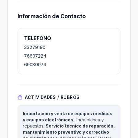
Información de Contacto
TELEFONO
33279190
76607224
69030979
ACTIVIDADES / RUBROS
Importación y venta de equipos médicos
y equipos electrónicos
, línea blanca y
repuestos.
Servicio técnico de reparación,
mantenimiento preventivo y correctivo