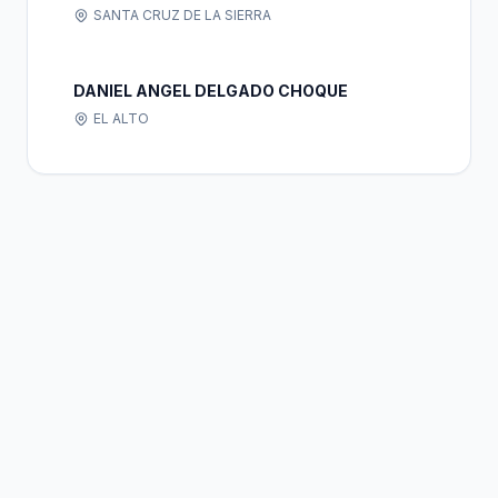
SANTA CRUZ DE LA SIERRA
DANIEL ANGEL DELGADO CHOQUE
EL ALTO