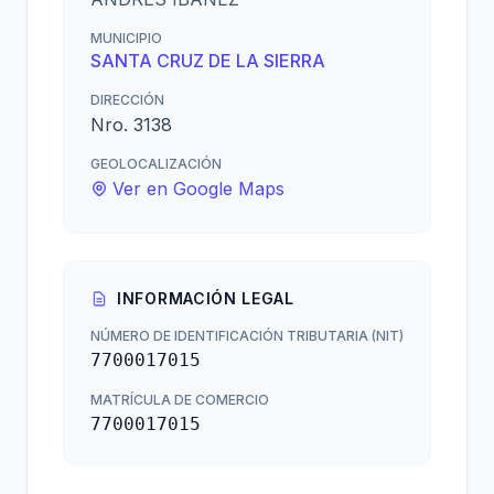
MUNICIPIO
SANTA CRUZ DE LA SIERRA
DIRECCIÓN
Nro. 3138
GEOLOCALIZACIÓN
Ver en Google Maps
INFORMACIÓN LEGAL
NÚMERO DE IDENTIFICACIÓN TRIBUTARIA (NIT)
7700017015
MATRÍCULA DE COMERCIO
7700017015