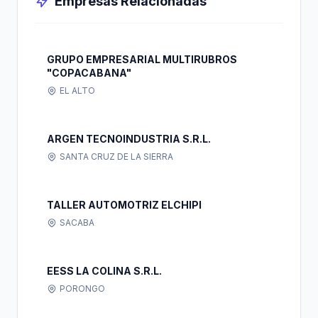
Empresas Relacionadas
GRUPO EMPRESARIAL MULTIRUBROS
"COPACABANA"
EL ALTO
ARGEN TECNOINDUSTRIA S.R.L.
SANTA CRUZ DE LA SIERRA
TALLER AUTOMOTRIZ ELCHIPI
SACABA
EESS LA COLINA S.R.L.
PORONGO