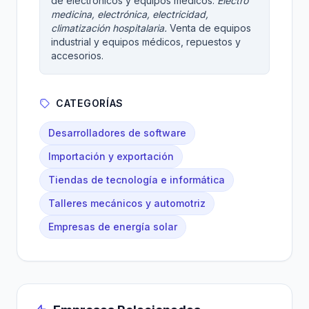
de electrónicos y equipos médicos.
Electro
medicina, electrónica, electricidad,
climatización hospitalaria.
Venta de equipos
industrial y equipos médicos, repuestos y
accesorios.
CATEGORÍAS
Desarrolladores de software
Importación y exportación
Tiendas de tecnología e informática
Talleres mecánicos y automotriz
Empresas de energía solar