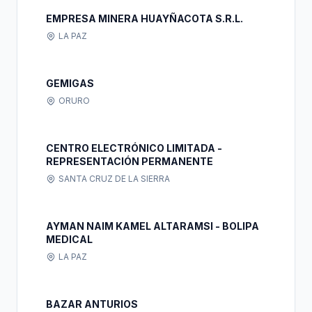
EMPRESA MINERA HUAYÑACOTA S.R.L.
LA PAZ
GEMIGAS
ORURO
CENTRO ELECTRÓNICO LIMITADA -
REPRESENTACIÓN PERMANENTE
SANTA CRUZ DE LA SIERRA
AYMAN NAIM KAMEL ALTARAMSI - BOLIPA
MEDICAL
LA PAZ
BAZAR ANTURIOS