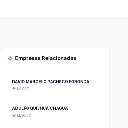
Empresas Relacionadas
DAVID MARCELO PACHECO FORONDA
LA PAZ
ADOLFO QUIJHUA CHAGUA
EL ALTO