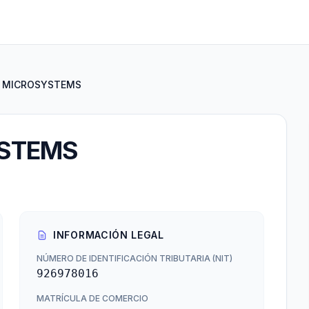
 MICROSYSTEMS
STEMS
INFORMACIÓN LEGAL
NÚMERO DE IDENTIFICACIÓN TRIBUTARIA (NIT)
926978016
MATRÍCULA DE COMERCIO