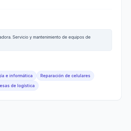
adora. Servicio y mantenimiento de equipos de
ía e informática
Reparación de celulares
esas de logística