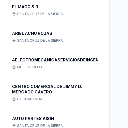
EL MAGO S.R.L.
SANTA CRUZ DE LA SIERRA
ARIEL ACHU ROJAS
SANTA CRUZ DE LA SIERRA
4ELECTROMECANICASERVICIOSDEINGENIERIA
QUILLACOLLO
CENTRO COMERCIAL DE JIMMY D.
MERCADO CAVERO
COCHABAMBA
AUTO PARTES AISIN
SANTA CRUZ DE LA SIERRA