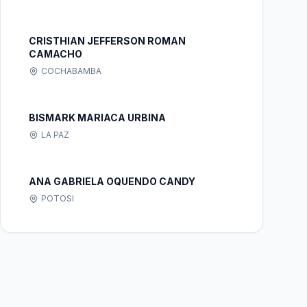
CRISTHIAN JEFFERSON ROMAN
CAMACHO
COCHABAMBA
BISMARK MARIACA URBINA
LA PAZ
ANA GABRIELA OQUENDO CANDY
POTOSI