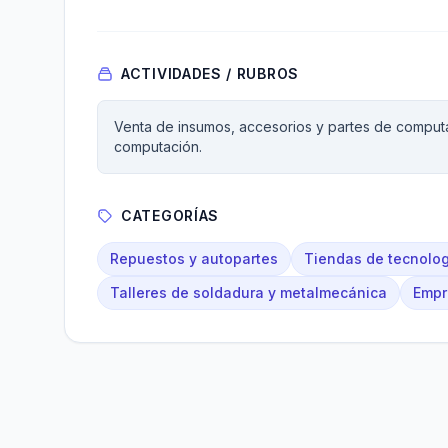
ACTIVIDADES / RUBROS
Venta de insumos, accesorios y partes de comput
computación.
CATEGORÍAS
Repuestos y autopartes
Tiendas de tecnolog
Talleres de soldadura y metalmecánica
Empr