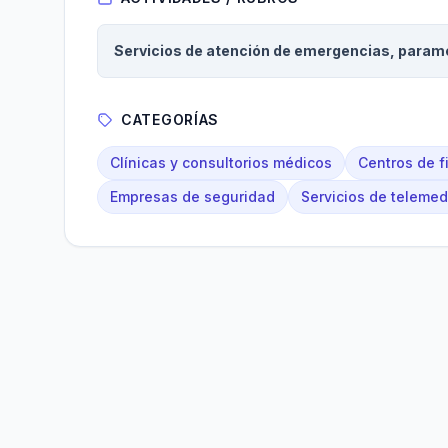
Servicios de atención de emergencias, paraméd
CATEGORÍAS
Clínicas y consultorios médicos
Centros de f
Empresas de seguridad
Servicios de telemed