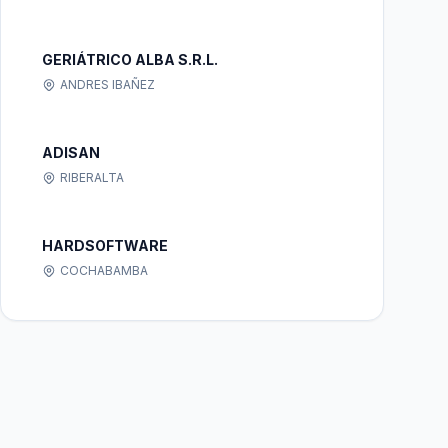
GERIÁTRICO ALBA S.R.L.
ANDRES IBAÑEZ
ADISAN
RIBERALTA
HARDSOFTWARE
COCHABAMBA