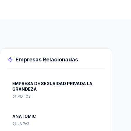
Empresas Relacionadas
EMPRESA DE SEGURIDAD PRIVADA LA
GRANDEZA
POTOSI
ANATOMIC
LA PAZ