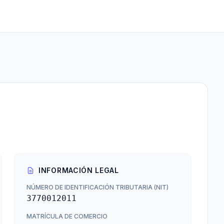
INFORMACIÓN LEGAL
NÚMERO DE IDENTIFICACIÓN TRIBUTARIA (NIT)
3770012011
MATRÍCULA DE COMERCIO