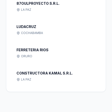
87OULPROYECTO S.R.L.
LA PAZ
LUDACRUZ
COCHABAMBA
FERRETERIA RIOS
ORURO
CONSTRUCTORA KAMAL S.R.L.
LA PAZ