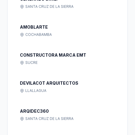
SANTA CRUZ DE LA SIERRA
AMOBLARTE
COCHABAMBA
CONSTRUCTORA MARCA EMT
SUCRE
DEVILACOT ARQUITECTOS
LLALLAGUA
ARQIDEC360
SANTA CRUZ DE LA SIERRA