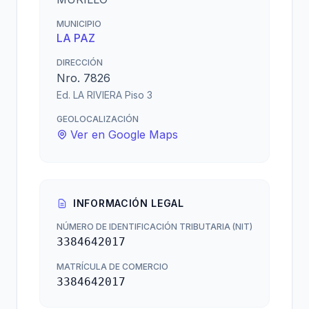
MUNICIPIO
LA PAZ
DIRECCIÓN
Nro. 7826
Ed. LA RIVIERA Piso 3
GEOLOCALIZACIÓN
Ver en Google Maps
INFORMACIÓN LEGAL
NÚMERO DE IDENTIFICACIÓN TRIBUTARIA (NIT)
3384642017
MATRÍCULA DE COMERCIO
3384642017