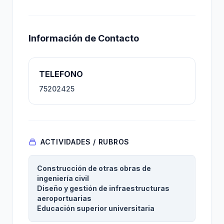
Información de Contacto
TELEFONO
75202425
ACTIVIDADES / RUBROS
Construcción de otras obras de
ingeniería civil
Diseño y gestión de infraestructuras
aeroportuarias
Educación superior universitaria