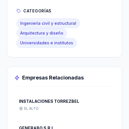
CATEGORÍAS
Ingeniería civil y estructural
Arquitectura y diseño
Universidades e institutos
Empresas Relacionadas
INSTALACIONES TORREZBEL
EL ALTO
GENERABO S.R.L.