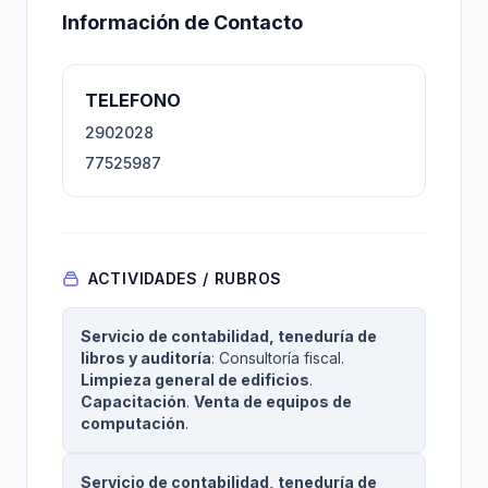
Información de Contacto
TELEFONO
2902028
77525987
ACTIVIDADES / RUBROS
Servicio de contabilidad, teneduría de
libros y auditoría
: Consultoría fiscal.
Limpieza general de edificios
.
Capacitación
.
Venta de equipos de
computación
.
Servicio de contabilidad, teneduría de