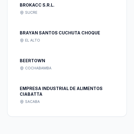
BROKACC S.R.L.
SUCRE
BRAYAN SANTOS CUCHUTA CHOQUE
EL ALTO
BEERTOWN
COCHABAMBA
EMPRESA INDUSTRIAL DE ALIMENTOS
CIABATTA
SACABA