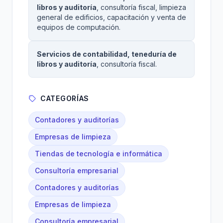
libros y auditoría
, consultoría fiscal, limpieza
general de edificios, capacitación y venta de
equipos de computación.
Servicios de contabilidad, teneduría de
libros y auditoría
, consultoría fiscal.
CATEGORÍAS
Contadores y auditorías
Empresas de limpieza
Tiendas de tecnología e informática
Consultoría empresarial
Contadores y auditorías
Empresas de limpieza
Consultoría empresarial