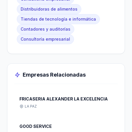
Distribuidoras de alimentos
Tiendas de tecnología e informática
Contadores y auditorías
Consultoría empresarial
Empresas Relacionadas
FRICASERIA ALEXANDER LA EXCELENCIA
LA PAZ
GOOD SERVICE