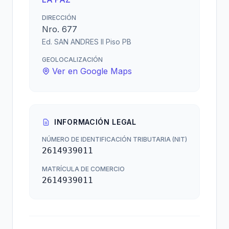
DIRECCIÓN
Nro. 677
Ed. SAN ANDRES II Piso PB
GEOLOCALIZACIÓN
Ver en Google Maps
INFORMACIÓN LEGAL
NÚMERO DE IDENTIFICACIÓN TRIBUTARIA (NIT)
2614939011
MATRÍCULA DE COMERCIO
2614939011