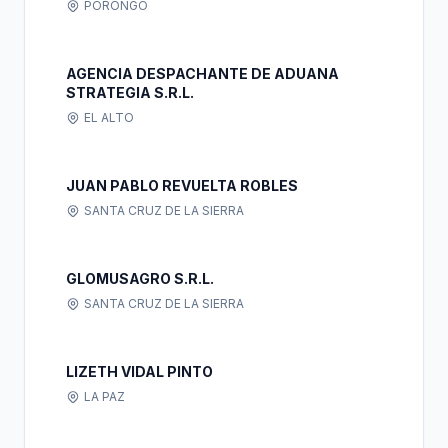
PORONGO
AGENCIA DESPACHANTE DE ADUANA
STRATEGIA S.R.L.
EL ALTO
JUAN PABLO REVUELTA ROBLES
SANTA CRUZ DE LA SIERRA
GLOMUSAGRO S.R.L.
SANTA CRUZ DE LA SIERRA
LIZETH VIDAL PINTO
LA PAZ