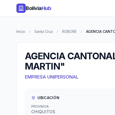
Bolivia
Hub
Inicio
Santa Cruz
ROBORE
AGENCIA CANTO
AGENCIA CANTONAL
MARTIN"
EMPRESA UNIPERSONAL
UBICACIÓN
PROVINCIA
CHIQUITOS