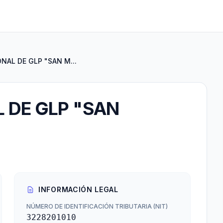
NAL DE GLP "SAN M...
 DE GLP "SAN
INFORMACIÓN LEGAL
NÚMERO DE IDENTIFICACIÓN TRIBUTARIA (NIT)
3228201010