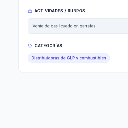
ACTIVIDADES / RUBROS
Venta de gas licuado en garrafas
CATEGORÍAS
Distribuidoras de GLP y combustibles