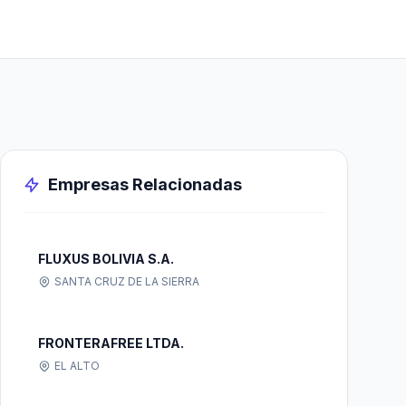
Empresas Relacionadas
FLUXUS BOLIVIA S.A.
SANTA CRUZ DE LA SIERRA
FRONTERAFREE LTDA.
EL ALTO