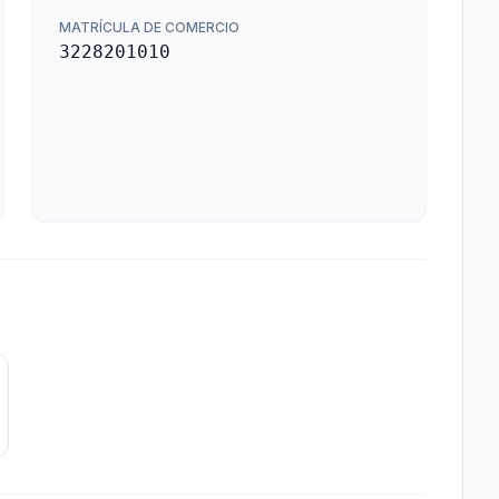
MATRÍCULA DE COMERCIO
3228201010