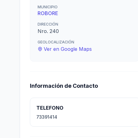
MUNICIPIO
ROBORE
DIRECCIÓN
Nro. 240
GEOLOCALIZACIÓN
Ver en Google Maps
Información de Contacto
TELEFONO
73391414