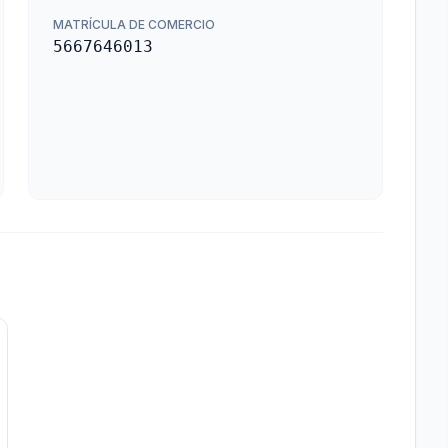
MATRÍCULA DE COMERCIO
5667646013