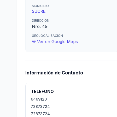
MUNICIPIO
SUCRE
DIRECCIÓN
Nro. 49
GEOLOCALIZACIÓN
Ver en Google Maps
Información de Contacto
TELEFONO
6469120
72873724
72873724