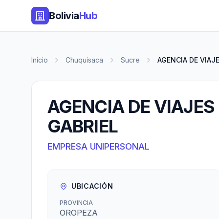
Bolivia
Hub
Inicio
Chuquisaca
Sucre
AGENCIA DE VIAJE
AGENCIA DE VIAJE
GABRIEL
EMPRESA UNIPERSONAL
UBICACIÓN
PROVINCIA
OROPEZA