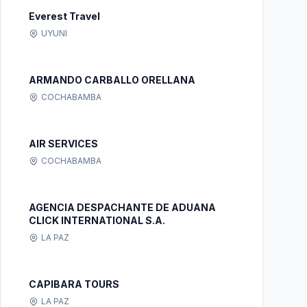
Everest Travel
UYUNI
ARMANDO CARBALLO ORELLANA
COCHABAMBA
AIR SERVICES
COCHABAMBA
AGENCIA DESPACHANTE DE ADUANA
CLICK INTERNATIONAL S.A.
LA PAZ
CAPIBARA TOURS
LA PAZ