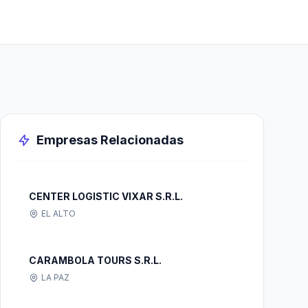
Empresas Relacionadas
CENTER LOGISTIC VIXAR S.R.L.
EL ALTO
CARAMBOLA TOURS S.R.L.
LA PAZ