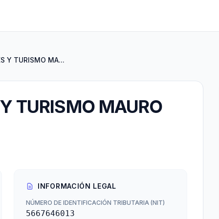
S Y TURISMO MA...
S Y TURISMO MAURO
INFORMACIÓN LEGAL
NÚMERO DE IDENTIFICACIÓN TRIBUTARIA (NIT)
5667646013