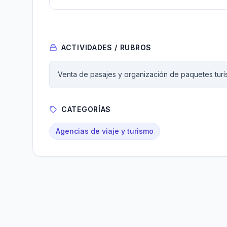
ACTIVIDADES / RUBROS
Venta de pasajes y organización de paquetes turís
CATEGORÍAS
Agencias de viaje y turismo